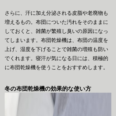
さらに、汗に加え分泌される皮脂や老廃物も
増えるもの。布団についた汚れをそのままに
しておくと、雑菌が繁殖し臭いの原因になっ
てしまいます。布団乾燥機は、布団の温度を
上げ、湿度を下げることで雑菌の増殖も防い
でくれます。寝汗が気になる日には、積極的
に布団乾燥機を使うことをおすすめします。
冬の布団乾燥機の効果的な使い方