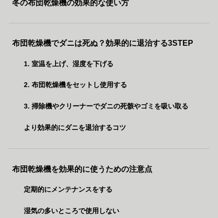
冬の布団乾燥機の効果的な使い方
布団乾燥機でダニは死ぬ？効果的に退治する3STEP
1. 室温を上げ、湿度を下げる
2. 布団乾燥機をセットし使用する
3. 掃除機やクリーナーでダニの死骸やゴミを吸い取る
より効果的にダニを退治するコツ
布団乾燥機を効果的に使うための注意点
定期的にメンテナンスをする
湿気の多いところで使用しない