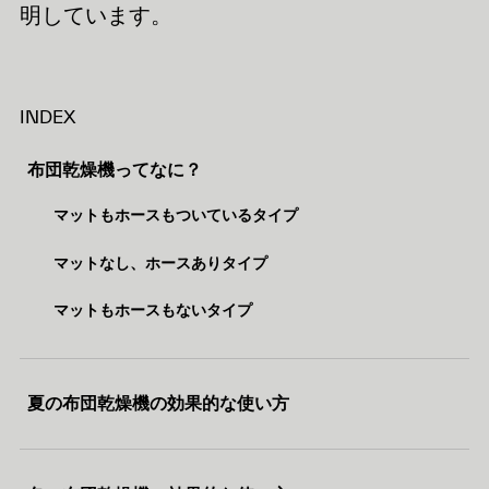
明しています。
INDEX
布団乾燥機ってなに？
マットもホースもついているタイプ
マットなし、ホースありタイプ
マットもホースもないタイプ
夏の布団乾燥機の効果的な使い方