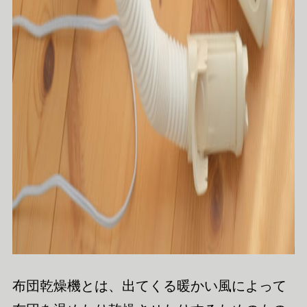
布団乾燥機とは、出てくる暖かい風によって