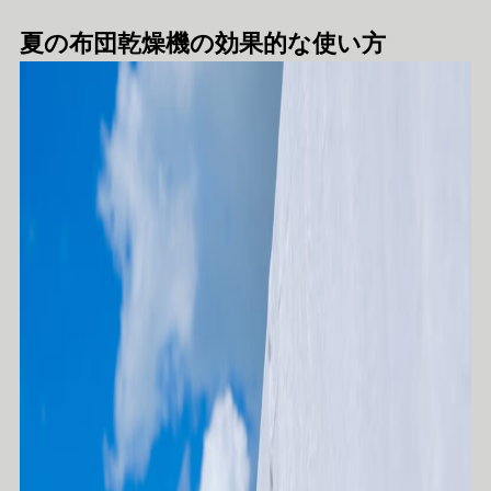
夏の布団乾燥機の効果的な使い方