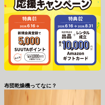
布団乾燥機ってなに？