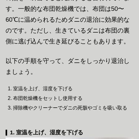
す。一般的な布団乾燥機では、布団は50〜
60℃に温められるためダニの退治に効果的な
のです。ただし、生きているダニは布団の裏
側に逃げ込んで生き延びることもあります。
以下の手順を守って、ダニをしっかり退治し
ましょう。
室温を上げ、湿度を下げる
布団乾燥機をセットし使用する
掃除機やクリーナーでダニの死骸やゴミを吸い取る
1. 室温を上げ、湿度を下げる