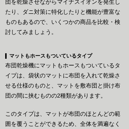
団を乾燥させながらマイナスイオンを発生し
たり、ダニ対策に特化したりと機能が豊富な
ものもあるので、いくつかの商品を比較・検
討してみましょう。
マットもホースもついているタイプ
布団乾燥機にマットもホースもついているタ
イプは、袋状のマットに布団を入れて乾燥さ
せる仕様のものと、マットを敷布団と掛け布
団の間に挟むものの2種類があります。
このタイプは、マットが布団のほとんどの範
囲を覆うことができるため、全体を満遍なく