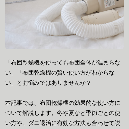
「布団乾燥機を使っても布団全体が温まらな
い」「布団乾燥機の賢い使い方がわからな
い」とお悩みではありませんか？
本記事では、布団乾燥機の効果的な使い方に
ついて解説します。冬や夏など季節ごとの使
い方や、ダニ退治に有効な方法も合わせて説