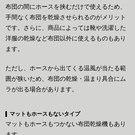
布団の間にホースを挟むだけで使えるため、
手間なく布団を乾燥させられるのがメリット
です。さらに、商品によっては靴や洗濯した
洋服の乾燥など布団以外に使えるものもあり
ます。
ただし、ホースから出てくる温風が当たる範
囲が狭いため、布団の乾燥・温まり具合にム
ラが出る場合があります。
マットもホースもないタイプ
マットもホースもつかない布団乾燥機もあり
ます。