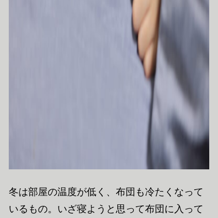
冬は部屋の温度が低く、布団も冷たくなって
いるもの。いざ寝ようと思って布団に入って