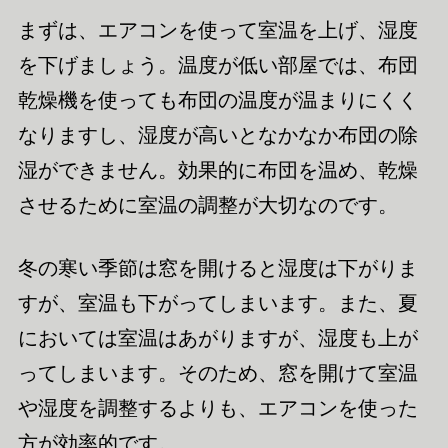
まずは、エアコンを使って室温を上げ、湿度
を下げましょう。温度が低い部屋では、布団
乾燥機を使っても布団の温度が温まりにくく
なりますし、湿度が高いとなかなか布団の除
湿ができません。効果的に布団を温め、乾燥
させるために室温の調整が大切なのです。
冬の寒い季節は窓を開けると湿度は下がりま
すが、室温も下がってしまいます。また、夏
においては室温はあがりますが、湿度も上が
ってしまいます。そのため、窓を開けて室温
や湿度を調整するよりも、エアコンを使った
方が効率的です。