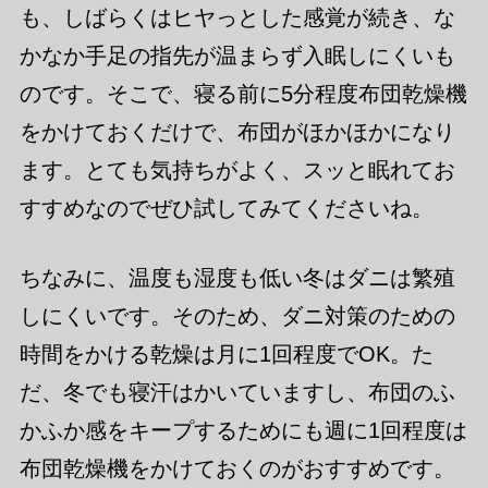
も、しばらくはヒヤっとした感覚が続き、な
かなか手足の指先が温まらず入眠しにくいも
のです。そこで、寝る前に5分程度布団乾燥機
をかけておくだけで、布団がほかほかになり
ます。とても気持ちがよく、スッと眠れてお
すすめなのでぜひ試してみてくださいね。
ちなみに、温度も湿度も低い冬はダニは繁殖
しにくいです。そのため、ダニ対策のための
時間をかける乾燥は月に1回程度でOK。た
だ、冬でも寝汗はかいていますし、布団のふ
かふか感をキープするためにも週に1回程度は
布団乾燥機をかけておくのがおすすめです。