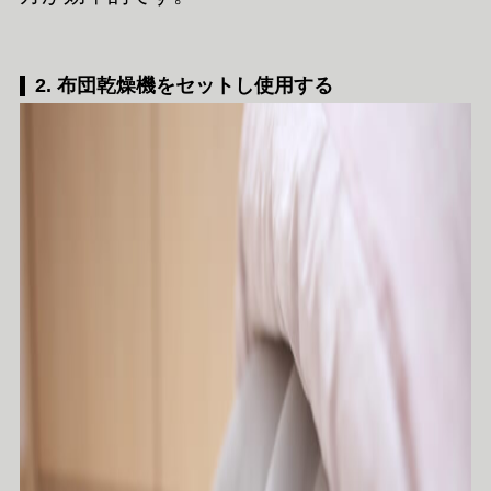
2. 布団乾燥機をセットし使用する