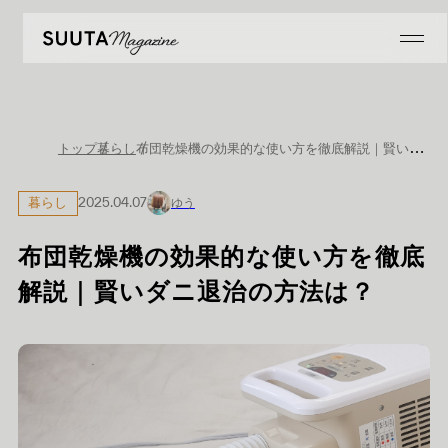
布団乾燥機の効果的な使い方を徹底解説｜賢いダニ退治の方法は？
トップ
暮らし
暮らし
2025.04.07
ゆう
布団乾燥機の効果的な使い方を徹底
解説｜賢いダニ退治の方法は？