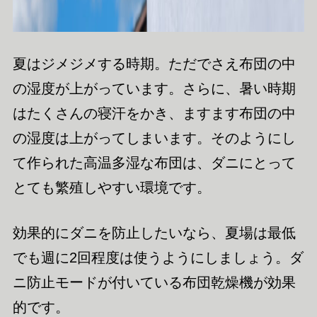
夏はジメジメする時期。ただでさえ布団の中
の湿度が上がっています。さらに、暑い時期
はたくさんの寝汗をかき、ますます布団の中
の湿度は上がってしまいます。そのようにし
て作られた高温多湿な布団は、ダニにとって
とても繁殖しやすい環境です。
効果的にダニを防止したいなら、夏場は最低
でも週に2回程度は使うようにしましょう。ダ
ニ防止モードが付いている布団乾燥機が効果
的です。