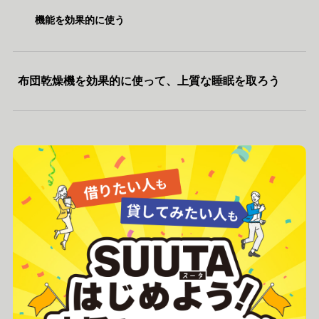
機能を効果的に使う
布団乾燥機を効果的に使って、上質な睡眠を取ろう