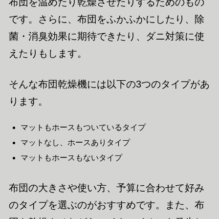
布団を温めたり乾燥させたりするためのもの
です。さらに、布団をふかふかにしたり、除
菌・消臭効果に期待できたり、ダニ対策に使
えたりもします。
そんな布団乾燥機には以下の3つのタイプがあ
ります。
マットもホースもついているタイプ
マットなし、ホースありタイプ
マットもホースもないタイプ
布団の大きさや使い方、予算に合わせて好み
のタイプを選ぶのがおすすめです。また、布