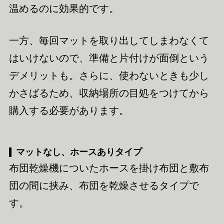
温めるのに効果的です。
一方、毎回マットを取り出してしまわなくて
はいけないので、準備と片付けが面倒という
デメリットも。さらに、使わないときも少し
かさばるため、収納場所の目処をつけてから
購入する必要があります。
マットなし、ホースありタイプ
布団乾燥機についたホースを掛け布団と敷布
団の間に挟み、布団を乾燥させるタイプで
す。