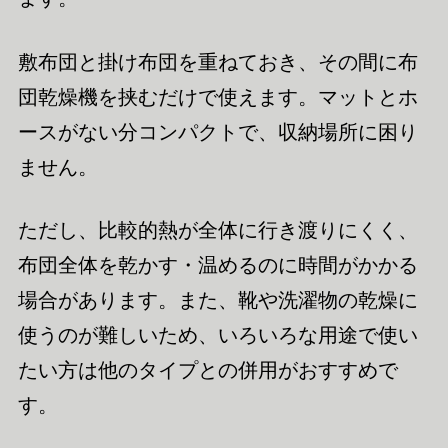
敷布団と掛け布団を重ねておき、その間に布
団乾燥機を挟むだけで使えます。マットとホ
ースがない分コンパクトで、収納場所に困り
ません。
ただし、比較的熱が全体に行き渡りにくく、
布団全体を乾かす・温めるのに時間がかかる
場合があります。また、靴や洗濯物の乾燥に
使うのが難しいため、いろいろな用途で使い
たい方は他のタイプとの併用がおすすめで
す。