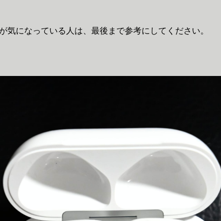
ds 4が気になっている人は、最後まで参考にしてください。