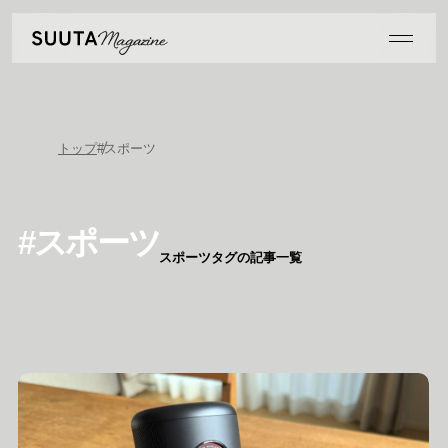
トップ
#スポーツ
#スポーツ
スポーツタグの記事一覧