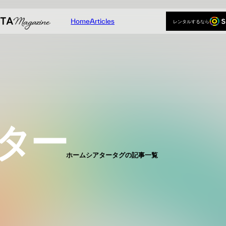
Home
Articles
レンタルするなら
Home
Articles
レンタルするなら
ター
ホームシアタータグの記事一覧