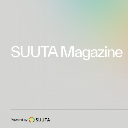
SUUTA Magazine
Powerd by