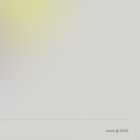
suuta @ 2024