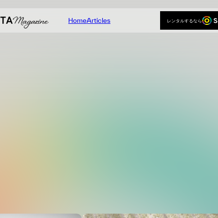
Home
Articles
レンタルするなら
Home
Articles
レンタルするなら