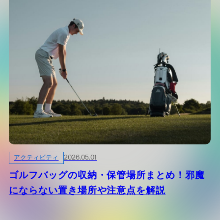
アクティビティ
2026.05.01
ゴルフバッグの収納・保管場所まとめ！邪魔
にならない置き場所や注意点を解説