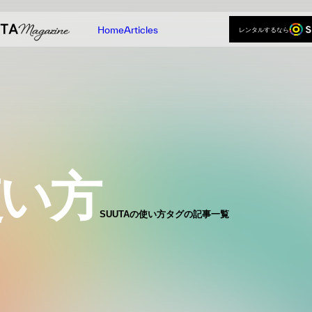
Home
Articles
レンタルするなら
レンタルするなら
Home
Articles
使い方
SUUTAの使い方タグの記事一覧