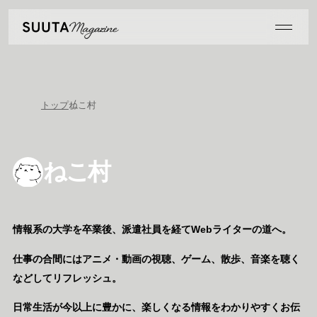
トップ
ねこ村
ねこ村
情報系の大学を卒業後、派遣社員を経てWebライターの道へ。
仕事の合間にはアニメ・動画の視聴、ゲーム、散歩、音楽を聴く
などしてリフレッシュ。
日常生活が今以上に豊かに、楽しくなる情報をわかりやすくお伝