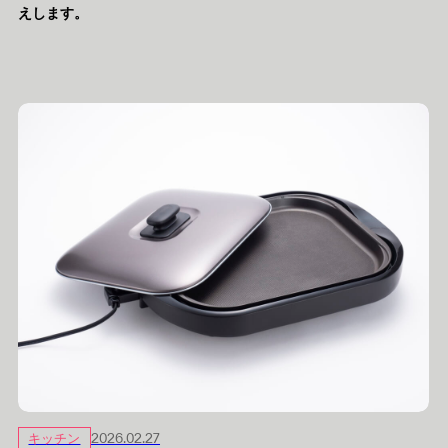
えします。
キッチン
2026.02.27