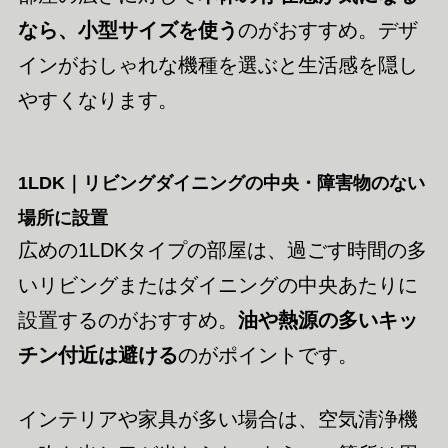
なら、小型サイズを使う
のがおすすめ。デザ
インがおしゃれな機種を選ぶと生活感を隠し
やすくなります。
1LDK｜リビングダイニングの中央・障害物のない
場所に設置
広めの1LDKタイプの部屋は、過ごす時間の多
いリビングまたはダイニングの中央あたりに
設置するのがおすすめ。
油や熱源の多いキッ
チン付近は避ける
のがポイントです。
インテリアや家具が多い場合は、空気清浄機