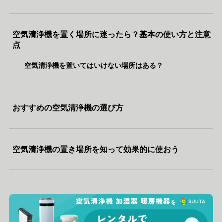
空気清浄機を置く場所に迷ったら？基本の使い方と注意
点
空気清浄機を置いてはいけない場所はある？
おすすめの空気清浄機の選び方
空気清浄機の置き場所を知って効果的に使おう