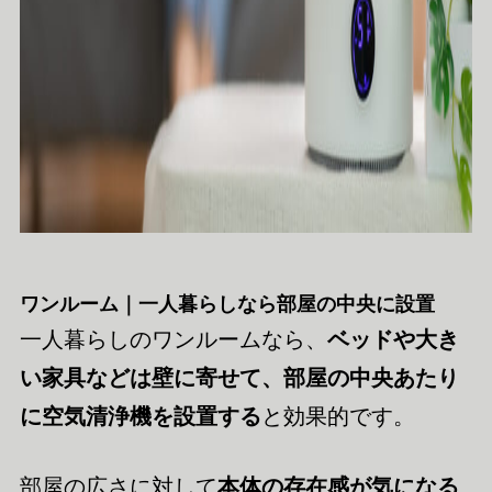
ワンルーム｜一人暮らしなら部屋の中央に設置
一人暮らしのワンルームなら、
ベッドや大き
い家具などは壁に寄せて、部屋の中央あたり
に空気清浄機を設置する
と効果的です。
部屋の広さに対して
本体の存在感が気になる