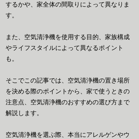
するかや、家全体の間取りによって異なりま
す。
また、空気清浄機を使用する目的、家族構成
やライフスタイルによって異なるポイント
も。
そこでこの記事では、空気清浄機の置き場所
を決める際のポイントから、家で使うときの
注意点、空気清浄機のおすすめの選び方まで
解説します。
空気清浄機を選ぶ際、本当にアレルゲンやウ