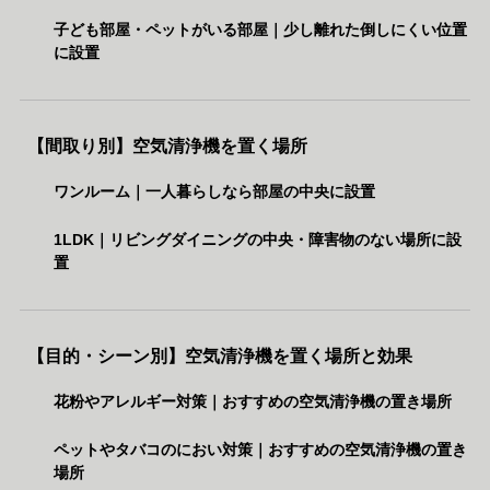
子ども部屋・ペットがいる部屋｜少し離れた倒しにくい位置
に設置
【間取り別】空気清浄機を置く場所
ワンルーム｜一人暮らしなら部屋の中央に設置
1LDK｜リビングダイニングの中央・障害物のない場所に設
置
【目的・シーン別】空気清浄機を置く場所と効果
花粉やアレルギー対策｜おすすめの空気清浄機の置き場所
ペットやタバコのにおい対策｜おすすめの空気清浄機の置き
場所