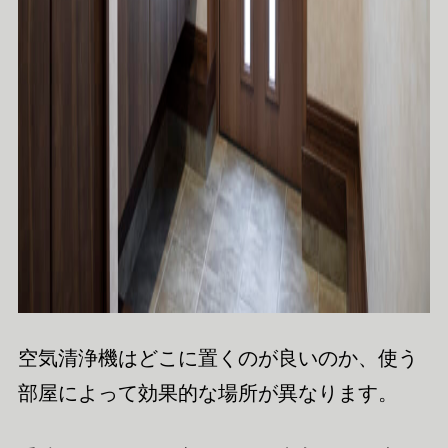
空気清浄機はどこに置くのが良いのか、使う
部屋によって効果的な場所が異なります。