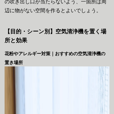
の吹き出し口が当たらないよう、一箇所は周
辺に物がない空間を作るとよいでしょう。
【目的・シーン別】空気清浄機を置く場
所と効果
花粉やアレルギー対策｜おすすめの空気清浄機の
置き場所