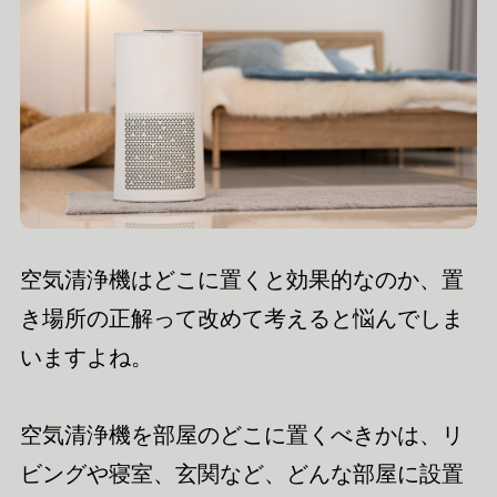
空気清浄機はどこに置くと効果的なのか、置
き場所の正解って改めて考えると悩んでしま
いますよね。
空気清浄機を部屋のどこに置くべきかは、リ
ビングや寝室、玄関など、どんな部屋に設置