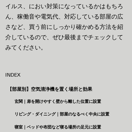
イルス、におい対策になっているかはもちろ
ん、稼働音や電気代、対応している部屋の広
さなど、買う前にしっかり確かめる方法を紹
介しているので、ぜひ最後までチェックして
みてください。
INDEX
【部屋別】空気清浄機を置く場所と効果
玄関｜扉を開けやすく壁から離した位置に設置
リビング・ダイニング｜部屋のなるべく中央に設置
寝室｜ベッドや布団など寝る場所の足元に設置