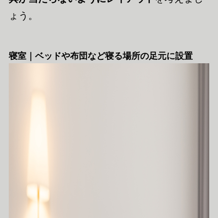
ょう。
寝室｜ベッドや布団など寝る場所の足元に設置