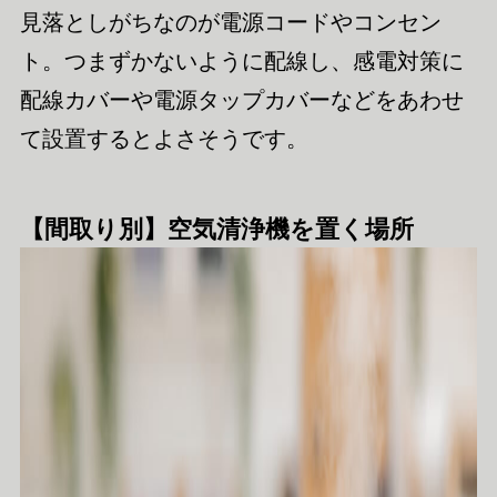
見落としがちなのが電源コードやコンセン
ト。つまずかないように配線し、感電対策に
配線カバーや電源タップカバーなどをあわせ
て設置するとよさそうです。
【間取り別】空気清浄機を置く場所