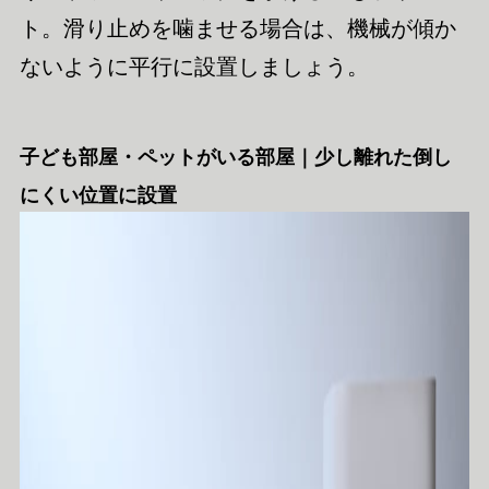
ト。滑り止めを噛ませる場合は、機械が傾か
ないように平行に設置しましょう。
子ども部屋・ペットがいる部屋｜少し離れた倒し
にくい位置に設置