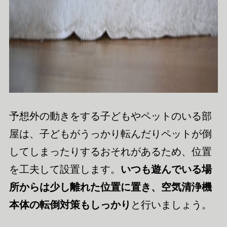
予想外の動きをする子どもやペットのいる部
屋は、子どもがうっかり転んだりペットが倒
してしまったりするおそれがあるため、位置
を工夫して設置します。
いつも遊んでいる場
所からは少し離れた位置に置き、空気清浄機
本体の転倒対策もしっかり
と行いましょう。