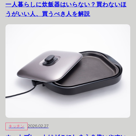
一人暮らしに炊飯器はいらない？買わないほ
うがいい人、買うべき人を解説
キッチン
2026.02.27