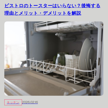
ビストロのトースターはいらない？後悔する
理由とメリット・デメリットを解説
キッチン
2026.02.16