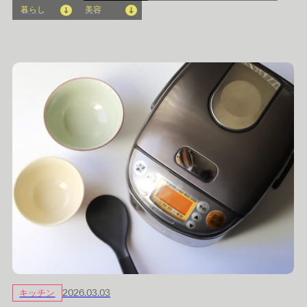
暮らし
美容
キッチン
2026.03.03