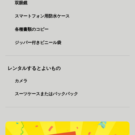
双眼鏡
スマートフォン用防水ケース
各種書類のコピー
ジッパー付きビニール袋
レンタルするとよいもの
カメラ
スーツケースまたはバックパック