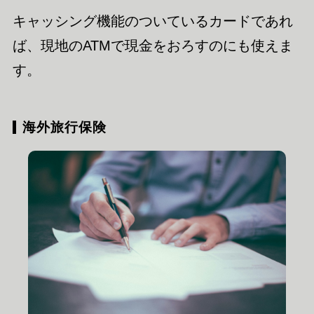
キャッシング機能のついているカードであれ
ば、現地のATMで現金をおろすのにも使えま
す。
海外旅行保険