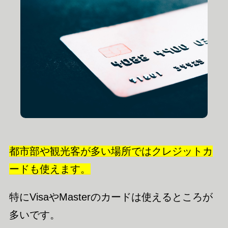
都市部や観光客が多い場所ではクレジットカ
ードも使えます。
特にVisaやMasterのカードは使えるところが
多いです。