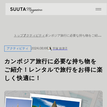
カンボジア旅行に必要な持ち物をご紹介！レンタルで旅行をお得に楽しく快適に！
トップ
アクティビティ
アクティビティ
2024.08.16
平塚 奈津子
カンボジア旅行に必要な持ち物を
ご紹介！レンタルで旅行をお得に楽
しく快適に！