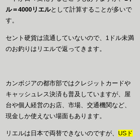
ル＝4000リエル
として計算することが多いで
す。
セント硬貨は流通していないので、1ドル未満
のお釣りはリエルで返ってきます。
カンボジアの都市部ではクレジットカードや
キャッシュレス決済も普及していますが、屋
台や個人経営のお店、市場、交通機関など、
現金しか使えない場面もあります。
リエルは日本で両替できないのですが、
USド