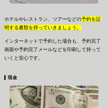
ホテルやレストラン、ツアーなどの
予約を証
明する書類を持っていきましょう。
インターネットで予約した場合も、予約完了
画面や予約完了メールなどを印刷して持って
いくと安心です。
現金