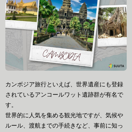
カンボジア旅行といえば、世界遺産にも登録
されているアンコールワット遺跡群が有名で
す。
世界的に人気を集める観光地ですが、気候や
ルール、渡航までの手続きなど、事前に知っ