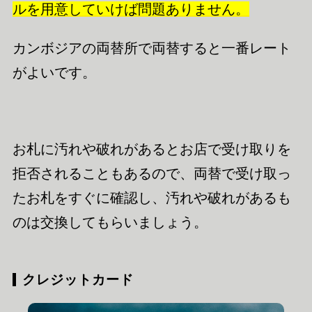
ルを用意していけば問題ありません。
カンボジアの両替所で両替すると一番レート
がよいです。
お札に汚れや破れがあるとお店で受け取りを
拒否されることもあるので、両替で受け取っ
たお札をすぐに確認し、汚れや破れがあるも
のは交換してもらいましょう。
クレジットカード