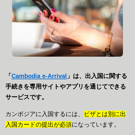
「
Cambodia e-Arrival
」は、出入国に関する
手続きを専用サイトやアプリを通じてできる
サービスです。
カンボジアに入国するには、
ビザとは別に出
入国カードの提出が必須
になっています。