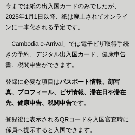
今までは紙の出入国カードのみでしたが、
2025年1月1日以降、紙は廃止されてオンライ
ンに一本化される予定です。
「Cambodia e-Arrival」では電子ビザ取得手続
きの予約、デジタル出入国カード、健康申告
書、税関申告ができます。
登録に必要な項目は
パスポート情報、顔写
真、プロフィール、ビザ情報、滞在日や滞在
先、健康申告、税関申告
です。
登録後に表示されるQRコードを入国審査時に
係員へ提示すると入国できます。