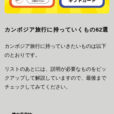
カンボジア旅行に持っていくもの62選
カンボジア旅行に持っていきたいものは以下
のとおりです。
リストのあとには、説明が必要なものをピッ
クアップして解説していますので、最後まで
チェックしてみてください。