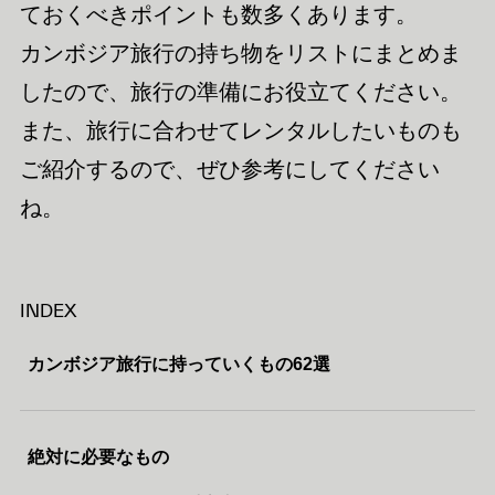
ておくべきポイントも数多くあります。
カンボジア旅行の持ち物をリストにまとめま
したので、旅行の準備にお役立てください。
また、旅行に合わせてレンタルしたいものも
ご紹介するので、ぜひ参考にしてください
ね。
INDEX
カンボジア旅行に持っていくもの62選
絶対に必要なもの