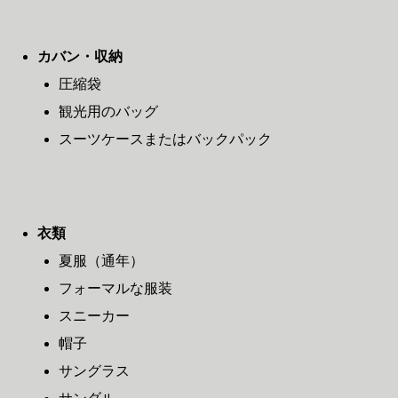
カバン・収納
圧縮袋
観光用のバッグ
スーツケースまたはバックパック
衣類
夏服（通年）
フォーマルな服装
スニーカー
帽子
サングラス