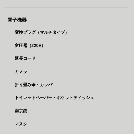
電子機器
変換プラグ（マルチタイプ）
変圧器（220V）
延長コード
カメラ
折り畳み傘・カッパ
トイレットペーパー・ポケットティッシュ
南京錠
マスク