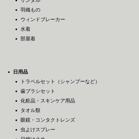
サンダル
羽織もの
ウィンドブレーカー
水着
部屋着
日用品
トラベルセット（シャンプーなど）
歯ブラシセット
化粧品・スキンケア用品
タオル類
眼鏡・コンタクトレンズ
虫よけスプレー