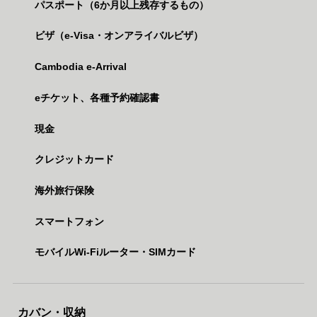
パスポート（6か月以上残存するもの）
ビザ（e-Visa・オンアライバルビザ）
Cambodia e-Arrival
eチケット、各種予約確認書
現金
クレジットカード
海外旅行保険
スマートフォン
モバイルWi-Fiルーター・SIMカード
カバン・収納