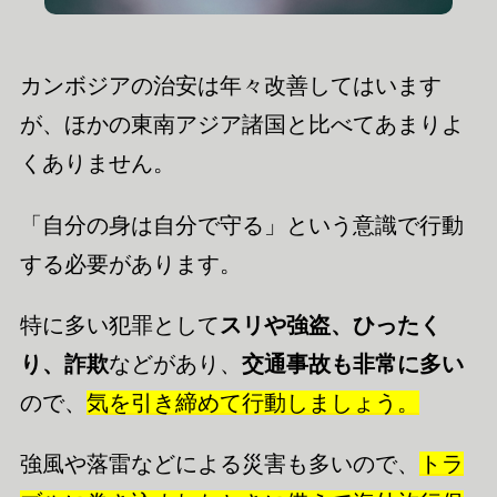
カンボジアの治安は年々改善してはいます
が、ほかの東南アジア諸国と比べてあまりよ
くありません。
「自分の身は自分で守る」という意識で行動
する必要があります。
特に多い犯罪として
スリや強盗、ひったく
り、詐欺
などがあり、
交通事故も非常に多い
ので、
気を引き締めて行動しましょう。
強風や落雷などによる災害も多いので、
トラ