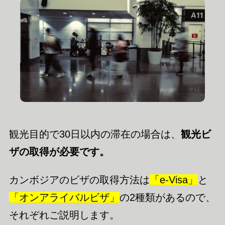
観光目的で30日以内の滞在の場合は、
観光ビ
ザの取得が必要です。
カンボジアのビザの取得方法は
「e-Visa」
と
「オンアライバルビザ」
の2種類があるので、
それぞれご説明します。