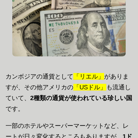
カンボジアの通貨として
「リエル」
がありま
すが、その他アメリカの
「USドル」
も流通し
ていて、
2種類の通貨が使われている珍しい国
です。
一部のホテルやスーパーマーケットなど、レ
ートが日々変化するところもありますが、
1ド