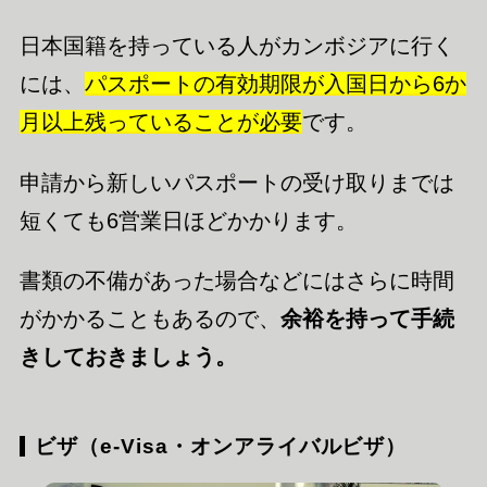
日本国籍を持っている人がカンボジアに行く
には、
パスポートの有効期限が入国日から6か
月以上残っていることが必要
です。
申請から新しいパスポートの受け取りまでは
短くても6営業日ほどかかります。
書類の不備があった場合などにはさらに時間
がかかることもあるので、
余裕を持って手続
きしておきましょう。
ビザ（e-Visa・オンアライバルビザ）