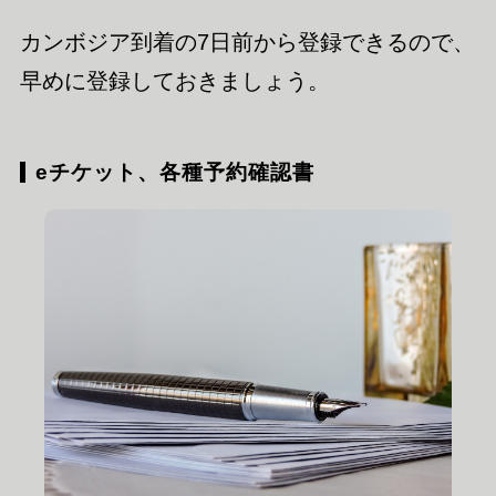
カンボジア到着の7日前から登録できるので、
早めに登録しておきましょう。
eチケット、各種予約確認書