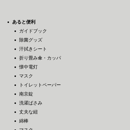
あると便利
ガイドブック
除菌グッズ
汗拭きシート
折り畳み傘・カッパ
懐中電灯
マスク
トイレットペーパー
南京錠
洗濯ばさみ
丈夫な紐
綿棒
マスク