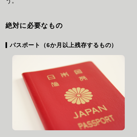
う。
絶対に必要なもの
パスポート（6か月以上残存するもの）