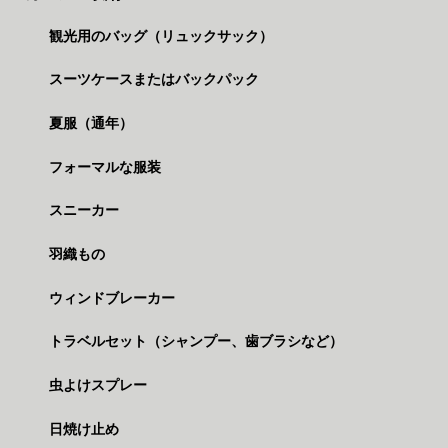
観光用のバッグ（リュックサック）
スーツケースまたはバックパック
夏服（通年）
フォーマルな服装
スニーカー
羽織もの
ウィンドブレーカー
トラベルセット（シャンプー、歯ブラシなど）
虫よけスプレー
日焼け止め