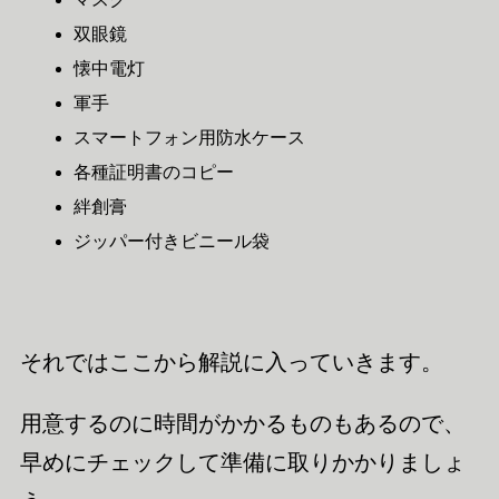
双眼鏡
懐中電灯
軍手
スマートフォン用防水ケース
各種証明書のコピー
絆創膏
ジッパー付きビニール袋
それではここから解説に入っていきます。
用意するのに時間がかかるものもあるので、
早めにチェックして準備に取りかかりましょ