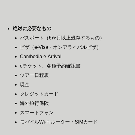
絶対に必要なもの
パスポート（6か月以上残存するもの）
ビザ（e-Visa・オンアライバルビザ）
Cambodia e-Arrival
eチケット、各種予約確認書
ツアー日程表
現金
クレジットカード
海外旅行保険
スマートフォン
モバイルWi-Fiルーター・SIMカード