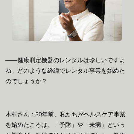
――健康測定機器のレンタルは珍しいですよ
ね。どのような経緯でレンタル事業を始めた
のでしょうか？
木村さん：30年前、私たちがヘルスケア事業
を始めたころは、「予防」や「未病」といっ