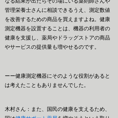
なる結果が出たらその場にいる薬剤師さんや
管理栄養士さんに相談できるうえ、測定数値
を改善するための商品を買えますよね。健康
測定機器を設置することは、機器の利用者の
健康を支援し、薬局やドラッグストアの商品
やサービスの提供量も増やせるのです。
ーー健康測定機器にそのような役割があると
は考えたこともありませんでした。
木村さん：また、国民の健康を支えるため、