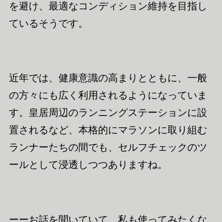
を避け、最適なコンディション維持を目指し
ているそうです。
近年では、健康意識の高まりとともに、一般
の方々にも広く利用されるようになっていま
す。皇居周辺のランニングステーションに設
置されるなど、本格的にマラソンに取り組む
ランナーたちの間でも、セルフチェックのツ
ールとして浸透しつつありますね。
ーーお話を聞いていて、私も使ってみたくな