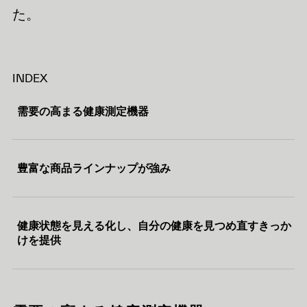
た。
INDEX
需要の高まる健康測定機器
豊富な商品ラインナップが強み
健康状態を見える化し、自分の健康を見つめ直すきっか
けを提供