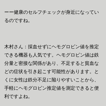
ーー健康のセルフチェックが身近になってい
るのですね。
木村さん：採血せずにヘモグロビン値を推定
できる機器も人気です。ヘモグロビン値は鉄
分量と密接な関係があり、不足すると貧血な
どの症状を引き起こす可能性があります。と
くに女性は鉄分不足に陥りやすいことから、
手軽にヘモグロビン
推定
値を測定できると便
利ですよね。