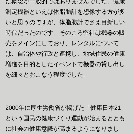
た概念が一般的ではありませんでした。健康
測定機器といえば体脂肪計を想像する方が多
いと思うのですが、体脂肪計でさえ目新しい
時代だったのです。そのころ弊社は機器の販
売をメインにしており、レンタルについて
は、自治体や行政と連携し、地域住民の健康
増進を目的としたイベントで機器の貸し出し
を細々とおこなう程度でした。
2000年に厚生労働省が掲げた「健康日本21」
という国民の健康づくり運動が始まるととも
に
社会の
健康意識が高まるようになりまし