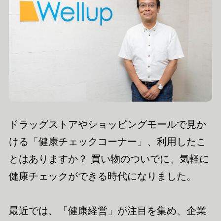
ドラッグストアやショッピングモールで見か
ける「健康チェックコーナー」、利用したこ
とはありますか？ 買い物のついでに、気軽に
健康チェックができる時代になりました。
最近では、「健康経営」が注目を集め、企業