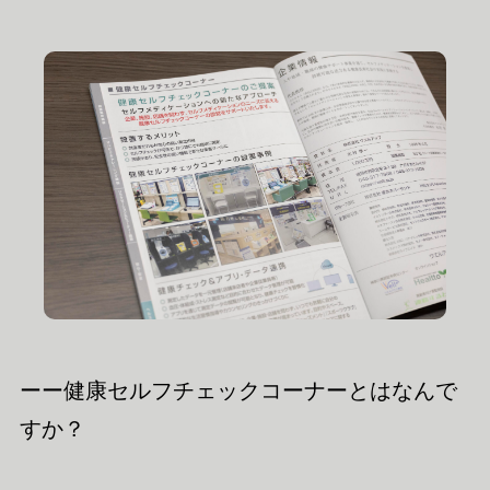
ーー健康セルフチェックコーナーとはなんで
すか？