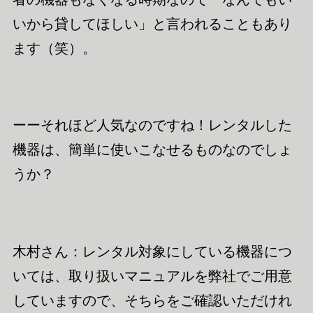
いから貸してほしい」と言われ
ることもあり
ます（笑）。
ーーそれほど人気なのですね！レンタルした
機器は、簡単に使いこなせるものなのでしょ
うか？
木村さん：レンタル対象にしている機器につ
いては、取り扱い
マニュアル
を弊社でご用意
していますので、そちらをご確認いただけれ