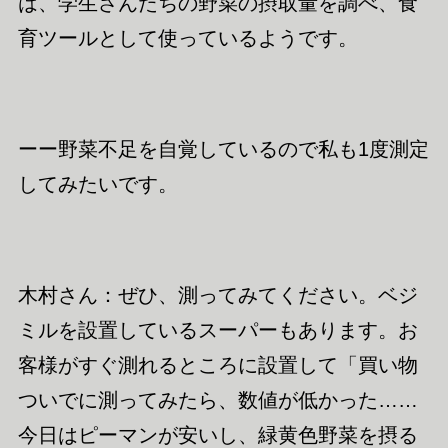
は、学生さんたちの野菜の摂取量を調べ、食
育ツールとして使っているようです。
ーー野菜不足を自覚しているので私も1度測定
してみたいです。
木村さん：ぜひ、測ってみてください。ベジ
ミル
を設置しているスーパーもあります。お
客様がすぐ測れるところに設置して「買い物
ついでに測ってみたら、数値が低かった……
今日は
ピーマン
が安いし、
緑黄色
野菜を摂る