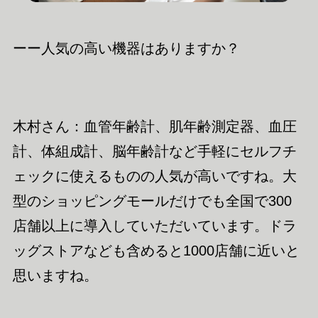
ーー人気の高い機器はありますか？
木村さん：血管年齢計、肌年齢測定器、血圧
計、体組成計、脳年齢計など手軽にセルフチ
ェックに使えるものの人気が高いですね。
大
型の
ショッピングモールだけでも全国で300
店舗以上に導入していただいています。ドラ
ッグストアなども含めると1000店舗に近いと
思いますね。