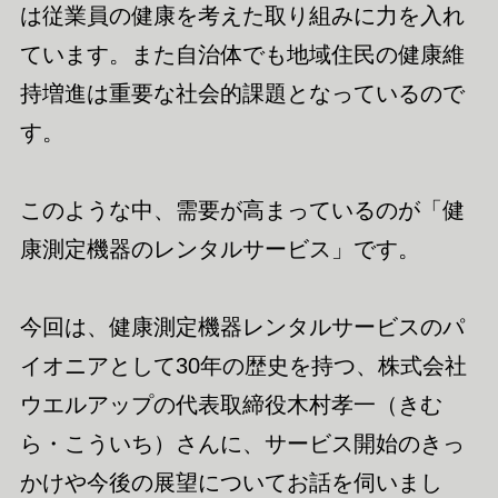
は従業員の健康を考えた取り組みに力を入れ
ています。また自治体でも地域住民の健康維
持増進は重要な社会的課題となっているので
す。
このような中、需要が高まっているのが「健
康測定機器のレンタルサービス」です。
今回は、健康測定機器レンタルサービスのパ
イオニアとして30年の歴史を持つ、株式会社
ウエルアップの代表取締役木村孝一（きむ
ら・こういち）さんに、サービス開始のきっ
かけや今後の展望についてお話を伺いまし