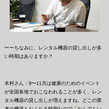
ーーちなみに、レンタル機器の貸し出しが多
い時期はありますか？
木村さん：9〜11月は健康のためのイベント
が全国各地でおこなわれることが多く、レン
タル機器の貸し出しが増えますね。どこの業
者の機器もなくなる
時期な
ので「なんでもい