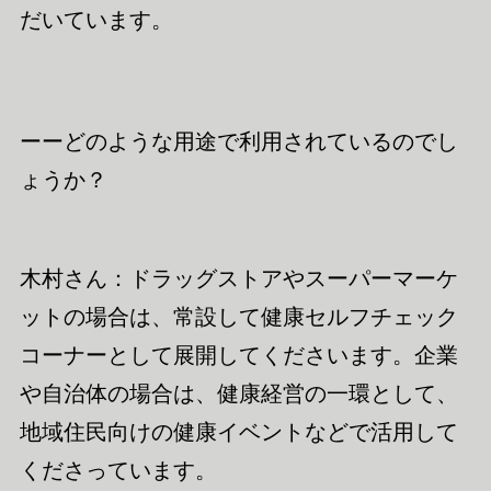
だいています。
ーーどのような用途で利用されているのでし
ょうか？
木村さん：ドラッグストアやスーパーマーケ
ットの場合は、常設して健康セルフチェック
コーナー
として展開
してくださいます。企業
や自治体の場合は、健康経営の一環として、
地域住民向けの健康イベントなどで活用して
くださっています。