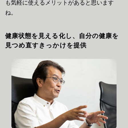
も気軽に使えるメリットがあると思います
ね。
健康状態を見える化し、自分の健康を
見つめ直すきっかけを提供