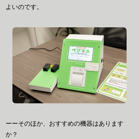
よいのです。
ーーそのほか、おすすめの機器はあります
か？