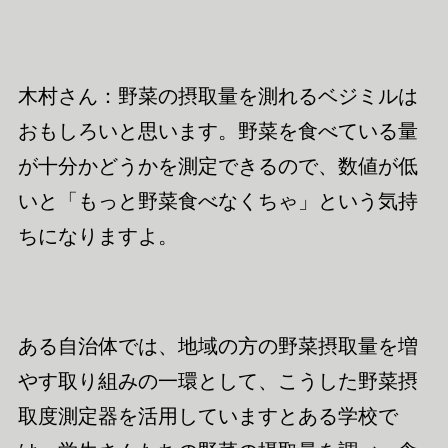
木村さん：野菜の摂取量を測れるベジ
ミル
は
おもしろいと思います。野菜を食べている量
が十分かどうかを測定できるので、数値が低
いと「もっと野菜食べなくちゃ」という気持
ちになりますよ。
ある自治体では、地域の方の野菜摂取量を増
やす取り組みの一環として、こうした
野菜摂
取度測定器を活用しています
とある学校で