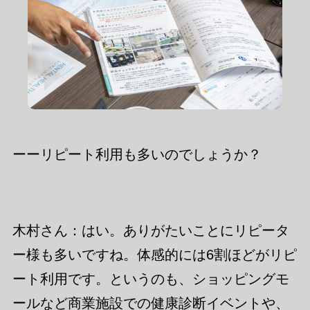
ーーリピート利用も多いのでしょうか？
木村さん：はい。ありがたいことにリピータ
ー様も多いですね。体感的には6割ほどがリピ
ート利用です。というのも、ショッピングモ
ールなど商業施設での健康診断イベントや、