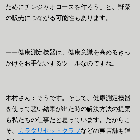
ために
チンジャオロース
を作ろう」と、野菜
の販売につながる可能性もあります。
ーー健康測定機器は、健康
意識
を高めるきっ
かけをお手伝いするツールなのですね。
木村さん：そうです。そして、健康測定機器
を使って悪い結果が出た時の解決方法の提案
も私たちの仕事だと思っています。だからこ
そ、
カラダリセットクラブ
などの実店舗も運