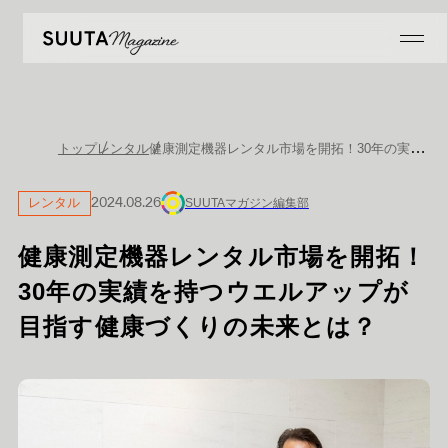
健康測定機器レンタル市場を開拓！30年の実績を持つウエルアップが目指す健康づくりの未来とは？
トップ
レンタル
レンタル
2024.08.26
SUUTAマガジン編集部
健康測定機器レンタル市場を開拓！
30年の実績を持つウエルアップが
目指す健康づくりの未来とは？