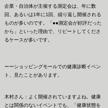
企業・自治体が主催する測定会は、年に数
回、あるいは1年に1回、繰り返し開催される
ものが多い
の
です。「
●●
測定会が好評だった
から」といった理由で、リピートしてくださ
るケースが多いです。
ーーショッピングモールでの健康診断イベン
ト、見たことがあります。
木村さん：よく開催されていますよね。健康
とは関係のないイベントでも、「健康状態を