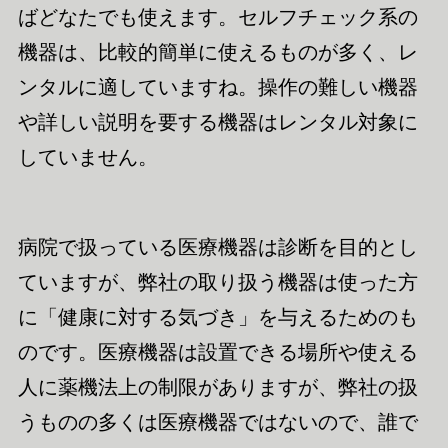
ばどなたでも使えます。セルフチェック系の
機器は、比較的簡単に使えるものが多く、レ
ンタルに適していますね。操作の難しい機器
や詳しい説明を要する機器
はレンタル対象に
していません。
病院で扱っている医療機器は診断を目的とし
ていますが、弊社の取り扱う機器は使った方
に「健康に対する気づき」を与えるためのも
のです。医療機器は設置できる場所や使える
人に
薬機法上の
制限がありますが、弊社の扱
うもの
の多くは
医療機器ではないので、誰で