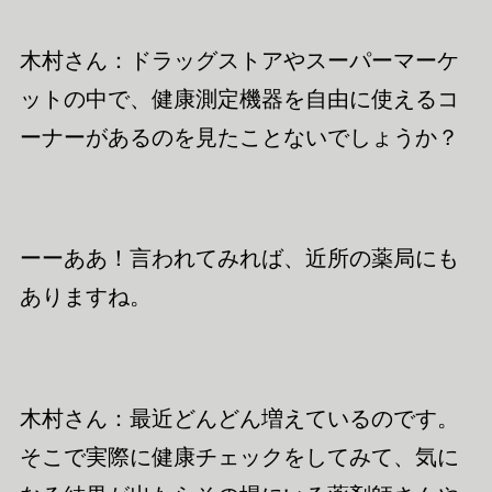
木村さん：ドラッグストアやスーパーマーケ
ットの中で、健康測定機器を自由に使えるコ
ーナーがあるのを見たことないでしょうか？
ーーああ！言われてみれば、近所の薬局にも
ありますね。
木村さん：最近どんどん増えているのです。
そこで実際に健康
チェックを
してみて、気に