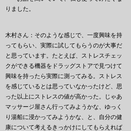
りました。
木村さん：そのような感じで、一度興味を持
ってもらい、実際に試してもらうのが大事だ
と思っています。たとえば、ストレスチェッ
クができる機器をドラッグストアで見つけて
興味を持っ
たら
実際に測ってみる。ストレス
を感じているとは思っていなかったけど、思
った以上にストレスの値が高かった。じゃあ
マッサージ屋さん行ってみようかな、
ゆっく
り
湯船に浸かってみようかな、と、
自分の
健
康について考えるきっかけにしてもらえれば