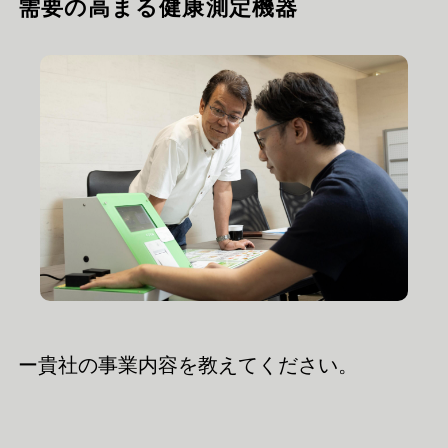
需要の高まる健康測定機器
ー貴社の事業内容を教えてください。