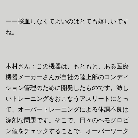
ーー採血しなくてよいのはとても嬉しいです
ね。
木村さん：この機器は、もともと、ある
医療
機器
メーカー
さん
が自社の陸上部のコンディ
ション管理のために開発したものです。激し
いトレーニングをおこなうアスリートにとっ
て、オーバートレーニングによる体調不良は
深刻な問題です。そこで、日々のヘモグロビ
ン値をチェックすることで、オーバーワーク