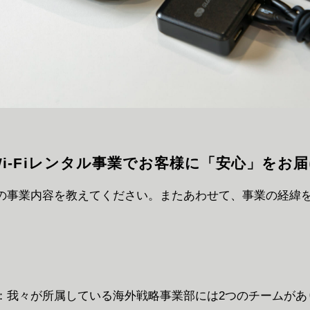
Wi-Fiレンタル事業でお客様に「安心」をお
の事業内容を教えてください。またあわせて、事業の経緯
。
：我々が所属している海外戦略事業部には2つのチームがあ