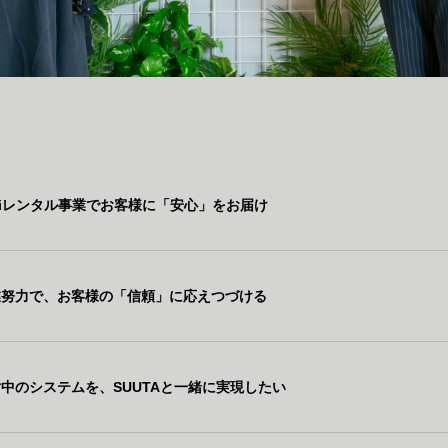
-Fiレンタル事業でお客様に「安心」をお届け
業努力で、お客様の「信頼」に応えつづける
中のシステムを、SUUTAと一緒に実現したい