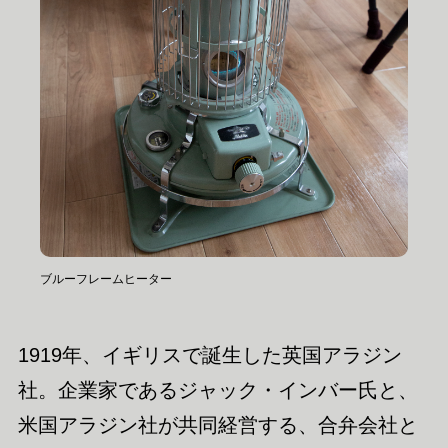
ブルーフレームヒーター
1919年、イギリスで誕生した英国アラジン
社。企業家であるジャック・インバー氏と、
米国アラジン社が共同経営する、合弁会社と