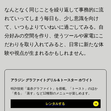
なんとなく同じことを繰り返して事務的に流
れていってしまう毎日も、少し意識を向け
て、いつもよりていねいに過ごしてみる。自
分好みの空間を作り、使うツールや家電にこ
だわりを取り入れてみると、日常に新たな体
験や視点が生まれるかもしれません。
アラジン グラファイトグリル＆トースター ホワイト
特許技術「遠赤グラファイト」を搭載。「トースト」のほか
「煮る」「蒸す」など12種類のメニューが楽しめます。
レンタルする