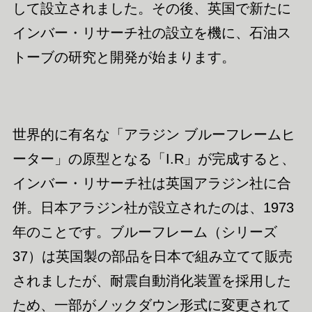
して設立されました。その後、英国で新たに
インバー・リサーチ社の設立を機に、石油ス
トーブの研究と開発が始まります。
世界的に有名な「アラジン ブルーフレームヒ
ーター」の原型となる「I.R」が完成すると、
インバー・リサーチ社は英国アラジン社に合
併。日本アラジン社が設立されたのは、1973
年のことです。ブルーフレーム（シリーズ
37）は英国製の部品を日本で組み立てて販売
されましたが、耐震自動消化装置を採用した
ため、一部がノックダウン形式に変更されて