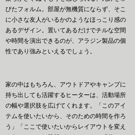
びたフォルム。部屋が無機質にならず、そこ
に小さな友人がいるかのようなほっこり感の
あるデザイン。置いてあるだけでチルな空間
や時間を演出できるのが、アラジン製品の個
性であり強みといえるでしょう。
家の中はもちろん、アウトドアやキャンプに
持ち出しても活躍するヒーターは、活動場所
の幅や選択肢を広げてくれます。「このアイ
テムを使いたいから、そのための時間を作ろ
う」「ここで使いたいからレイアウトを変え