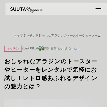
おしゃれなアラジンのトースターやヒーターをレンタルで気軽にお試し！レトロ感あふれるデザインの魅力とは？
トップ
キッチン
キッチン
2024.09.04
織詠 夏葉（おりえ なつは）
おしゃれなアラジンのトースター
やヒーターをレンタルで気軽にお
試し！レトロ感あふれるデザイン
の魅力とは？