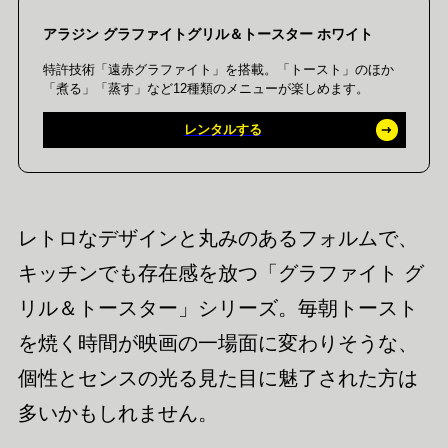
アラジン グラファイトグリル＆トースター ホワイト
特許技術「遠赤グラファイト」を搭載。「トースト」のほか
「煮る」「蒸す」など12種類のメニューが楽しめます。
レンタルする
レトロなデザインと丸みのあるフォルムで、
キッチンでも存在感を放つ「グラファイト グ
リル＆トースター」シリーズ。毎朝トースト
を焼く時間が映画の一場面に変わりそうな、
個性とセンスの光る見た目に魅了された方は
多いかもしれません。