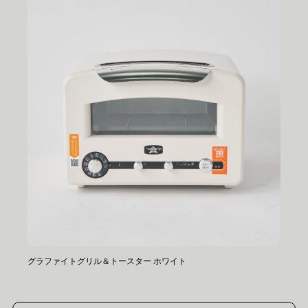
グラファイトグリル＆トースター ホワイト