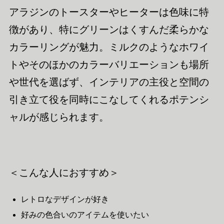
アラジンのトースターやヒーターは色味に特
徴があり、特にグリーンはくすんだ柔らかな
カラーリングが魅力。ミルクのようなホワイ
トやそのほかのカラーバリエーションも場所
や世代を選ばず、インテリアの主役と空間の
引き立て役を同時にこなしてくれるポテンシ
ャルが感じられます。
＜こんな人におすすめ＞
レトロなデザインが好き
好みの色合いのアイテムを使いたい