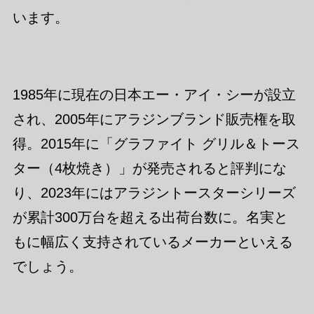
います。
1985年に現在の日本エー・アイ・シーが設立
され、2005年にアラジンブランド販売権を取
得。2015年に「グラファイト グリル＆トース
ター（4枚焼き）」が発売されると評判にな
り、2023年にはアラジントースターシリーズ
が累計300万台を超える出荷台数に。名実と
もに幅広く支持されているメーカーといえる
でしょう。