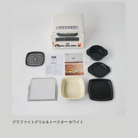
グラファイトグリル＆トースター ホワイト