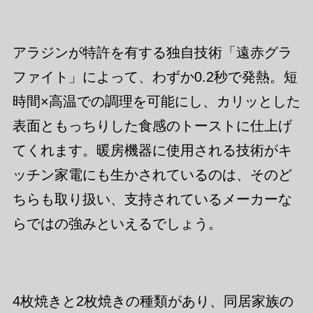
アラジンが特許を有する独自技術「遠赤グラ
ファイト」によって、わずか0.2秒で発熱。短
時間×高温での調理を可能にし、カリッとした
表面ともっちりした食感のトーストに仕上げ
てくれます。暖房機器に使用される技術がキ
ッチン家電にも生かされているのは、そのど
ちらも取り扱い、支持されているメーカーな
らではの強みといえるでしょう。
4枚焼きと2枚焼きの種類があり、同居家族の