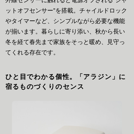
ットオフセンサー”を搭載。チャイルドロック
やタイマーなど、シンプルながら必要な機能
が揃います。暮らしに寄り添い、秋から長い
冬を経て春先まで家族をそっと暖め、見守っ
てくれる存在です。
ひと目でわかる個性。「アラジン」に
宿るものづくりのセンス