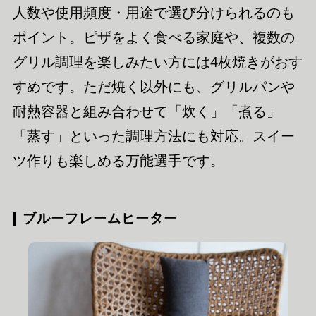
人数や使用頻度・用途で選び分けられるのも
ポイント。ピザをよく食べる家庭や、複数の
グリル調理を楽しみたい方には4枚焼きがおす
すめです。ただ焼く以外にも、グリルパンや
耐熱容器と組み合わせて「炊く」「煮る」
「蒸す」といった調理方法にも対応。スイー
ツ作りも楽しめる万能選手です。
ブルーフレームヒーター