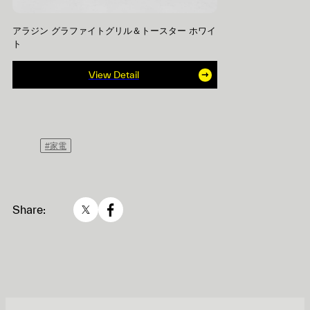
アラジン グラファイトグリル＆トースター ホワイ
ト
View Detail
#家電
Share: