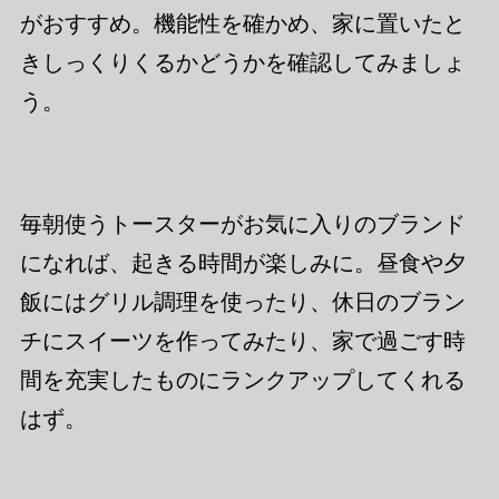
がおすすめ。機能性を確かめ、家に置いたと
きしっくりくるかどうかを確認してみましょ
う。
毎朝使うトースターがお気に入りのブランド
になれば、起きる時間が楽しみに。昼食や夕
飯にはグリル調理を使ったり、休日のブラン
チにスイーツを作ってみたり、家で過ごす時
間を充実したものにランクアップしてくれる
はず。