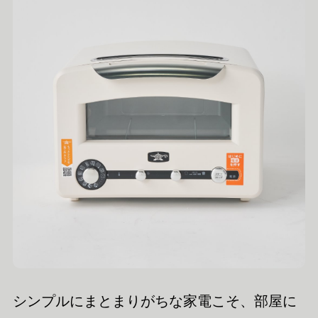
シンプルにまとまりがちな家電こそ、部屋に