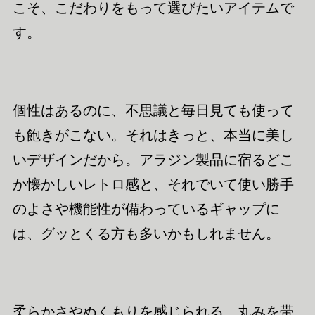
こそ、こだわりをもって選びたいアイテムで
す。
個性はあるのに、不思議と毎日見ても使って
も飽きがこない。それはきっと、本当に美し
いデザインだから。アラジン製品に宿るどこ
か懐かしいレトロ感と、それでいて使い勝手
のよさや機能性が備わっているギャップに
は、グッとくる方も多いかもしれません。
柔らかさやぬくもりを感じられる、丸みを帯