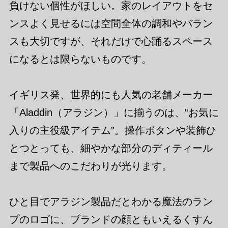
負けない個性がほしい。家のレイアウトをセ
ンスよく見せるには空間全体の調和やバラン
スも大切ですが、それだけで心踊るスペース
になるとは限らないものです。
イギリス発、世界的にも人気の老舗メーカー
「Aladdin（アラジン）」に揃うのは、“お気に
入りの主役級アイテム”。操作ボタンや装飾ひ
とつとっても、細やかな部分のディティール
まで製品へのこだわりが光ります。
ひと目でアラジン製品だとわかる魔法のラン
プのロゴに、ブランドの顔ともいえるくすん