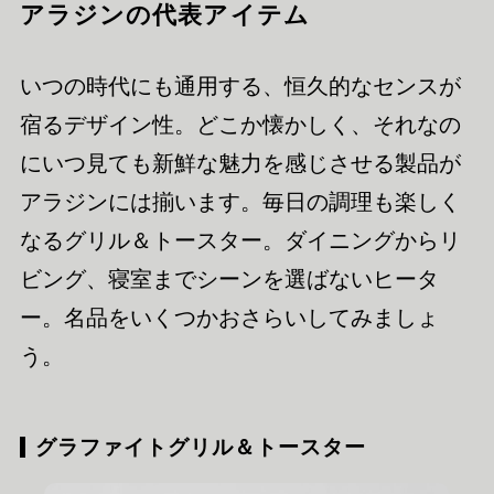
アラジンの代表アイテム
いつの時代にも通用する、恒久的なセンスが
宿るデザイン性。どこか懐かしく、それなの
にいつ見ても新鮮な魅力を感じさせる製品が
アラジンには揃います。毎日の調理も楽しく
なるグリル＆トースター。ダイニングからリ
ビング、寝室までシーンを選ばないヒータ
ー。名品をいくつかおさらいしてみましょ
う。
グラファイトグリル＆トースター