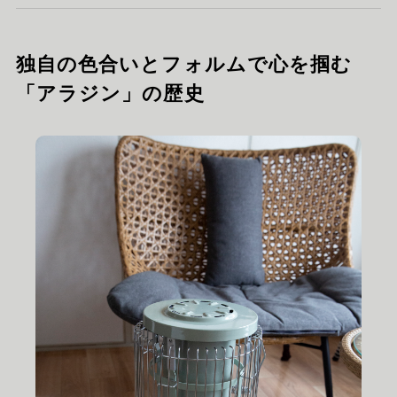
独自の色合いとフォルムで心を掴む
「アラジン」の歴史