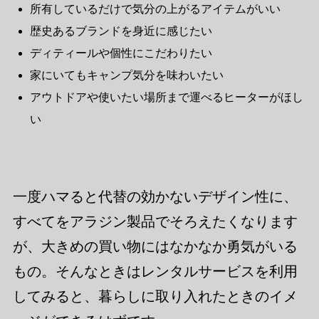
所有しているだけで気分の上がるアイテムがいい
歴史あるブランドを身近に感じたい
ディティールや個性にこだわりたい
家にいてもキャンプ気分を味わいたい
アウトドアや使いたい場所まで運べるヒーターがほし
い
一度ハマると代替の効かないデザイン性に、
すべてをアラジン製品でそろえたくなります
が、大きめの買い物にはなかなか勇気がいる
もの。そんなときはレンタルサービスを利用
してみると、暮らしに取り入れたときのイメ