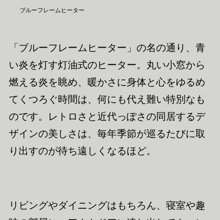
ブルーフレームヒーター
「ブルーフレームヒーター」の名の通り、青
い炎を灯す灯油式のヒーター。丸い小窓から
燃える炎を眺め、暖かさに身体と心をゆるめ
てくつろぐ時間は、何にも代え難い特別なも
のです。レトロさと近代っぽさの同居するデ
ザインの美しさは、毎年季節が巡るたびに取
り出すのが待ち遠しくなるほど。
リビングやダイニングはもちろん、寝室や趣