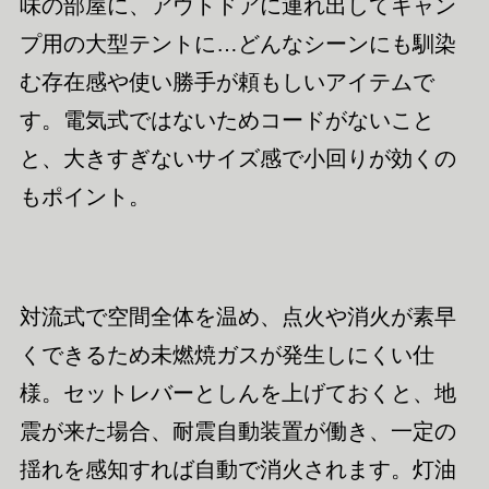
味の部屋に、アウトドアに連れ出してキャン
プ用の大型テントに…どんなシーンにも馴染
む存在感や使い勝手が頼もしいアイテムで
す。電気式ではないためコードがないこと
と、大きすぎないサイズ感で小回りが効くの
もポイント。
対流式で空間全体を温め、点火や消火が素早
くできるため未燃焼ガスが発生しにくい仕
様。セットレバーとしんを上げておくと、地
震が来た場合、耐震自動装置が働き、一定の
揺れを感知すれば自動で消火されます。灯油