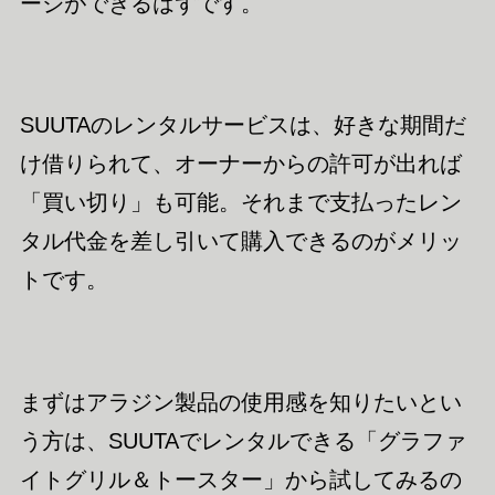
ージができるはずです。
SUUTAのレンタルサービスは、好きな期間だ
け借りられて、オーナーからの許可が出れば
「買い切り」も可能。それまで支払ったレン
タル代金を差し引いて購入できるのがメリッ
トです。
まずはアラジン製品の使用感を知りたいとい
う方は、SUUTAでレンタルできる「グラファ
イトグリル＆トースター」から試してみるの