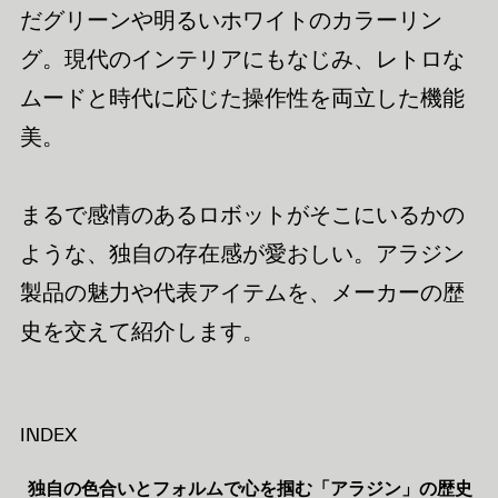
だグリーンや明るいホワイトのカラーリン
グ。現代のインテリアにもなじみ、レトロな
ムードと時代に応じた操作性を両立した機能
美。
まるで感情のあるロボットがそこにいるかの
ような、独自の存在感が愛おしい。アラジン
製品の魅力や代表アイテムを、メーカーの歴
史を交えて紹介します。
INDEX
独自の色合いとフォルムで心を掴む「アラジン」の歴史