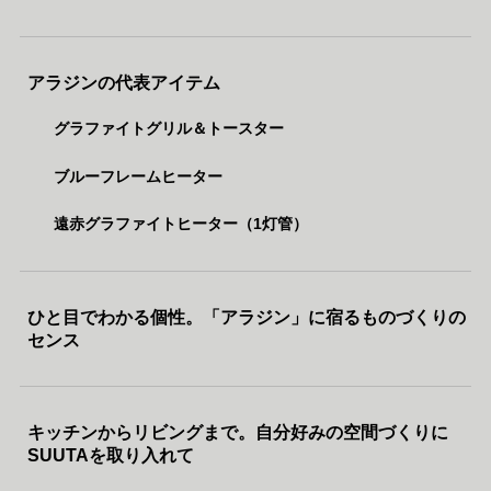
アラジンの代表アイテム
グラファイトグリル＆トースター
ブルーフレームヒーター
遠赤グラファイトヒーター（1灯管）
ひと目でわかる個性。「アラジン」に宿るものづくりの
センス
キッチンからリビングまで。自分好みの空間づくりに
SUUTAを取り入れて