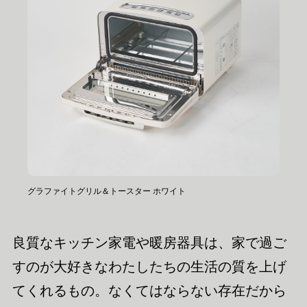
グラファイトグリル＆トースター ホワイト
良質なキッチン家電や暖房器具は、家で過ご
すのが大好きなわたしたちの生活の質を上げ
てくれるもの。なくてはならない存在だから