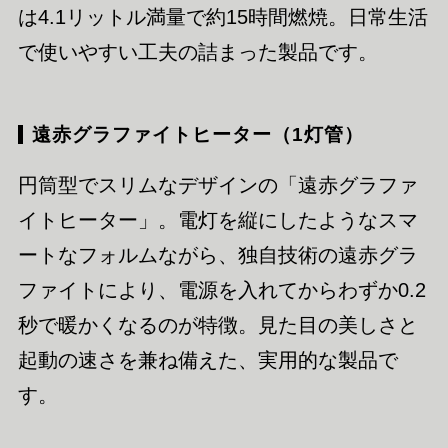
は4.1リットル満量で約15時間燃焼。日常生活
で使いやすい工夫の詰まった製品です。
遠赤グラファイトヒーター（1灯管）
円筒型でスリムなデザインの「遠赤グラファ
イトヒーター」。電灯を縦にしたようなスマ
ートなフォルムながら、独自技術の遠赤グラ
ファイトにより、電源を入れてからわずか0.2
秒で暖かくなるのが特徴。見た目の美しさと
起動の速さを兼ね備えた、実用的な製品で
す。