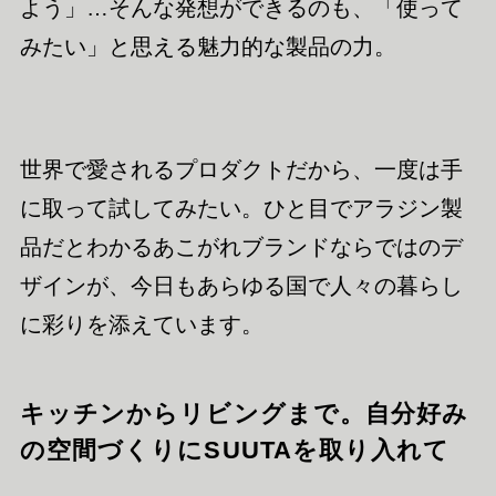
よう」…そんな発想ができるのも、「使って
みたい」と思える魅力的な製品の力。
世界で愛されるプロダクトだから、一度は手
に取って試してみたい。ひと目でアラジン製
品だとわかるあこがれブランドならではのデ
ザインが、今日もあらゆる国で人々の暮らし
に彩りを添えています。
キッチンからリビングまで。自分好み
の空間づくりにSUUTAを取り入れて