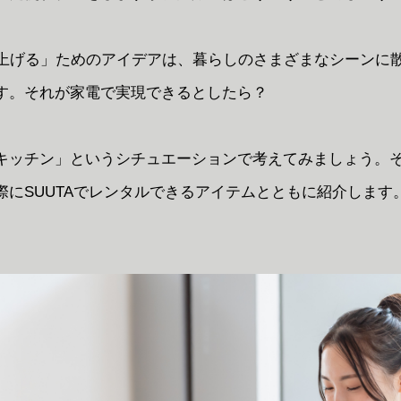
を上げる」ためのアイデアは、暮らしのさまざまなシーンに
す。それが家電で実現できるとしたら？
キッチン」というシチュエーションで考えてみましょう。
際にSUUTAでレンタルできるアイテムとともに紹介します