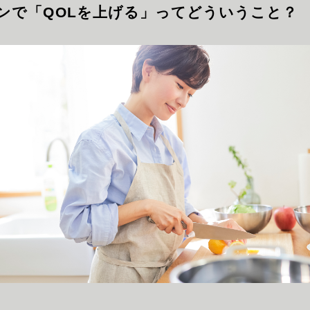
ンで「QOLを上げる」ってどういうこと？