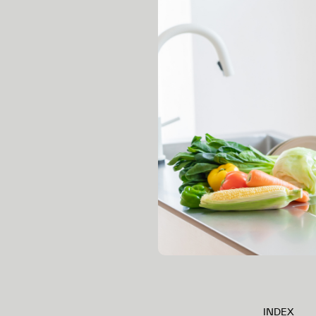
INDEX