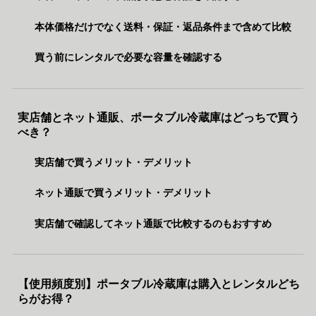
本体価格だけでなく送料・保証・返品条件まで含めて比較
買う前にレンタルで必要な容量を確認する
実店舗とネット通販、ポータブル冷蔵庫はどっちで買う
べき？
実店舗で買うメリット・デメリット
ネット通販で買うメリット・デメリット
実店舗で確認してネット通販で比較するのもおすすめ
【使用頻度別】ポータブル冷蔵庫は購入とレンタルどち
らがお得？