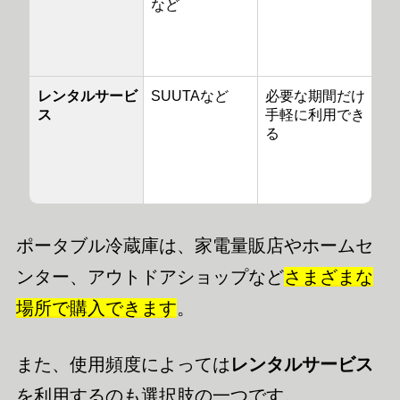
など
レンタルサービ
SUUTAなど
必要な期間だけ
ス
手軽に利用でき
る
ポータブル冷蔵庫は、家電量販店やホームセ
ンター、アウトドアショップなど
さまざまな
場所で購入できます
。
また、使用頻度によっては
レンタルサービス
を利用するのも選択肢の一つです。