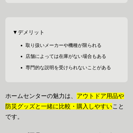
▼デメリット
取り扱いメーカーや機種が限られる
店舗によっては在庫がない場合もある
専門的な説明を受けられないことがある
ホームセンターの魅力は、
アウトドア用品や
防災グッズと一緒に比較・購入しやすい
こと
です。