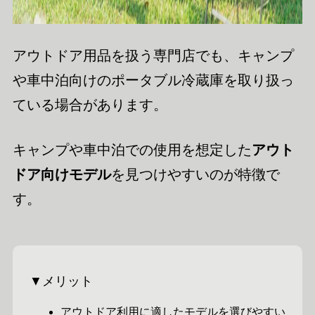
アウトドア用品を扱う専門店でも、キャンプ
や車中泊向けのポータブル冷蔵庫を取り扱っ
ている場合があります。
キャンプや車中泊での使用を想定した
アウト
ドア向けモデル
を見つけやすいのが特徴で
す。
▼メリット
アウトドア利用に適したモデルを選びやすい