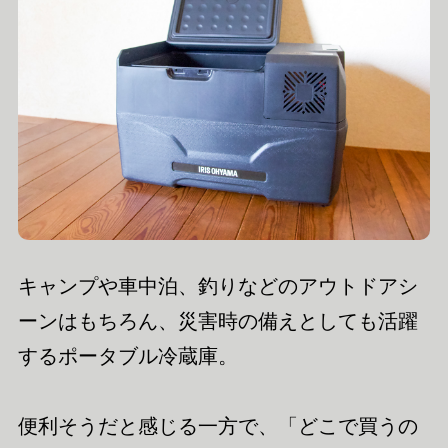
キャンプや車中泊、釣りなどのアウトドアシ
ーンはもちろん、災害時の備えとしても活躍
するポータブル冷蔵庫。
便利そうだと感じる一方で、「どこで買うの