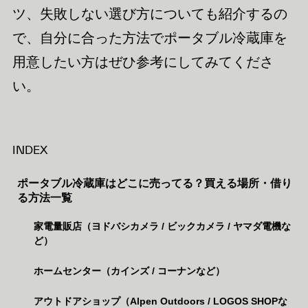
ツ、失敗しない選び方についても紹介するの
で、自分に合った方法でポータブル冷蔵庫を
用意したい方はぜひ参考にしてみてくださ
い。
INDEX
ポータブル冷蔵庫はどこに売ってる？買える場所・借り
る方法一覧
家電量販店（ヨドバシカメラ / ビックカメラ / ヤマダ電機な
ど）
ホームセンター（カインズ / コーナンなど）
アウトドアショップ（Alpen Outdoors / LOGOS SHOPな