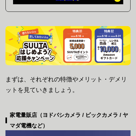
まずは、それぞれの特徴やメリット・デメリ
ットを見ていきましょう。
家電量販店（ヨドバシカメラ / ビックカメラ / ヤ
マダ電機など）