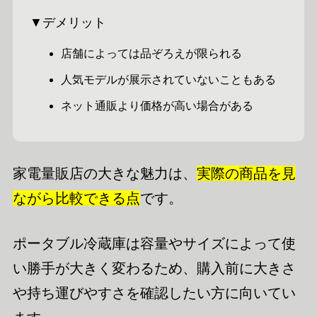
▼デメリット
店舗によっては品ぞろえが限られる
人気モデルが展示されていないこともある
ネット通販より価格が高い場合がある
家電量販店の大きな魅力は、
実際の商品を見
ながら比較できる点
です。
ポータブル冷蔵庫は容量やサイズによって使
い勝手が大きく変わるため、購入前に大きさ
や持ち運びやすさを確認したい方に向いてい