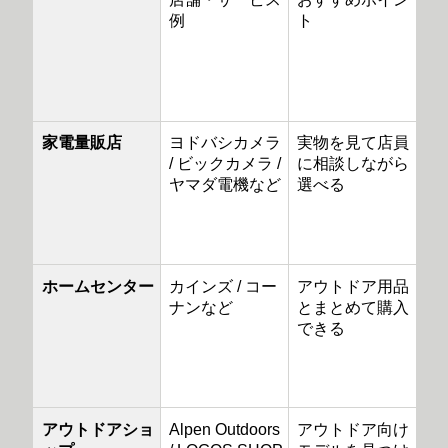
例
ト
家電量販店
ヨドバシカメラ
実物を見て店員
/ ビックカメラ /
に相談しながら
ヤマダ電機など
選べる
ホームセンター
カインズ / コー
アウトドア用品
ナンなど
とまとめて購入
できる
アウトドアショ
Alpen Outdoors
アウトドア向け