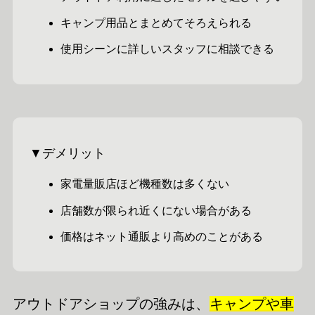
キャンプ用品とまとめてそろえられる
使用シーンに詳しいスタッフに相談できる
▼デメリット
家電量販店ほど機種数は多くない
店舗数が限られ近くにない場合がある
価格はネット通販より高めのことがある
アウトドアショップの強みは、
キャンプや車