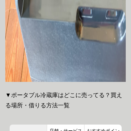
▼ポータブル冷蔵庫はどこに売ってる？買え
る場所・借りる方法一覧
店舗・サービス
おすすめポイン