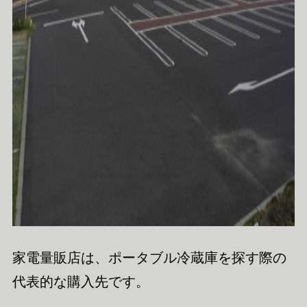
家電量販店は、ポータブル冷蔵庫を探す際の
代表的な購入先です。