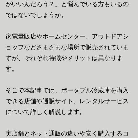
がいいんだろう？」と悩んでいる方もいるの
ではないでしょうか。
家電量販店やホームセンター、アウトドアシ
ョップなどさまざまな場所で販売されていま
すが、それぞれ特徴やメリットは異なりま
す。
そこで本記事では、ポータブル冷蔵庫を購入
できる店舗や通販サイト、レンタルサービス
について詳しく解説します。
実店舗とネット通販の違いや安く購入するコ