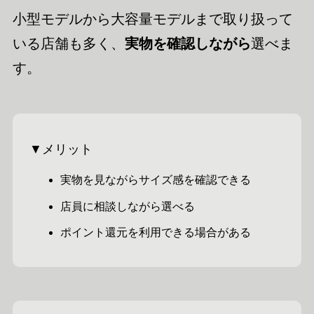
小型モデルから大容量モデルまで取り扱って
いる店舗も多く、
実物を確認しながら
選べま
す。
▼メリット
実物を見ながらサイズ感を確認できる
店員に相談しながら選べる
ポイント還元を利用できる場合がある