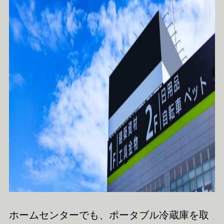
ホームセンターでも、ポータブル冷蔵庫を取