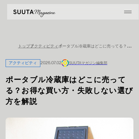
ポータブル冷蔵庫はどこに売ってる？お得な買い方・失敗しない選び方を解説
トップ
アクティビティ
アクティビティ
2026.07.02
SUUTAマガジン編集部
ポータブル冷蔵庫はどこに売って
る？お得な買い方・失敗しない選び
方を解説