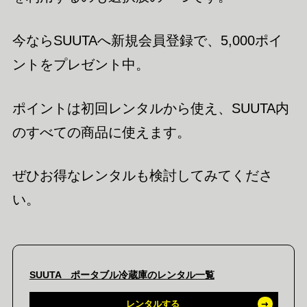
今ならSUUTAへ新規会員登録で、5,000ポイ
ントをプレゼント中。
ポイントは初回レンタルから使え、SUUTA内
のすべての商品に使えます。
ぜひお得なレンタルも検討してみてくださ
い。
SUUTA ポータブル冷蔵庫のレンタル一覧
レンタルする