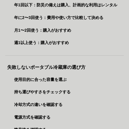
年1回以下：防災の備えは購入、計画的な利用はレンタル
年に2〜3回使う：費用や使い方で比較して決める
月1〜2回使う：購入がおすすめ
週1以上使う：購入がおすすめ
失敗しないポータブル冷蔵庫の選び方
使用目的に合った容量を選ぶ
持ち運びやすさをチェックする
冷却方式の違いを確認する
電源方式を確認する