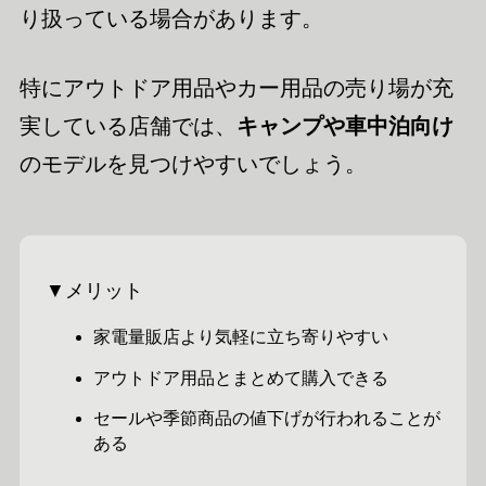
り扱っている場合があります。
特にアウトドア用品やカー用品の売り場が充
実している店舗では、
キャンプや車中泊向け
のモデルを見つけやすいでしょう。
▼メリット
家電量販店より気軽に立ち寄りやすい
アウトドア用品とまとめて購入できる
セールや季節商品の値下げが行われることが
ある