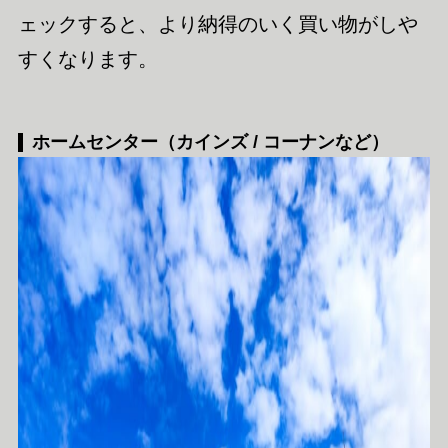
ェックすると、より納得のいく買い物がしや
すくなります。
ホームセンター（カインズ / コーナンなど）