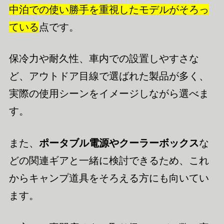
中泊での使い勝手を重視したモデルがそろっ
ている
点です。
保冷力や耐久性、車内での設置しやすさな
ど、アウトドア目線で選ばれた製品が多く、
実際の使用シーンをイメージしながら選べま
す。
また、
ポータブル電源やクーラーボックス
な
どの関連ギアと一緒に検討できるため、これ
からキャンプ道具をそろえる方にも向いてい
ます。