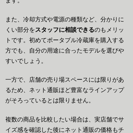
ます。
また、冷却方式や電源の種類など、分かりに
くい部分を
スタッフに相談できる
のもメリッ
トです。初めてポータブル冷蔵庫を購入する
方でも、自分の用途に合ったモデルを選びや
すいでしょう。
一方で、店舗の売り場スペースには限りがあ
るため、ネット通販ほど豊富なラインアップ
がそろっているとは限りません。
複数の商品を比較したい場合は、実店舗でサ
イズ感を確認した後にネット通販の価格もチ