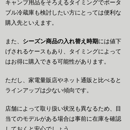
キャンプ用品をそろえるタイミングでポータ
ブル冷蔵庫も検討したい方にとっては便利な
購入先といえます。
また、
シーズン商品の入れ替え時期
には値下
げされるケースもあり、タイミングによって
はお得に購入できる可能性があります。
ただし、家電量販店やネット通販と比べると
ラインアップは少ない傾向です。
店舗によって取り扱い状況も異なるため、目
当てのモデルがある場合は事前に在庫を確認
しておくと安心でしょう。