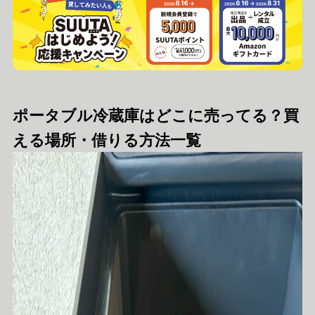
ポータブル冷蔵庫はどこに売ってる？買
える場所・借りる方法一覧