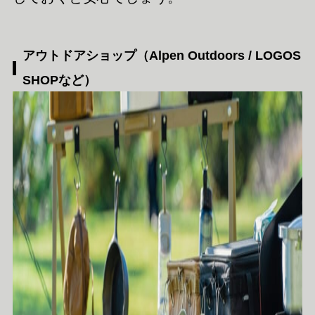
アウトドアショップ（Alpen Outdoors / LOGOS
SHOPなど）