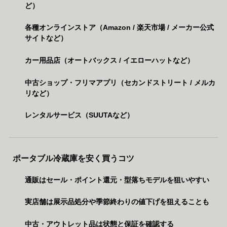
ど）
各種オンラインストア（Amazon / 楽天市場 / メーカー公式
サイトなど）
カー用品店（オートバックス / イエローハットなど）
中古ショップ・フリマアプリ（セカンドストリート / メルカ
リなど）
レンタルサービス（SUUTAなど）
ポータブル冷蔵庫を安く買うコツ
通販はセール・ポイント還元・型落ちモデルを狙いやすい
実店舗は展示品処分や季節終わりの値下げを狙えることも
中古・アウトレット品は状態と保証を確認する