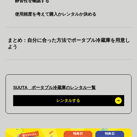
静音性を確認する
使用頻度を考えて購入かレンタルか決める
まとめ：自分に合った方法でポータブル冷蔵庫を用意し
よう
SUUTA ポータブル冷蔵庫のレンタル一覧
レンタルする