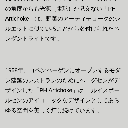
の角度からも光源（電球）が見えない「PH
Artichoke」は、野菜のアーティチョークのシ
ルエットに似ていることから名付けられたペ
ンダントライトです。
1958年、コペンハーゲンにオープンするモダ
ン建築のレストランのためにヘニグセンがデ
ザインした「PH Artichoke」は、 ルイスポー
ルセンのアイコニックなデザインとしてあら
ゆる空間を美しく灯し続けています。