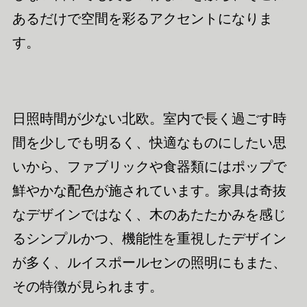
あるだけで空間を彩るアクセントになりま
す。
日照時間が少ない北欧。室内で長く過ごす時
間を少しでも明るく、快適なものにしたい思
いから、ファブリックや食器類にはポップで
鮮やかな配色が施されています。家具は奇抜
なデザインではなく、木のあたたかみを感じ
るシンプルかつ、機能性を重視したデザイン
が多く、ルイスポールセンの照明にもまた、
その特徴が見られます。