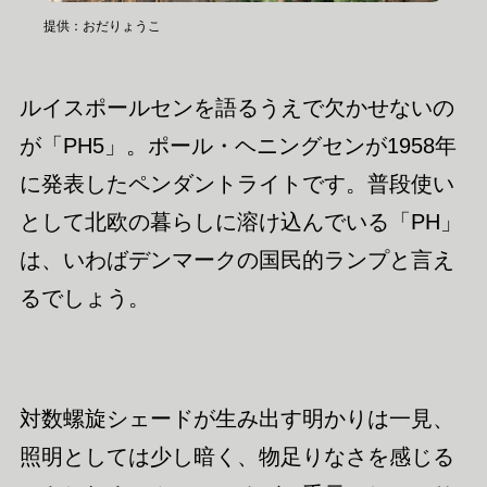
提供：おだりょうこ
ルイスポールセンを語るうえで欠かせないの
が「PH5」。ポール・ヘニングセンが1958年
に発表したペンダントライトです。普段使い
として北欧の暮らしに溶け込んでいる「PH」
は、いわばデンマークの国民的ランプと言え
るでしょう。
対数螺旋シェードが生み出す明かりは一見、
照明としては少し暗く、物足りなさを感じる