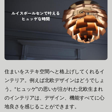
住まいをステキ空間へと格上げしてくれるイ
ンテリア。例えば北欧デザインはどうでしょ
う。“ヒュッゲ”の思いが注がれた北欧生まれ
のインテリアは、デザイン、機能すべてに心
地良さを感じることができます。