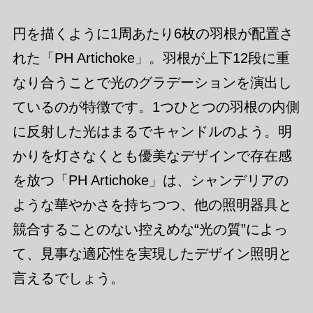
円を描くように1周あたり6枚の羽根が配置さ
れた「PH Artichoke」。羽根が上下12段に重
なり合うことで光のグラデーションを演出し
ているのが特徴です。1つひとつの羽根の内側
に反射した光はまるでキャンドルのよう。明
かりを灯さなくとも優美なデザインで存在感
を放つ「PH Artichoke」は、シャンデリアの
ような華やかさを持ちつつ、他の照明器具と
競合することのない控えめな“光の質”によっ
て、見事な適応性を実現したデザイン照明と
言えるでしょう。