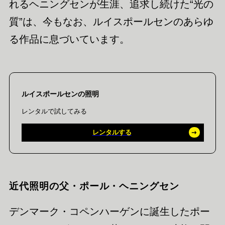
れるヘニングセンが生涯、追求し続けた“光の
質”は、今もなお、ルイスポールセンのあらゆ
る作品に息づいています。
ルイスポールセンの照明
レンタルで試してみる
レンタルする
近代照明の父・ポール・ヘニングセン
デンマーク・コペンハーゲンに誕生したポー