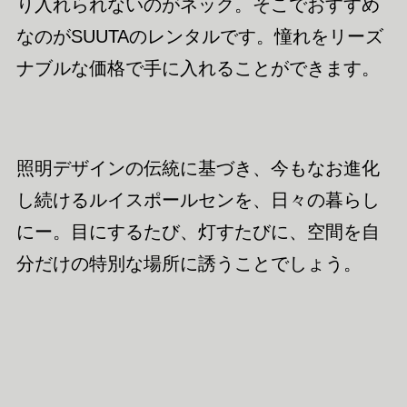
り入れられないのがネック。そこでおすすめ
なのがSUUTAのレンタルです。憧れをリーズ
ナブルな価格で手に入れることができます。
照明デザインの伝統に基づき、今もなお進化
し続けるルイスポールセンを、日々の暮らし
にー。目にするたび、灯すたびに、空間を自
分だけの特別な場所に誘うことでしょう。