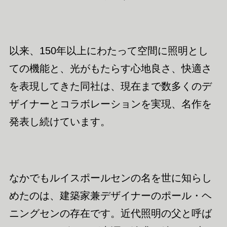
以来、150年以上にわたって空間に照明とし
ての機能と、光がもたらす心地良さ、快適さ
を表現してきた同社は、現在まで数多くのデ
ザイナーとコラボレーションを実現、名作を
発表し続けています。
なかでもルイスポールセンの名を世に知らし
めたのは、建築家兼デザイナーのポール・ヘ
ニングセンの存在です。近代照明の父と呼ば