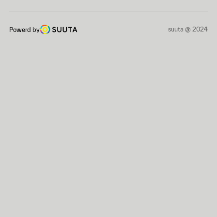
suuta @ 2024
Powerd by