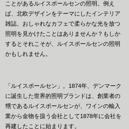
ことがあるルイスポールセンの照明。例え
ば、北欧デザインをテーマにしたインテリア
雑誌、おしゃれなカフェで柔らかな光を放つ
照明を見かけたことはありませんか？もしか
するとそれこそが、ルイスポールセンの照明
かもしれません。
「ルイスポールセン」。1874年、デンマーク
に誕生した世界的照明ブランドは、創業者の
甥であるルイスポールセンが、ワインの輸入
業から金物を扱う会社として1878年に会社を
再建したことに始まります。