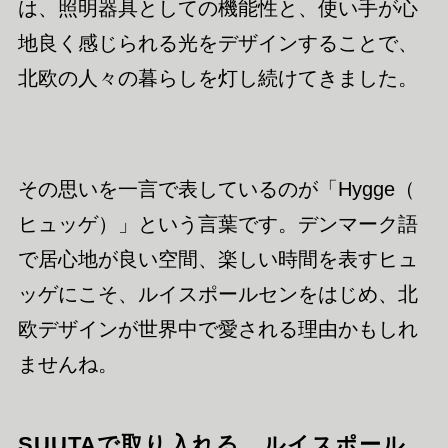
は、照明器具としての機能性と、使い手が心
地良く感じられる光をデザインすることで、
北欧の人々の暮らしを灯し続けてきました。
その思いを一言で表しているのが「Hygge（
ヒュッゲ）」という言葉です。デンマーク語
で居心地が良い空間、楽しい時間を表すヒュ
ッゲにこそ、ルイスポールセンをはじめ、北
欧デザインが世界中で愛される理由かもしれ
ませんね。
SUUTAで取り入れる、ルイスポール