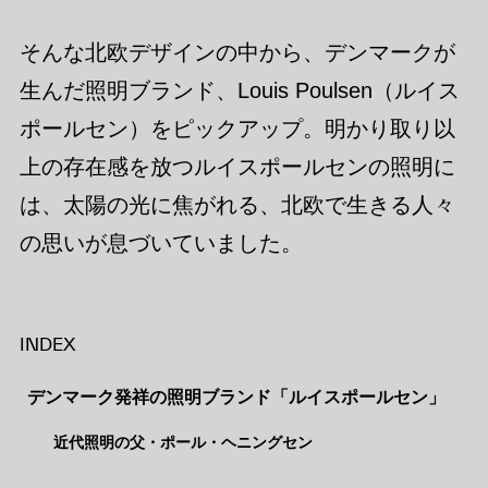
そんな北欧デザインの中から、デンマークが
生んだ照明ブランド、Louis Poulsen（ルイス
ポールセン）をピックアップ。明かり取り以
上の存在感を放つルイスポールセンの照明に
は、太陽の光に焦がれる、北欧で生きる人々
の思いが息づいていました。
INDEX
デンマーク発祥の照明ブランド「ルイスポールセン」
近代照明の父・ポール・ヘニングセン