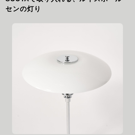
センの灯り