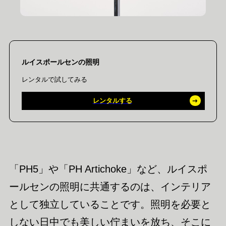
ルイスポールセンの照明
レンタルで試してみる
レンタルする
「PH5」や「PH Artichoke」など、ルイスポ
ールセンの照明に共通するのは、インテリア
として独立していることです。照明を必要と
しない日中でも美しい佇まいを放ち、そこに