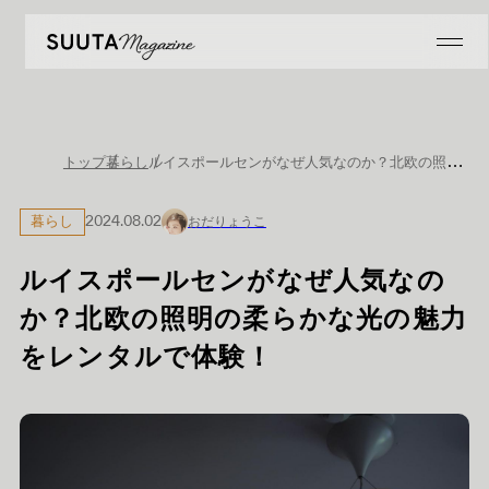
ルイスポールセンがなぜ人気なのか？北欧の照明の柔らかな光の魅力をレンタルで体験！
トップ
暮らし
暮らし
2024.08.02
おだりょうこ
ルイスポールセンがなぜ人気なの
か？北欧の照明の柔らかな光の魅力
をレンタルで体験！