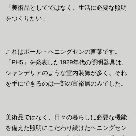
「美術品としてではなく、生活に必要な照明
をつくりたい」
これはポール・ヘニングセンの言葉です。
「PH5」を発表した1929年代の照明器具は、
シャンデリアのような室内装飾が多く、それ
を手にできるのは一部の富裕層のみでした。
美術品ではなく、日々の暮らしに必要な機能
を備えた照明にこだわり続けたヘニングセン