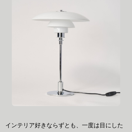
インテリア好きならずとも、一度は目にした