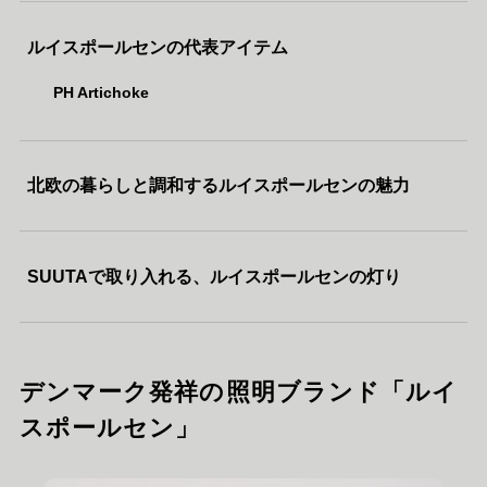
ルイスポールセンの代表アイテム
PH Artichoke
北欧の暮らしと調和するルイスポールセンの魅力
SUUTAで取り入れる、ルイスポールセンの灯り
デンマーク発祥の照明ブランド「ルイ
スポールセン」