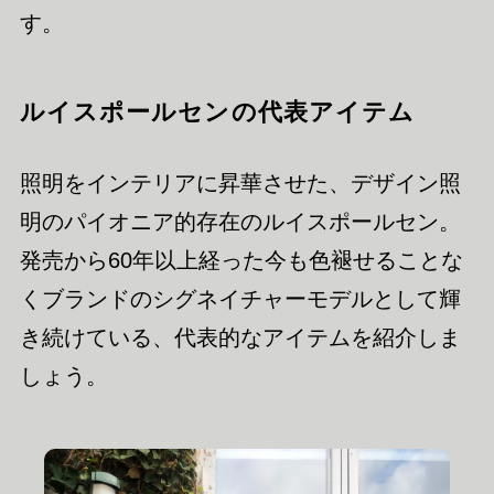
す。
ルイスポールセンの代表アイテム
照明をインテリアに昇華させた、デザイン照
明のパイオニア的存在のルイスポールセン。
発売から60年以上経った今も色褪せることな
くブランドのシグネイチャーモデルとして輝
き続けている、代表的なアイテムを紹介しま
しょう。