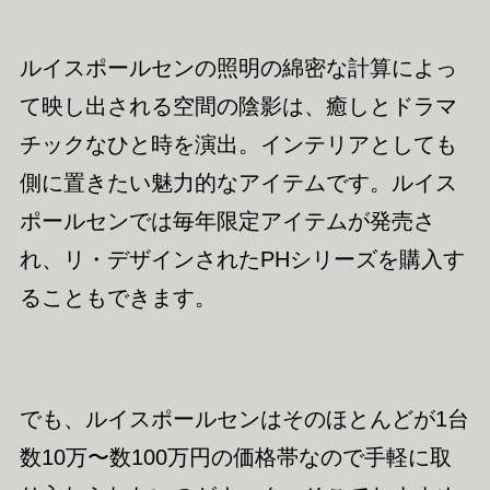
ルイスポールセンの照明の綿密な計算によっ
て映し出される空間の陰影は、癒しとドラマ
チックなひと時を演出。インテリアとしても
側に置きたい魅力的なアイテムです。ルイス
ポールセンでは毎年限定アイテムが発売さ
れ、リ・デザインされたPHシリーズを購入す
ることもできます。
でも、ルイスポールセンはそのほとんどが1台
数10万〜数100万円の価格帯なので手軽に取