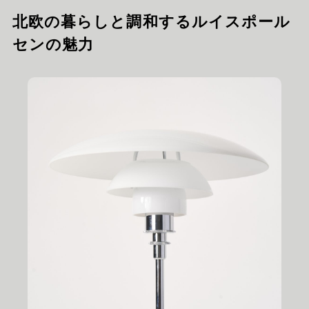
北欧の暮らしと調和するルイスポール
センの魅力