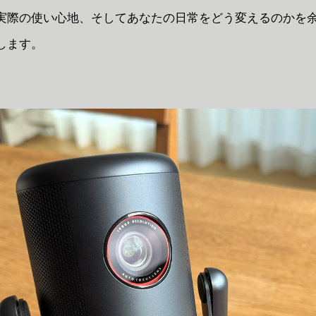
実際の使い心地、そしてあなたの日常をどう変えるのかを
します。