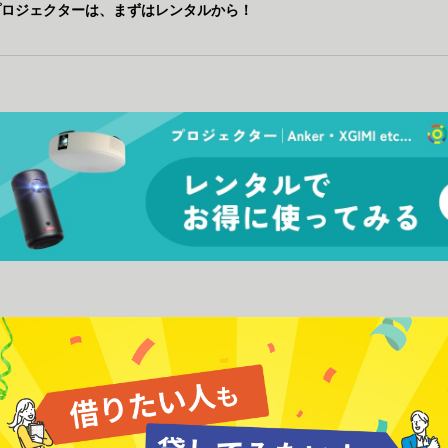
プロジェクターは、まずはレンタルから！