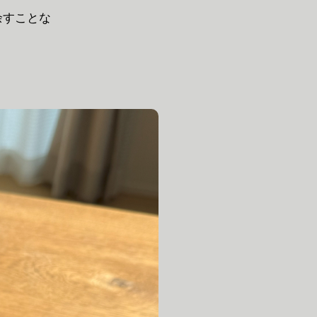
余すことな