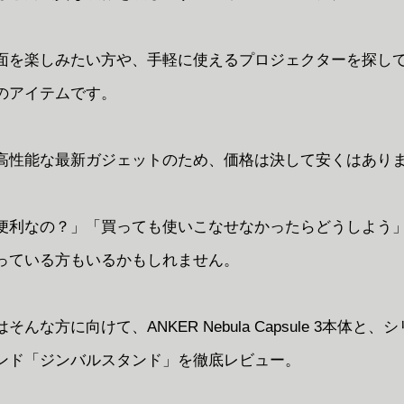
面を楽しみたい方や、手軽に使えるプロジェクターを探し
のアイテムです。
高性能な最新ガジェットのため、価格は決して安くはあり
便利なの？」「買っても使いこなせなかったらどうしよう
っている方もいるかもしれません。
そんな方に向けて、ANKER Nebula Capsule 3本体と、
ンド「ジンバルスタンド」を徹底レビュー。