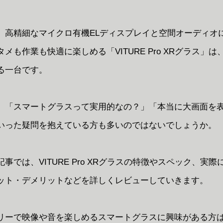
、高精細なマイクロ有機ELディスプレイと空間オーディオ
メも作業も快適に楽しめる「VITURE Pro XRグラス」
る一台です。
、「スマートグラスって実用的なの？」「本当に大画面を
いった疑問を抱えている方も多いのではないでしょうか。
事では、VITURE Pro XRグラスの特徴やスペック、実
ット・デメリットなどを詳しくレビューしていきます。
リーで映像や音を楽しめるスマートグラスに興味がある方