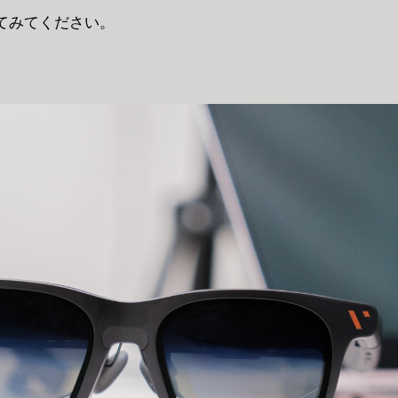
てみてください。