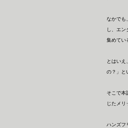
なかでも
し、エンタ
集めてい
とはいえ
の？」と
そこで本記
じたメリ
ハンズフ