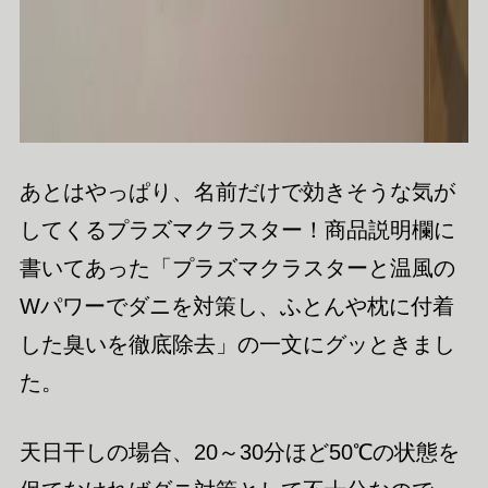
あとはやっぱり、名前だけで効きそうな気が
してくるプラズマクラスター！商品説明欄に
書いてあった「プラズマクラスターと温風の
Wパワーでダニを対策し、ふとんや枕に付着
した臭いを徹底除去」の一文にグッときまし
た。
天日干しの場合、20～30分ほど50℃の状態を