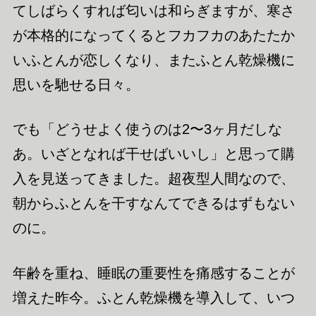
てしばらくすれば匂いは和らぎますが、寒さ
が本格的になってくるとフカフカのあたたか
いふとんが恋しくなり、またふとん乾燥機に
思いを馳せる日々。
でも「どうせよく使うのは2〜3ヶ月だしな
あ。いざとなれば干せばいいし」と思って購
入を見送ってきました。超夜型人間なので、
朝からふとんを干すなんてできるはずもない
のに。
年齢を重ね、睡眠の重要性を痛感することが
増えた昨今。ふとん乾燥機を導入して、いつ