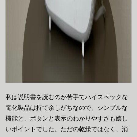
私は説明書を読むのが苦手でハイスペックな
電化製品は持て余しがちなので、シンプルな
機能と、ボタンと表示のわかりやすさも嬉し
いポイントでした。ただの乾燥ではなく、消