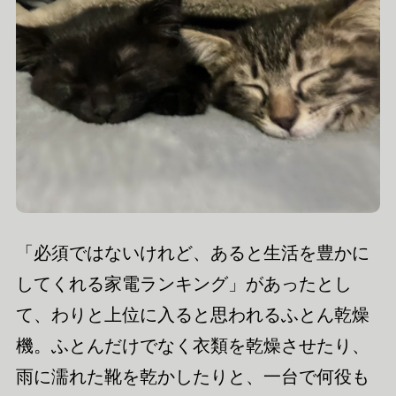
「必須ではないけれど、あると生活を豊かに
してくれる家電ランキング」があったとし
て、わりと上位に入ると思われるふとん乾燥
機。ふとんだけでなく衣類を乾燥させたり、
雨に濡れた靴を乾かしたりと、一台で何役も