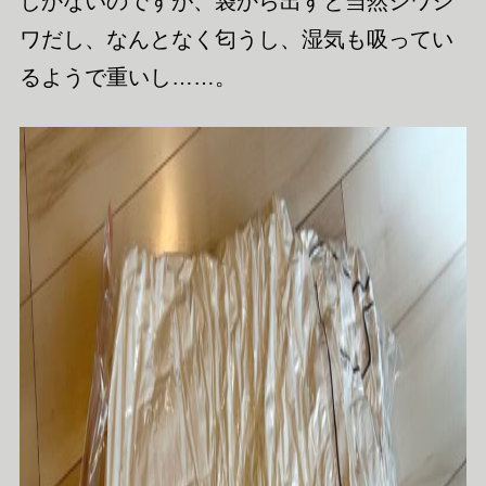
しかないのですが、袋から出すと当然シワシ
ワだし、なんとなく匂うし、湿気も吸ってい
るようで重いし……。