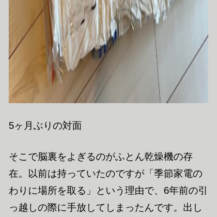
5ヶ月ぶりの対面
そこで脳裏をよぎるのがふとん乾燥機の存
在。以前は持っていたのですが「季節家電の
わりに場所を取る」という理由で、6年前の引
っ越しの際に手放してしまったんです。出し