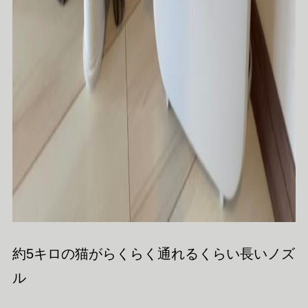
約5キロの猫がらくらく通れるくらい長いノズ
ル