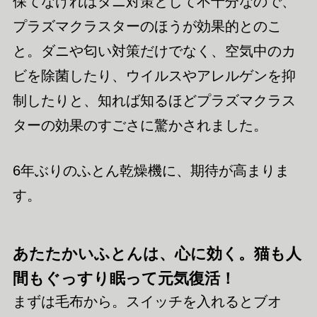
保てなければダニ対策として不十分なので、
プラズマクラスターのほうが効果的とのこ
と。ダニや匂い対策だけでなく、空気中のカ
ビを除菌したり、ウイルスやアレルゲンを抑
制したりと、知れば知るほどプラズマクラス
ターの効果のすごさに驚かされました。
6年ぶりのふとん乾燥機に、期待が高まりま
す。
あたたかいふとんは、心に効く。猫も人
間もぐっすり眠って元気復活！
まずは毛布から。スイッチを入れるとブオ