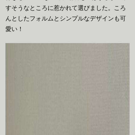
すそうなところに惹かれて選びました。ころ
んとしたフォルムとシンプルなデザインも可
愛い！