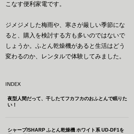
こなす便利家電です。
ジメジメした梅雨や、寒さが厳しい季節にな
ると、購入を検討する方も多いのではないで
しょうか。ふとん乾燥機があると生活はどう
変わるのか、レンタルで体験してみました。
INDEX
夜型人間だって、干したてフカフカのおふとんで眠りた
い！
シャープ/SHARP ふとん乾燥機 ホワイト系 UD-DF1を