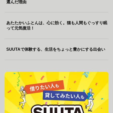
選んだ理由
あたたかいふとんは、心に効く。猫も人間もぐっすり眠
って元気復活！
SUUTAで体験する、生活をちょっと豊かにする出会い