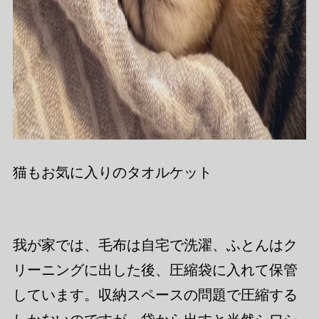
猫もお気に入りのタオルケット
我が家では、毛布は自宅で洗濯、ふとんはク
リーニングに出した後、圧縮袋に入れて保管
しています。収納スペースの問題で圧縮する