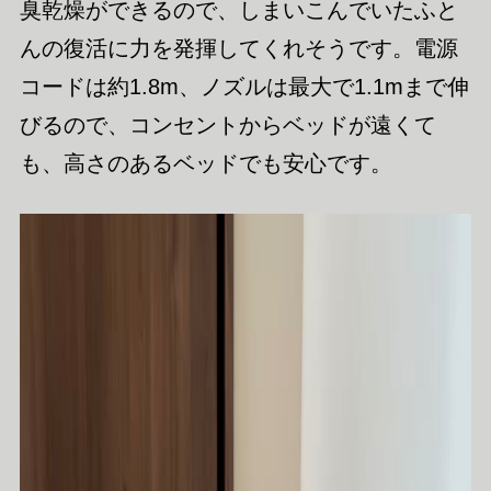
臭乾燥ができるので、しまいこんでいたふと
んの復活に力を発揮してくれそうです。電源
コードは約1.8m、ノズルは最大で1.1mまで伸
びるので、コンセントからベッドが遠くて
も、高さのあるベッドでも安心です。