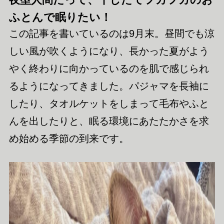
ふとんで眠りたい！
この記事を書いているのは9月末。昼間でも涼
しい風が吹くようになり、長かった夏がよう
やく終わりに向かっているのを肌で感じられ
るようになってきました。パジャマを長袖に
したり、タオルケットをしまって毛布やふと
んを出したりと、眠る環境にあたたかさを求
め始める季節の到来です。