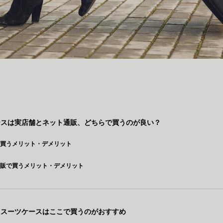
ースは実店舗とネット通販、どちらで買うのが良い？
で買うメリット・デメリット
通販で買うメリット・デメリット
】スーツケースはここで買うのがおすすめ