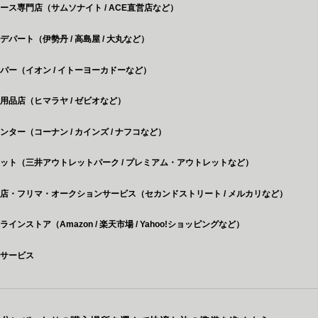
ース専門店（サムソナイト / ACE直営店など）
デパート（伊勢丹 / 高島屋 / 大丸など）
パー（イオン / イトーヨーカドーなど）
用品店（ヒマラヤ / ゼビオなど）
ンター（コーナン / カインズ / ナフコなど）
ット（三井アウトレットパーク / プレミアム・アウトレットなど）
店・フリマ・オークションサービス（セカンドストリート / メルカリなど）
インストア（Amazon / 楽天市場 / Yahoo!ショッピングなど）
ルサービス