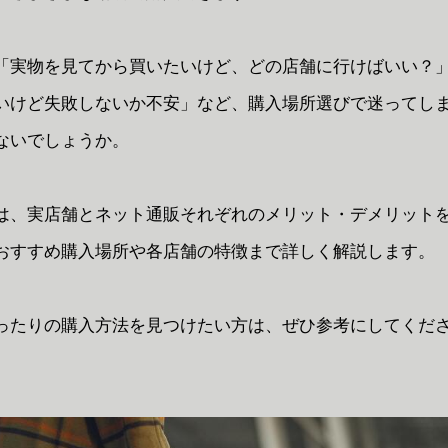
「実物を見てから買いたいけど、どの店舗に行けばいい？
いけど失敗しないか不安」など、購入場所選びで迷ってし
ないでしょうか。
は、実店舗とネット通販それぞれのメリット・デメリット
おすすめ購入場所や各店舗の特徴まで詳しく解説します。
ったりの購入方法を見つけたい方は、ぜひ参考にしてくだ