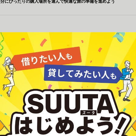
自分にぴったりの購入場所を選んで快適な旅の準備を進めよう