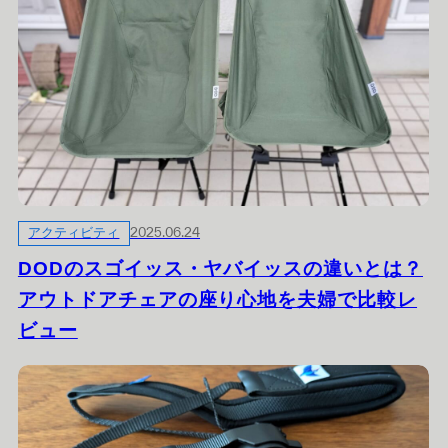
アクティビティ
2025.06.24
DODのスゴイッス・ヤバイッスの違いとは？
アウトドアチェアの座り心地を夫婦で比較レ
ビュー