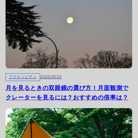
アクティビティ
2026.06.02
月を見るときの双眼鏡の選び方！月面観測で
クレーターを見るには？おすすめの倍率は？