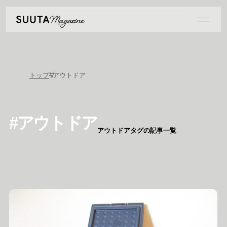
トップ
#アウトドア
#アウトドア
アウトドアタグの記事一覧