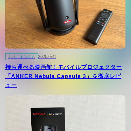
おうちエンタメ
2025.07.11
持ち運べる映画館！モバイルプロジェクター
「ANKER Nebula Capsule 3」を徹底レビ
ュー