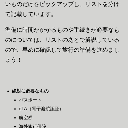
いものだけをピックアップし、リストを分け
て記載しています。
準備に時間がかかるものや手続きが必要なも
のについては、リストのあとで解説している
ので、早めに確認して旅行の準備を進めまし
ょう！
絶対に必要なもの
パスポート
eTA（電子渡航認証）
航空券
海外旅行保険