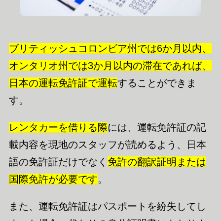
ブリティッシュコロンビア州では6か月以内、
オンタリオ州では3か月以内の滞在であれば、
日本の運転免許証で運転
することができま
す。
レンタカーを借りる際
には、運転免許証の記
載内容を現地のスタッフが読めるよう、日本
語の免許証だけでなく
免許の翻訳証明または
国際免許が必要です
。
また、運転免許証はパスポートを紛失してし