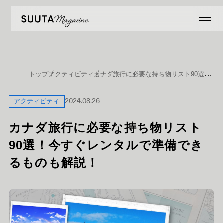
カナダ旅行に必要な持ち物リスト90選！今すぐレンタルで準備できるものも解説！
トップ
アクティビティ
アクティビティ
2024.08.26
カナダ旅行に必要な持ち物リスト
90選！今すぐレンタルで準備でき
るものも解説！