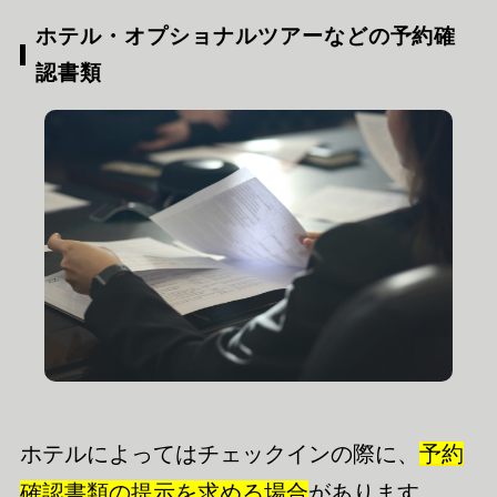
ホテル・オプショナルツアーなどの予約確
認書類
ホテルによってはチェックインの際に、
予約
確認書類の提示を求める場合
があります。