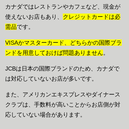
カナダではレストランやカフェなど、現金が
使えないお店もあり、
クレジットカードは必
需品
です。
VISAかマスターカード、どちらかの国際ブラ
ンドを用意しておけば問題ありません
。
JCBは日本の国際ブランドのため、カナダで
は対応していないお店が多いです。
また、アメリカンエキスプレスやダイナース
クラブは、手数料が高いことからお店側が対
応していない場合があります。