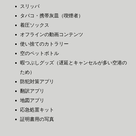
スリッパ
タバコ・携帯灰皿（喫煙者）
着圧ソックス
オフラインの動画コンテンツ
使い捨てのカトラリー
空のペットボトル
暇つぶしグッズ（遅延とキャンセルが多い空港の
ため）
防犯対策アプリ
翻訳アプリ
地図アプリ
応急処置キット
証明書用の写真