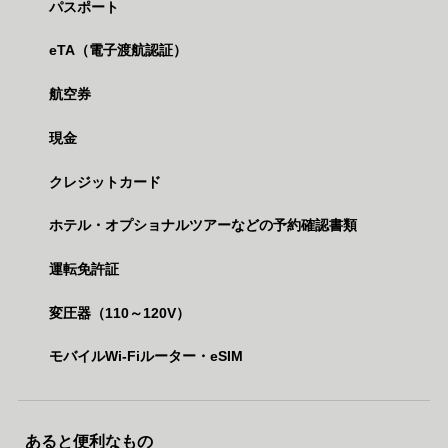
パスポート
eTA（電子渡航認証）
航空券
現金
クレジットカード
ホテル・オプショナルツアーなどの予約確認書類
運転免許証
変圧器（110～120V）
モバイルWi-Fiルーター・eSIM
あると便利なもの