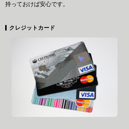
持っておけば安心です。
クレジットカード