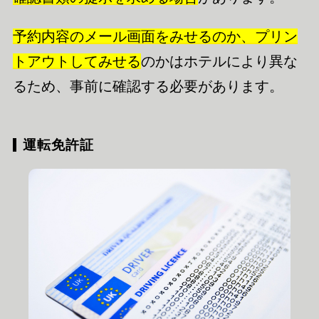
予約内容のメール画面をみせるのか、プリン
トアウトしてみせる
のかはホテルにより異な
るため、事前に確認する必要があります。
運転免許証