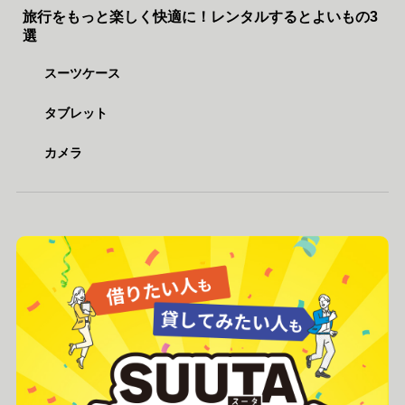
旅行をもっと楽しく快適に！レンタルするとよいもの3
選
スーツケース
タブレット
カメラ