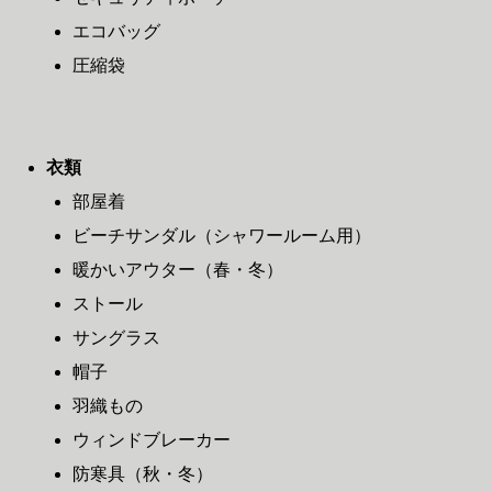
エコバッグ
圧縮袋
衣類
部屋着
ビーチサンダル（シャワールーム用）
暖かいアウター（春・冬）
ストール
サングラス
帽子
羽織もの
ウィンドブレーカー
防寒具（秋・冬）