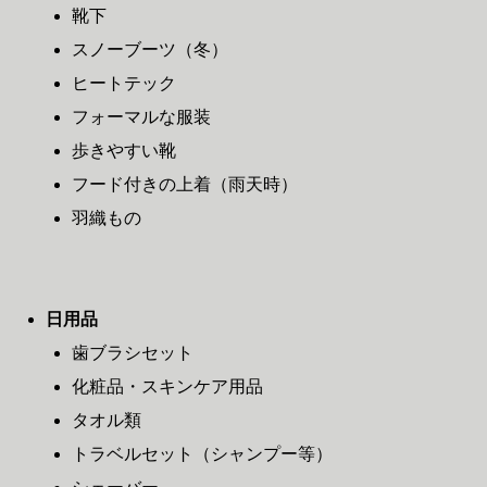
靴下
スノーブーツ（冬）
ヒートテック
フォーマルな服装
歩きやすい靴
フード付きの上着（雨天時）
羽織もの
日用品
歯ブラシセット
化粧品・スキンケア用品
タオル類
トラベルセット（シャンプー等）