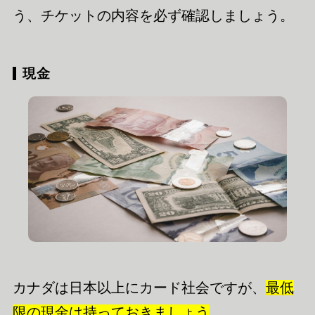
う、チケットの内容を必ず確認しましょう。
現金
カナダは日本以上にカード社会ですが、
最低
限の現金は持っておきましょう
。