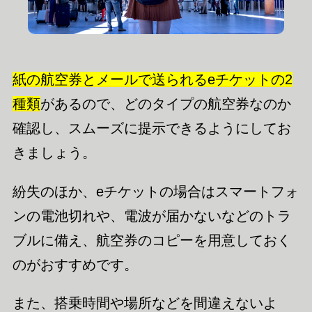
紙の航空券とメールで送られるeチケットの2
種類
があるので、どのタイプの航空券なのか
確認し、スムーズに提示できるようにしてお
きましょう。
紛失のほか、eチケットの場合はスマートフォ
ンの電池切れや、電波が届かないなどのトラ
ブルに備え、航空券の
コピーを用意しておく
のがおすすめです。
また、搭乗時間や場所などを間違えないよ