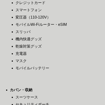
クレジットカード
スマートフォン
変圧器（110-120V）
モバイルWi-Fiルーター・eSIM
スリッパ
機内快適グッズ
乾燥対策グッズ
充電器
マスク
モバイルバッテリー
カバン・収納
スーツケース
セキュリティポーチ