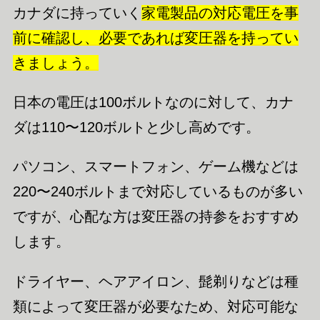
カナダに持っていく
家電製品の対応電圧を事
前に確認し、必要であれば変圧器を持ってい
きましょう。
日本の電圧は100ボルトなのに対して、カナ
ダは110〜120ボルトと少し高めです。
パソコン、スマートフォン、ゲーム機などは
220〜240ボルトまで対応しているものが多い
ですが、心配な方は変圧器の持参をおすすめ
します。
ドライヤー、ヘアアイロン、髭剃りなどは種
類によって変圧器が必要なため、対応可能な