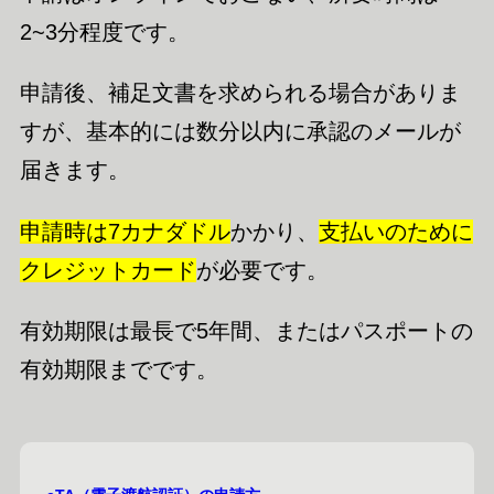
2~3分程度です。
申請後、補足文書を求められる場合がありま
すが、基本的には数分以内に承認のメールが
届きます。
申請時は7カナダドル
かかり、
支払いのために
クレジットカード
が必要です。
有効期限は最長で5年間、またはパスポートの
有効期限までです。