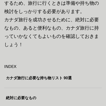
するため、旅行に行くときは準備や持ち物の
検討をしっかりする必要があります。
カナダ旅行を成功させるために、絶対に必要
なもの、あると便利なもの、カナダ旅行に持
っていかなくてもよいものを確認しておきま
しょう！
INDEX
カナダ旅行に必要な持ち物リスト 90選
絶対に必要なもの