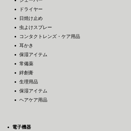
シェーバー
ドライヤー
日焼け止め
虫よけスプレー
コンタクトレンズ・ケア用品
耳かき
保湿アイテム
常備薬
絆創膏
生理用品
保湿アイテム
ヘアケア用品
電子機器