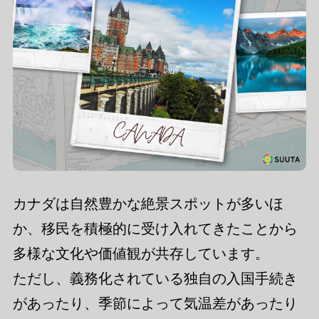
カナダは自然豊かな絶景スポットが多いほ
か、移民を積極的に受け入れてきたことから
多様な文化や価値観が共存しています。
ただし、義務化されている独自の入国手続き
があったり、季節によって気温差があったり