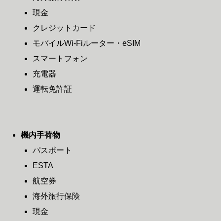
現金
クレジットカード
モバイルWi-Fiルーター・eSIM
スマートフォン
充電器
運転免許証
機内手荷物
パスポート
ESTA
航空券
海外旅行保険
現金