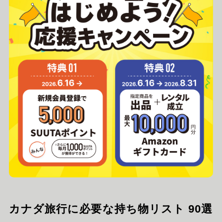
カナダ旅行に必要な持ち物リスト 90選