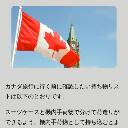
カナダ旅行に行く前に確認したい持ち物リス
トは以下のとおりです。
スーツケースと機内手荷物で分けて荷造りが
できるよう、機内手荷物として持ち込むとよ