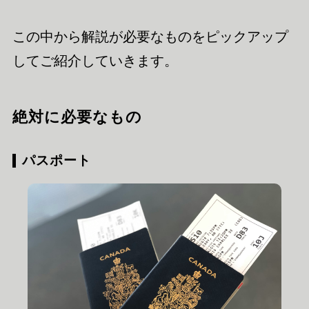
この中から解説が必要なものをピックアップ
してご紹介していきます。
絶対に必要なもの
パスポート