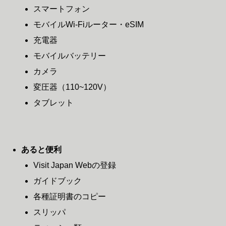
スマートフォン
モバイルWi-Fiルーター・eSIM
充電器
モバイルバッテリー
カメラ
変圧器
（110~120V）
タブレット
あると便利
Visit Japan Webの登録
ガイドブック
各種証明書のコピー
スリッパ