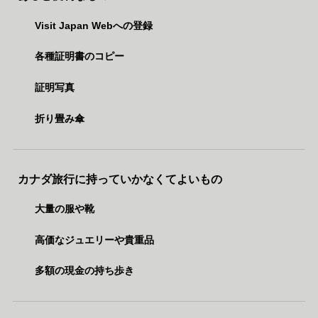
Visit Japan Webへの登録
各種証明書のコピー
証明写真
折り畳み傘
カナダ旅行に持っていかなくてよいもの
大量の服や靴
高価なジュエリーや貴重品
多額の現金の持ち歩き