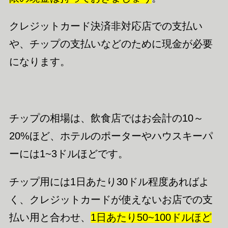
クレジットカード決済非対応店での支払い
や、チップの支払いなどのために現金が必要
になります。
チップの相場は、飲食店ではお会計の10～
20%ほど、ホテルのポーターやハウスキーパ
ーには1~3ドルほどです。
チップ用には1日あたり30ドル程度あればよ
く、クレジットカードが使えないお店での支
払い用と合わせ、
1日あたり50~
100
ドルほど