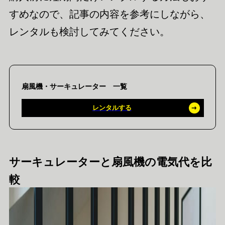
すめなので、記事の内容を参考にしながら、
レンタルも検討してみてください。
扇風機・サーキュレーター 一覧
レンタルする
サーキュレーターと扇風機の電気代を比
較