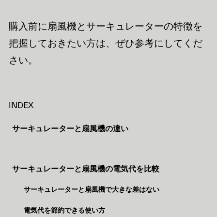
購入前に扇風機とサーキュレーターの特徴を
把握しておきたい方は、ぜひ参考にしてくだ
さい。
INDEX
サーキュレーターと扇風機の違い
サーキュレーターと扇風機の電気代を比較
サーキュレーターと扇風機で大きな差はない
電気代を節約できる使い方