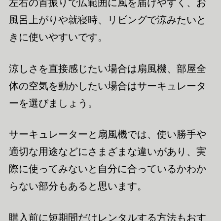
左右の首振りで広範囲に風を届けやすく、お
風呂上がりや就寝時、リビングで涼みたいと
きに使いやすいです。
涼しさを直接感じたい場合は扇風機、部屋全
体の空気を動かしたい場合はサーキュレータ
ーを選びましょう。
サーキュレーターと扇風機では、使い勝手や
適切な用途などにさまざまな違いがあり、実
際に使ってみないと自分に合っているかわか
らない部分もあると思います。
購入前に短期間だけレンタルする方法もおす