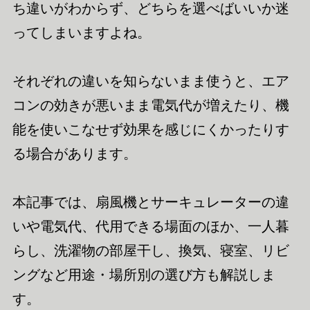
ち違いがわからず、どちらを選べばいいか迷
ってしまいますよね。
それぞれの違いを知らないまま使うと、エア
コンの効きが悪いまま電気代が増えたり、機
能を使いこなせず効果を感じにくかったりす
る場合があります。
本記事では、扇風機とサーキュレーターの違
いや電気代、代用できる場面のほか、一人暮
らし、洗濯物の部屋干し、換気、寝室、リビ
ングなど用途・場所別の選び方も解説しま
す。