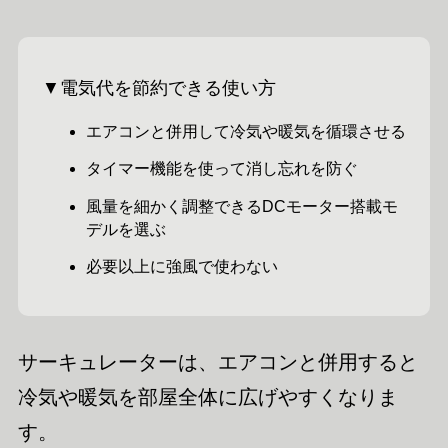
▼電気代を節約できる使い方
エアコンと併用して冷気や暖気を循環させる
タイマー機能を使って消し忘れを防ぐ
風量を細かく調整できるDCモーター搭載モ
デルを選ぶ
必要以上に強風で使わない
サーキュレーターは、エアコンと併用すると
冷気や暖気を部屋全体に広げやすくなりま
す。