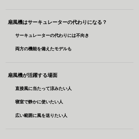
扇風機はサーキュレーターの代わりになる？
サーキュレーターの代わりには不向き
両方の機能を備えたモデルも
扇風機が活躍する場面
直接風に当たって涼みたい人
寝室で静かに使いたい人
広い範囲に風を送りたい人