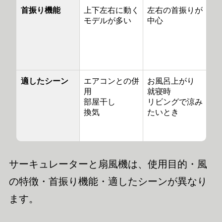
首振り機能
上下左右に動く
左右の首振りが
モデルが多い
中心
適したシーン
エアコンとの併
お風呂上がり
用
就寝時
部屋干し
リビングで涼み
換気
たいとき
サーキュレーターと扇風機は、使用目的・風
の特徴・首振り機能・適したシーンが異なり
ます。