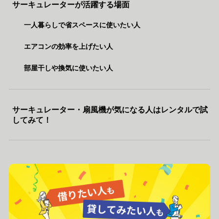
サーキュレーターが活躍する場面
一人暮らしで省スペースに使いたい人
エアコンの効率を上げたい人
部屋干しや換気に使いたい人
サーキュレーター・扇風機が気になる人はレンタルで試
してみて！