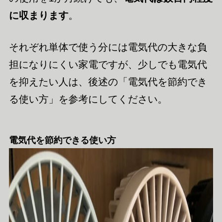
に収まります
。
それぞれ単体で使う分には電気代の大きな負
担になりにくい家電ですが、少しでも電気代
を抑えたい人は、後述の「電気代を節約でき
る使い方」を参考にしてください。
電気代を節約できる使い方