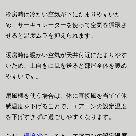
冷房時は冷たい空気が下にたまりやすいた
め、サーキュレーターを使って空気を循環さ
せると温度ムラを抑えられます。
暖房時は暖かい空気が天井付近にたまりやす
いため、上向きに風を送ると部屋全体を暖め
やすいです。
扇風機を使う場合は、体に直接風を当てて体
感温度を下げることで、エアコンの設定温度
を下げすぎずに過ごしやすくなります。