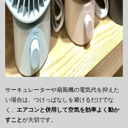
サーキュレーターや扇風機の電気代を抑えた
い場合は、つけっぱなしを避けるだけでな
く、
エアコンと併用して空気を効率よく動か
すこと
が大切です。