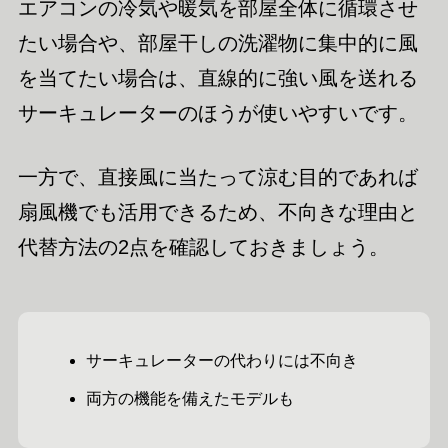
エアコンの冷気や暖気を部屋全体に循環させ
たい場合や、部屋干しの洗濯物に集中的に風
を当てたい場合は、直線的に強い風を送れる
サーキュレーターのほうが使いやすいです。
一方で、直接風に当たって涼む目的であれば
扇風機でも活用できるため、不向きな理由と
代替方法の2点を確認しておきましょう。
サーキュレーターの代わりには不向き
両方の機能を備えたモデルも