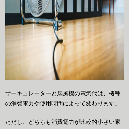
サーキュレーターと扇風機の電気代は、機種
の消費電力や使用時間によって変わります。
ただし、どちらも消費電力が比較的小さい家