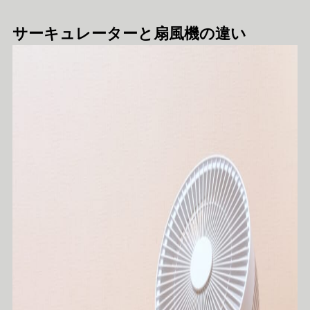
サーキュレーターと扇風機の違い