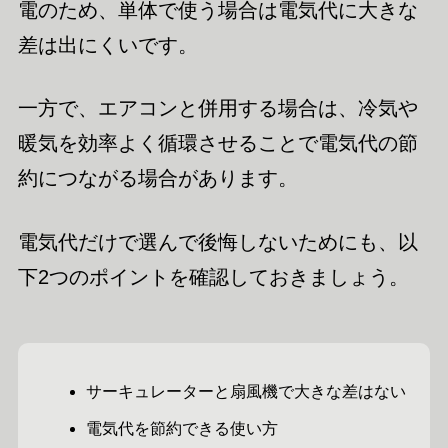
電のため、単体で使う場合は電気代に大きな
差は出にくいです。
一方で、エアコンと併用する場合は、冷気や
暖気を効率よく循環させることで電気代の節
約につながる場合があります。
電気代だけで選んで後悔しないためにも、以
下2つのポイントを確認しておきましょう。
サーキュレーターと扇風機で大きな差はない
電気代を節約できる使い方