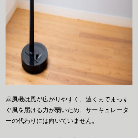
扇風機は風が広がりやすく、遠くまでまっす
ぐ風を届ける力が弱いため、サーキュレータ
ーの代わりには向いていません。