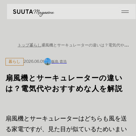
扇風機とサーキュレーターの違いは？電気代やおすすめな人を解説
トップ
暮らし
暮らし
2026.06.01
飯島 貴浩
扇風機とサーキュレーターの違い
は？電気代やおすすめな人を解説
扇風機とサーキュレーターはどちらも風を送
る家電ですが、見た目が似ているためいまい