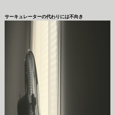
サーキュレーターの代わりには不向き