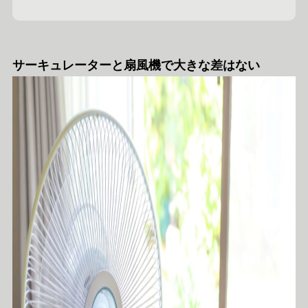
サーキュレーターと扇風機で大きな差はない