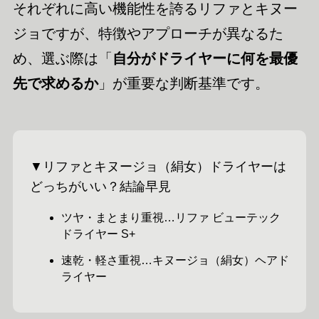
それぞれに高い機能性を誇るリファとキヌー
ジョですが、特徴やアプローチが異なるた
め、選ぶ際は「
自分がドライヤーに何を最優
先で求めるか
」が重要な判断基準です。
▼リファとキヌージョ（絹女）ドライヤーは
どっちがいい？結論早見
ツヤ・まとまり重視…リファ ビューテック
ドライヤー S+
速乾・軽さ重視…キヌージョ（絹女）ヘアド
ライヤー