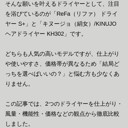
そんな願いを叶えるドライヤーとして、注目
を浴びているのが「ReFa（リファ） ドライ
ヤー S+」と「キヌージョ（絹女）/KINUJO
ヘアドライヤー KH302」です。
どちらも人気の高いモデルですが、仕上がり
や使いやすさ、価格帯が異なるため「結局ど
っちを選べばいいの？」と悩む方も少なくあ
りません。
この記事では、2つのドライヤーを仕上がり・
風量・機能性・価格などの観点から徹底比較
しました。