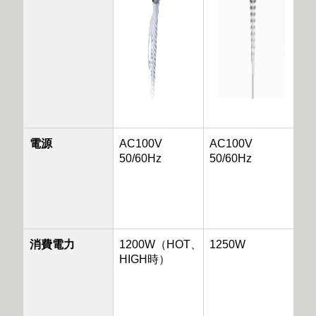
電源
AC100V
AC100V
50/60Hz
50/60Hz
消費電力
1200W（HOT、
1250W
HIGH時）