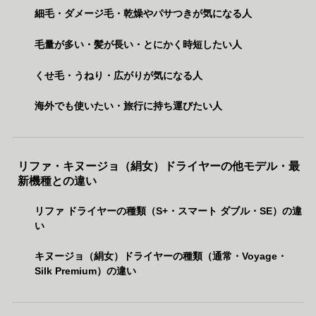
細毛・ダメージ毛・乾燥やパサつきが気になる人
毛量が多い・髪が長い・とにかく時短したい人
くせ毛・うねり・広がりが気になる人
海外でも使いたい・旅行に持ち運びたい人
リファ・キヌージョ（絹女）ドライヤーの他モデル・最
新機種との違い
リファ ドライヤーの種類（S+・スマート ダブル・SE）の違
い
キヌージョ（絹女）ドライヤーの種類（通常・Voyage・
Silk Premium）の違い