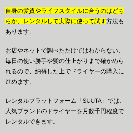
自身の髪質やライフスタイルに合うのはどち
らか、レンタルして実際に使って試す
方法も
あります。
お店やネットで調べただけではわからない、
毎日の使い勝手や髪の仕上がりまで確かめら
れるので、納得した上でドライヤーの購入に
進めます。
レンタルプラットフォーム「SUUTA」では、
人気ブランドのドライヤーを月数千円程度で
レンタルできます。