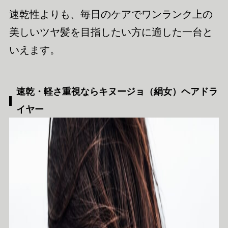
速乾性よりも、毎日のケアでワンランク上の
美しいツヤ髪を目指したい方に適した一台と
いえます。
速乾・軽さ重視ならキヌージョ（絹女）ヘアドラ
イヤー