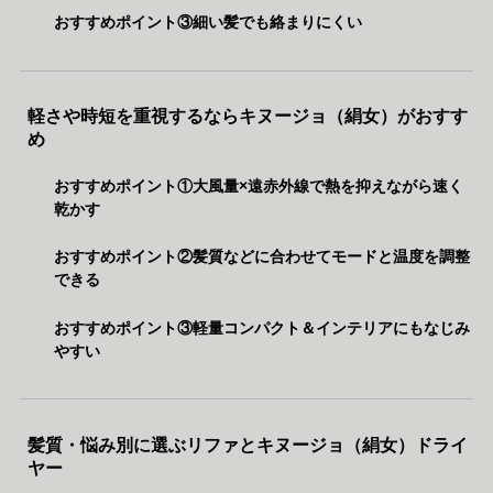
おすすめポイント③細い髪でも絡まりにくい
軽さや時短を重視するならキヌージョ（絹女）がおすす
め
おすすめポイント①大風量×遠赤外線で熱を抑えながら速く
乾かす
おすすめポイント②髪質などに合わせてモードと温度を調整
できる
おすすめポイント③軽量コンパクト＆インテリアにもなじみ
やすい
髪質・悩み別に選ぶリファとキヌージョ（絹女）ドライ
ヤー