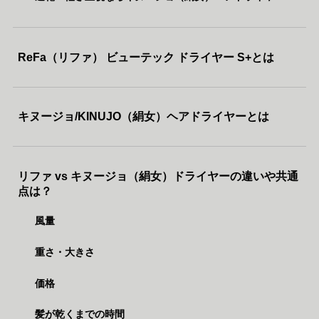
ReFa（リファ） ビューテック ドライヤー S+とは
キヌージョ/KINUJO（絹女）ヘアドライヤーとは
リファ vs キヌージョ（絹女）ドライヤーの違いや共通
点は？
風量
重さ・大きさ
価格
髪が乾くまでの時間