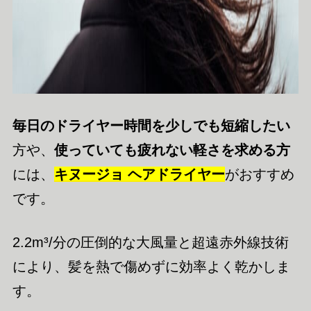
毎日のドライヤー時間を少しでも短縮したい
方や、
使っていても疲れない軽さを求める方
には、
キヌージョ ヘアドライヤー
がおすすめ
です。
2.2m³/分の圧倒的な大風量と超遠赤外線技術
により、髪を熱で傷めずに効率よく乾かしま
す。