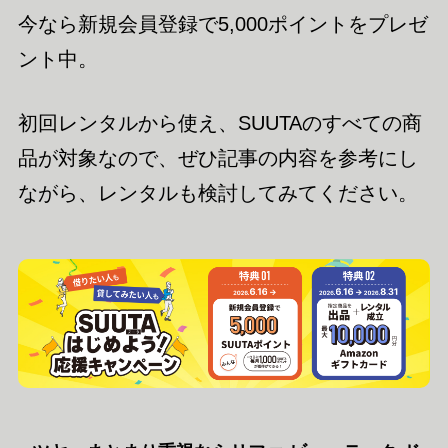
今なら新規会員登録で5,000ポイントをプレゼ
ント中。
初回レンタルから使え、SUUTAのすべての商
品が対象なので、ぜひ記事の内容を参考にし
ながら、レンタルも検討してみてください。