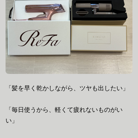
「髪を早く乾かしながら、ツヤも出したい」
「毎日使うから、軽くて疲れないものがい
い」