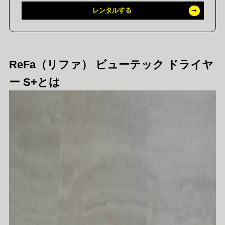
レンタルする
ReFa（リファ） ビューテック ドライヤ
ー S+とは