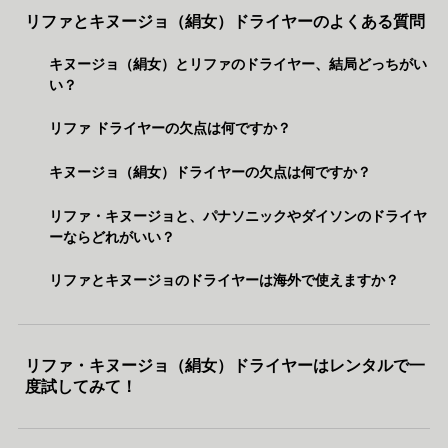
リファとキヌージョ（絹女）ドライヤーのよくある質問
キヌージョ（絹女）とリファのドライヤー、結局どっちがい
い？
リファ ドライヤーの欠点は何ですか？
キヌージョ（絹女）ドライヤーの欠点は何ですか？
リファ・キヌージョと、パナソニックやダイソンのドライヤ
ーならどれがいい？
リファとキヌージョのドライヤーは海外で使えますか？
リファ・キヌージョ（絹女）ドライヤーはレンタルで一
度試してみて！