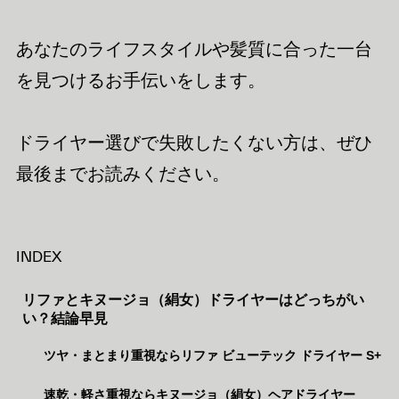
あなたのライフスタイルや髪質に合った一台
を見つけるお手伝いをします。
ドライヤー選びで失敗したくない方は、ぜひ
最後までお読みください。
INDEX
リファとキヌージョ（絹女）ドライヤーはどっちがい
い？結論早見
ツヤ・まとまり重視ならリファ ビューテック ドライヤー S+
速乾・軽さ重視ならキヌージョ（絹女）ヘアドライヤー