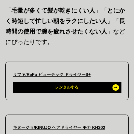
「
毛量が多くて髪が乾きにくい人
」「
とにか
く時短して忙しい朝をラクにしたい人
」「
長
時間の使用で腕を疲れさせたくない人
」など
にぴったりです。
リファ/ReFa ビューテック ドライヤーS+
レンタルする
キヌージョ/KINUJO ヘアドライヤー モカ KH302