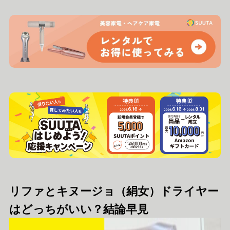
リファとキヌージョ（絹女）ドライヤー
はどっちがいい？結論早見