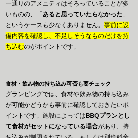
一通りのアメニティはそろっていることが多
いものの、「
あると思っていたらなかった
」
というケースも少なくありません。
事前に設
備内容を確認し、不足しそうなものだけを持
ち込む
のがポイントです。
食材・飲み物の持ち込み可否も要チェック
グランピングでは、食材や飲み物の持ち込み
が可能かどうかも事前に確認しておきたいポ
イントです。施設によっては
BBQプランとし
て食材がセットになっている場合
があり、持
ち込みが制限されている、もしくは別途料金