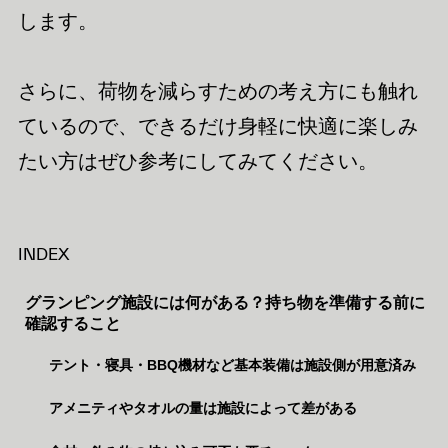
します。
さらに、荷物を減らすための考え方にも触れ
ているので、できるだけ身軽に快適に楽しみ
たい方はぜひ参考にしてみてください。
INDEX
グランピング施設には何がある？持ち物を準備する前に
確認すること
テント・寝具・BBQ機材など基本装備は施設側が用意済み
アメニティやタオルの量は施設によって差がある