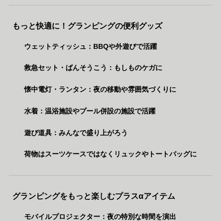
もっと快適に！グランピングの便利グッズ
ウェットティッシュ：BBQや外遊びで活躍
救急セット・ばんそうこう：もしものケガに
懐中電灯・ランタン：夜の移動や雰囲気づくりに
水着：温浴施設やプール併設の施設で活躍
遊び道具：みんなで盛り上がろう
荷物はスーツケースではなくリュックやトートバッグに
グランピングをもっと楽しむプラスαアイテム
モバイルプロジェクター：夜の特別な時間を演出