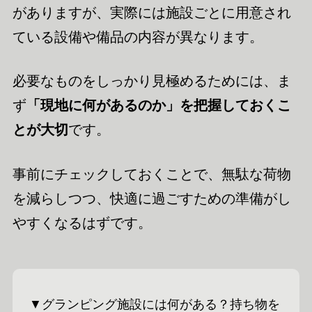
がありますが、実際には施設ごとに用意され
ている設備や備品の内容が異なります。
必要なものをしっかり見極めるためには、ま
ず
「現地に何があるのか」を把握しておくこ
とが大切
です。
事前にチェックしておくことで、無駄な荷物
を減らしつつ、快適に過ごすための準備がし
やすくなるはずです。
▼グランピング施設には何がある？持ち物を