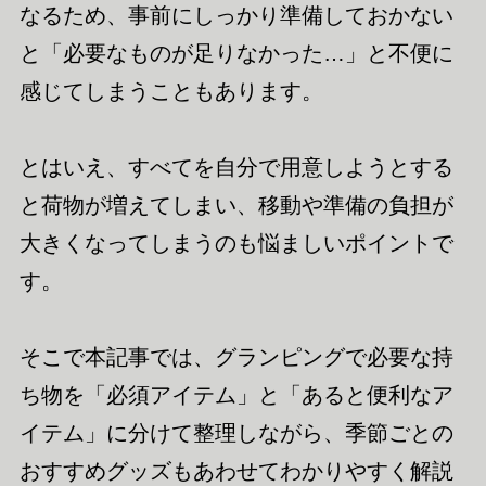
なるため、事前にしっかり準備しておかない
と「必要なものが足りなかった…」と不便に
感じてしまうこともあります。
とはいえ、すべてを自分で用意しようとする
と荷物が増えてしまい、移動や準備の負担が
大きくなってしまうのも悩ましいポイントで
す。
そこで本記事では、グランピングで必要な持
ち物を「必須アイテム」と「あると便利なア
イテム」に分けて整理しながら、季節ごとの
おすすめグッズもあわせてわかりやすく解説