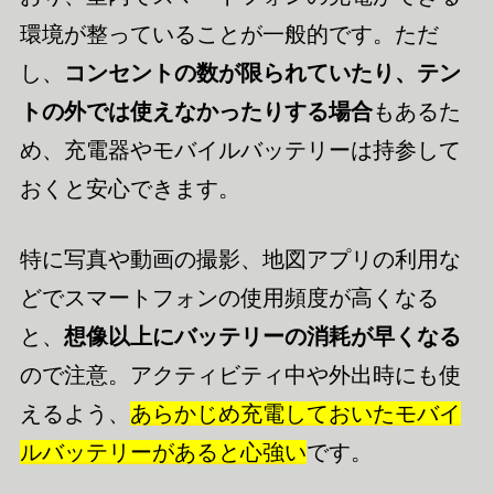
環境が整っていることが一般的です。ただ
し、
コンセントの数が限られていたり、テン
トの外では使えなかったりする場合
もあるた
め、充電器やモバイルバッテリーは持参して
おくと安心できます。
特に写真や動画の撮影、地図アプリの利用な
どでスマートフォンの使用頻度が高くなる
と、
想像以上にバッテリーの消耗が早くなる
ので注意。アクティビティ中や外出時にも使
えるよう、
あらかじめ充電しておいたモバイ
ルバッテリーがあると心強い
です。