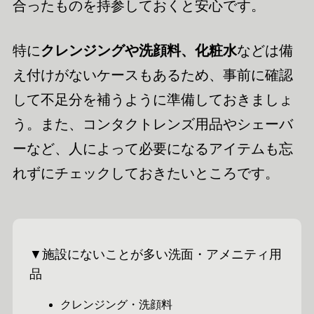
合ったものを持参しておくと安心です。
特に
クレンジングや洗顔料、化粧水
などは備
え付けがないケースもあるため、事前に確認
して不足分を補うように準備しておきましょ
う。また、コンタクトレンズ用品やシェーバ
ーなど、人によって必要になるアイテムも忘
れずにチェックしておきたいところです。
▼施設にないことが多い洗面・アメニティ用
品
クレンジング・洗顔料