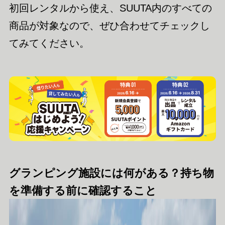
初回レンタルから使え、SUUTA内のすべての
商品が対象なので、ぜひ合わせてチェックし
てみてください。
グランピング施設には何がある？持ち物
を準備する前に確認すること