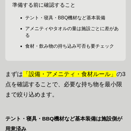
準備する前に確認すること
テント・寝具・BBQ機材など基本装備
アメニティやタオルの量は施設ごとに差があ
る
食材・飲み物の持ち込み可否も要チェック
まずは
「設備・アメニティ・食材ルール」
の3
点を確認することで、必要な持ち物を最小限
まで絞り込めます。
テント・寝具・BBQ機材など基本装備は施設側が
用意済み