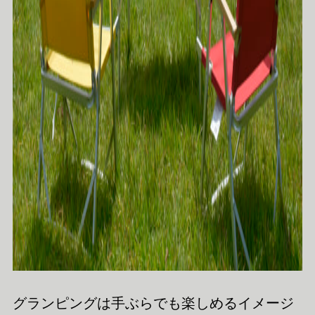
グランピングは手ぶらでも楽しめるイメージ