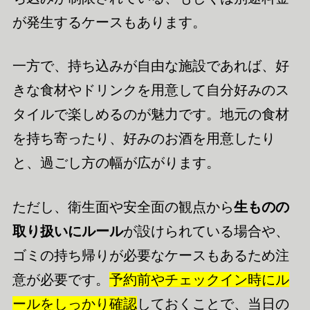
が発生するケースもあります。
一方で、持ち込みが自由な施設であれば、好
きな食材やドリンクを用意して自分好みのス
タイルで楽しめるのが魅力です。地元の食材
を持ち寄ったり、好みのお酒を用意したり
と、過ごし方の幅が広がります。
ただし、衛生面や安全面の観点から
生ものの
取り扱いにルール
が設けられている場合や、
ゴミの持ち帰りが必要なケースもあるため注
意が必要です。
予約前やチェックイン時にル
ールをしっかり確認
しておくことで、当日の