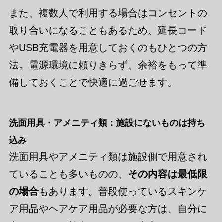
また、複数人で利用する場合はコンセントの
取り合いになることもあるため、延長コード
やUSB充電器を用意しておくのもひとつの方
法。電源環境に頼りきらず、余裕をもって準
備しておくことで快適に過ごせます。
洗面用具・アメニティ類：施設にないものは持ち
込み
洗面用具やアメニティ類は施設側で用意され
ていることも多いものの、
その内容は最低限
の場合
もあります。普段使っているスキンケ
ア用品やヘアケア用品が必要な方は、自分に