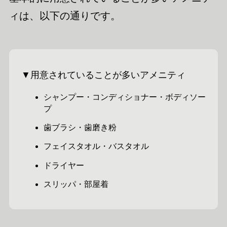
ィは、以下の通りです。
▼用意されていることが多いアメニティ
シャンプー・コンディショナー・ボディソー
プ
歯ブラシ・歯磨き粉
フェイスタオル・バスタオル
ドライヤー
スリッパ・部屋着