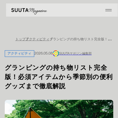
グランピングの持ち物リスト完全版！必須アイテムから季節別の便利グッズまで徹底解説
トップ
アクティビティ
アクティビティ
2026.05.08
SUUTAマガジン編集部
グランピングの持ち物リスト完全
版！必須アイテムから季節別の便利
グッズまで徹底解説