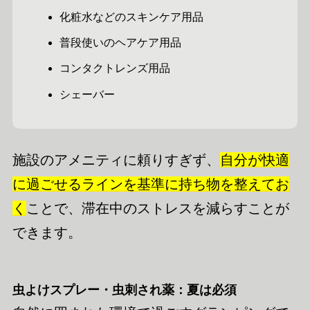
化粧水などのスキンケア用品
普段使いのヘアケア用品
コンタクトレンズ用品
シェーバー
施設のアメニティに頼りすぎず、
自分が快適
に過ごせるラインを基準に持ち物を整えてお
く
ことで、滞在中のストレスを減らすことが
できます。
虫よけスプレー・虫刺され薬：夏は必須