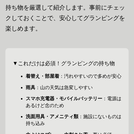
持ち物を厳選して紹介します。事前にチェッ
クしておくことで、安心してグランピングを
楽しめます。
▼これだけは必須！グランピングの持ち物
着替え・部屋着
：汚れやすいので多めが安心
雨具
：山の天気は急変しやすい
スマホ充電器・モバイルバッテリー
：電源は
あるけど念のため
洗面用具・アメニティ類
：施設にないものは
持ち込み