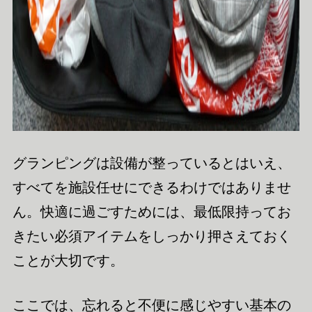
グランピングは設備が整っているとはいえ、
すべてを施設任せにできるわけではありませ
ん。快適に過ごすためには、最低限持ってお
きたい必須アイテムをしっかり押さえておく
ことが大切です。
ここでは、忘れると不便に感じやすい基本の