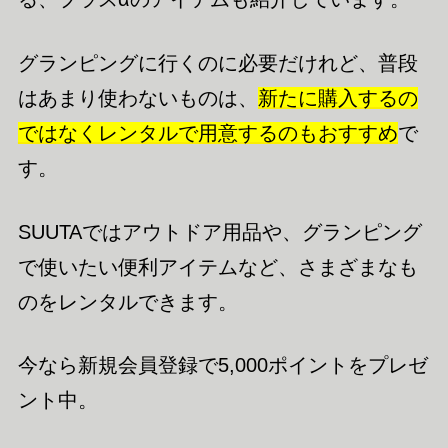
グランピングに行くのに必要だけれど、普段
はあまり使わないものは、
新たに購入するの
ではなくレンタルで用意するのもおすすめ
で
す。
SUUTAではアウトドア用品や、グランピング
で使いたい便利アイテムなど、さまざまなも
のをレンタルできます。
今なら新規会員登録で5,000ポイントをプレゼ
ント中。