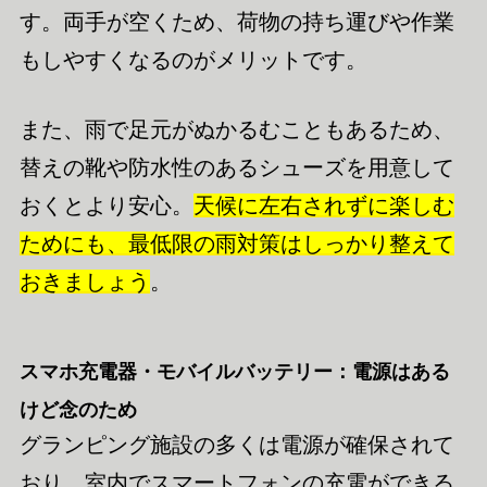
す。両手が空くため、荷物の持ち運びや作業
もしやすくなるのがメリットです。
また、雨で足元がぬかるむこともあるため、
替えの靴や防水性のあるシューズを用意して
おくとより安心。
天候に左右されずに楽しむ
ためにも、最低限の雨対策はしっかり整えて
おきましょう
。
スマホ充電器・モバイルバッテリー：電源はある
けど念のため
グランピング施設の多くは電源が確保されて
おり、室内でスマートフォンの充電ができる