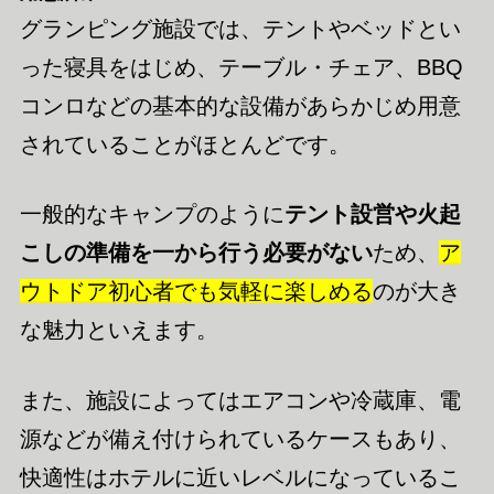
グランピング施設では、テントやベッドとい
った寝具をはじめ、テーブル・チェア、BBQ
コンロなどの基本的な設備があらかじめ用意
されていることがほとんどです。
一般的なキャンプのように
テント設営や火起
こしの準備を一から行う必要がない
ため、
ア
ウトドア初心者でも気軽に楽しめる
のが大き
な魅力といえます。
また、施設によってはエアコンや冷蔵庫、電
源などが備え付けられているケースもあり、
快適性はホテルに近いレベルになっているこ