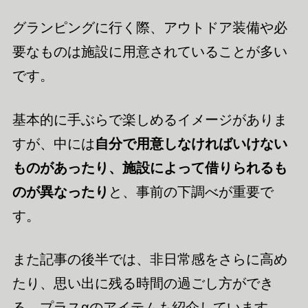
グランピングに行く際、アウトドア装備や必
要なものは施設に用意されていることが多い
です。
基本的に手ぶらで楽しめるイメージがありま
すが、中には
自分で用意しなければいけない
ものがあったり、施設によって借りられるも
のが異なったり
と、事前の下調べが重要で
す。
また記事の後半では、非日常感をさらに高め
たり、思い出に残る時間の過ごし方ができ
る、プラスαのアイテムも紹介しています。