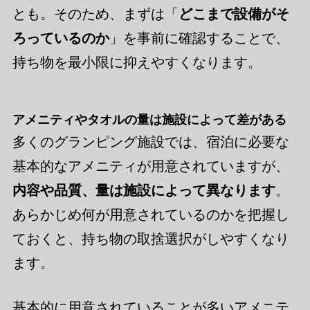
とも。そのため、まずは「
どこまで設備がそ
ろっているのか
」を事前に確認することで、
持ち物を最小限に抑えやすくなります。
アメニティやタオルの量は施設によって差がある
多くのグランピング施設では、宿泊に必要な
基本的なアメニティが用意されていますが、
内容や品質、量は施設によって異なります
。
あらかじめ何が用意されているのかを把握し
ておくと、持ち物の取捨選択がしやすくなり
ます。
基本的に用意されていることが多いアメニテ