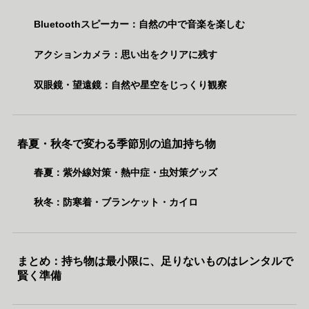
Bluetoothスピーカー：自然の中で音楽を楽しむ
アクションカメラ：思い出をクリアに残す
双眼鏡・望遠鏡：自然や星空をじっくり観察
春夏・秋冬で変わる季節別の追加持ち物
春夏：紫外線対策・熱中症・虫対策グッズ
秋冬：防寒着・ブランケット・カイロ
まとめ：持ち物は最小限に、足りないものはレンタルで
賢く準備