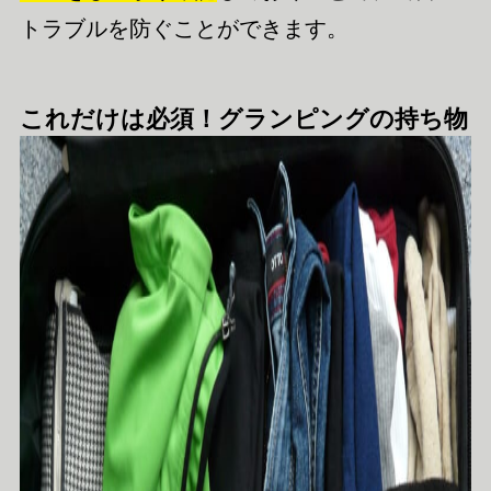
トラブルを防ぐことができます。
これだけは必須！グランピングの持ち物