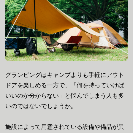
グランピングはキャンプよりも手軽にアウト
ドアを楽しめる一方で、「何を持っていけば
いいのか分からない」と悩んでしまう人も多
いのではないでしょうか。
施設によって用意されている設備や備品が異