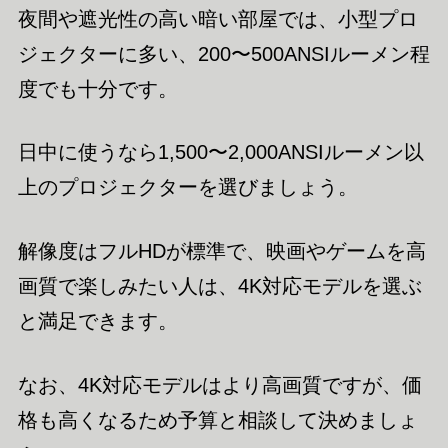
夜間や遮光性の高い暗い部屋では、小型プロ
ジェクターに多い、200〜500ANSIルーメン程
度でも十分です。
日中に使うなら1,500〜2,000ANSIルーメン以
上のプロジェクターを選びましょう。
解像度はフルHDが標準で、映画やゲームを高
画質で楽しみたい人は、4K対応モデルを選ぶ
と満足できます。
なお、4K対応モデルはより高画質ですが、価
格も高くなるため予算と相談して決めましょ