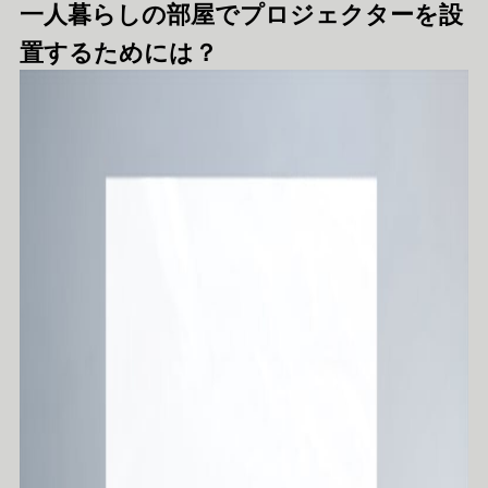
一人暮らしの部屋でプロジェクターを設
置するためには？