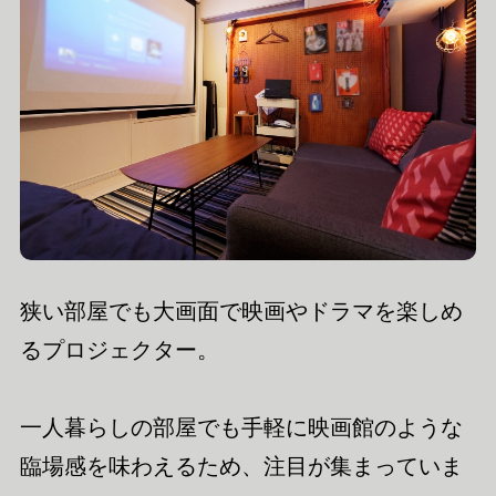
狭い部屋でも大画面で映画やドラマを楽しめ
るプロジェクター。
一人暮らしの部屋でも手軽に映画館のような
臨場感を味わえるため、注目が集まっていま