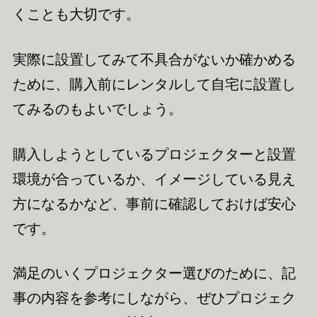
くことも大切です。
実際に設置してみて不具合がないか確かめる
ために、購入前にレンタルして自宅に設置し
てみるのもよいでしょう。
購入しようとしているプロジェクターと設置
環境が合っているか、イメージしている見え
方になるかなど、事前に確認しておけば安心
です。
満足のいくプロジェクター選びのために、記
事の内容を参考にしながら、ぜひプロジェク