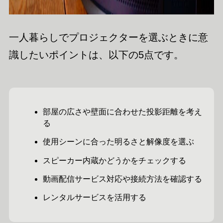
一人暮らしでプロジェクターを選ぶときに意
識したいポイントは、以下の5点です。
部屋の広さや壁面に合わせた投影距離を考え
る
使用シーンに合った明るさと解像度を選ぶ
スピーカー内蔵かどうかをチェックする
動画配信サービス対応や接続方法を確認する
レンタルサービスを活用する