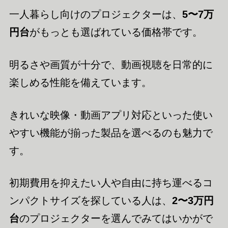
一人暮らし向けのプロジェクターは、
5〜7万
円台
がもっとも選ばれている価格帯です。
明るさや画質が十分で、動画視聴を日常的に
楽しめる性能を備えています。
きれいな映像・動画アプリ対応といった使い
やすい機能が揃った製品を選べるのも魅力で
す。
初期費用を抑えたい人や自由に持ち運べるコ
ンパクトサイズを探している人は、
2〜3万円
台
のプロジェクターを選んでみてはいかがで