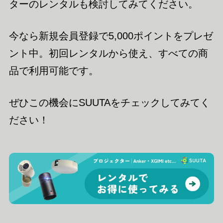
ターのレンタルも検討してみてください。
今なら新規会員登録で5,000ポイントをプレゼ
ント中。初回レンタルから使え、すべての商
品で利用可能です。
ぜひこの機会にSUUTAをチェックしてみてく
ださい！