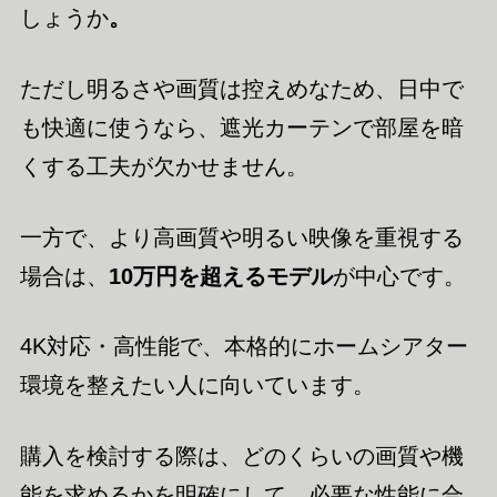
しょうか
。
ただし明るさや画質は控えめなため、日中で
も快適に使うなら、遮光カーテンで部屋を暗
くする工夫が欠かせません。
一方で、より高画質や明るい映像を重視する
場合は、
10万円を超えるモデル
が中心です。
4K対応・高性能で、本格的にホームシアター
環境を整えたい人に向いています。
購入を検討する際は、どのくらいの画質や機
能を求めるかを明確にして、必要な性能に合