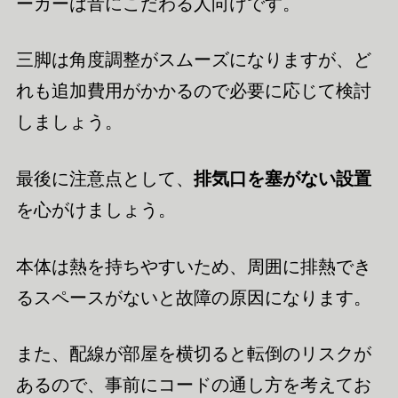
ーカーは音にこだわる人向けです。
三脚は角度調整がスムーズになりますが、ど
れも追加費用がかかるので必要に応じて検討
しましょう。
最後に注意点として、
排気口を塞がない設置
を心がけましょう。
本体は熱を持ちやすいため、周囲に排熱でき
るスペースがないと故障の原因になります。
また、配線が部屋を横切ると転倒のリスクが
あるので、事前にコードの通し方を考えてお