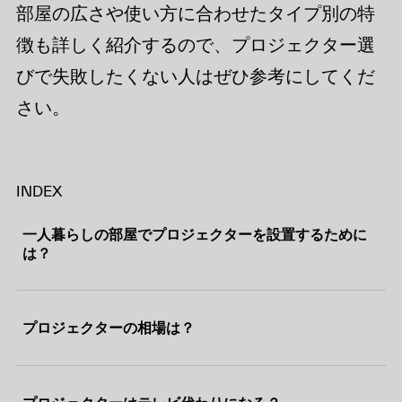
部屋の広さや使い方に合わせたタイプ別の特
徴も詳しく紹介するので、プロジェクター選
びで失敗したくない人はぜひ参考にしてくだ
さい。
INDEX
一人暮らしの部屋でプロジェクターを設置するために
は？
プロジェクターの相場は？