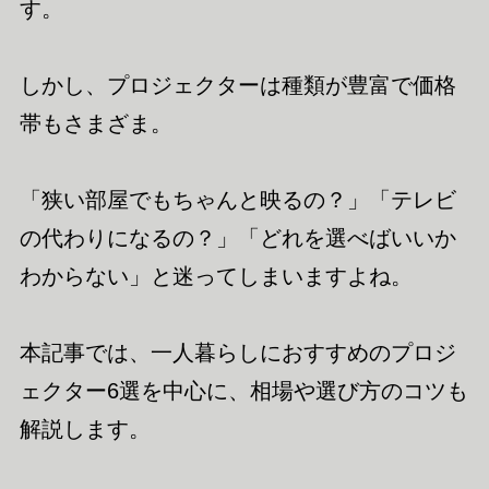
す。
しかし、プロジェクターは種類が豊富で価格
帯もさまざま。
「狭い部屋でもちゃんと映るの？」「テレビ
の代わりになるの？」「どれを選べばいいか
わからない」と迷ってしまいますよね。
本記事では、一人暮らしにおすすめのプロジ
ェクター6選を中心に、相場や選び方のコツも
解説します。