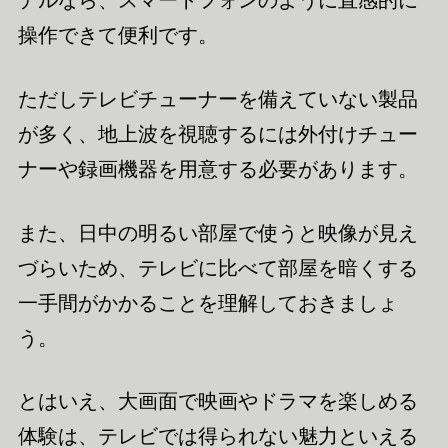
デルなら、スマートフォンのように直感的に
操作できて便利です。
ただしテレビチューナーを備えていない製品
が多く、地上波を視聴するには外付けチュー
ナーや録画機器を用意する必要があります。
また、日中の明るい部屋で使うと映像が見え
づらいため、テレビに比べて部屋を暗くする
一手間がかかることを理解しておきましょ
う。
とはいえ、大画面で映画やドラマを楽しめる
体験は、テレビでは得られない魅力といえる