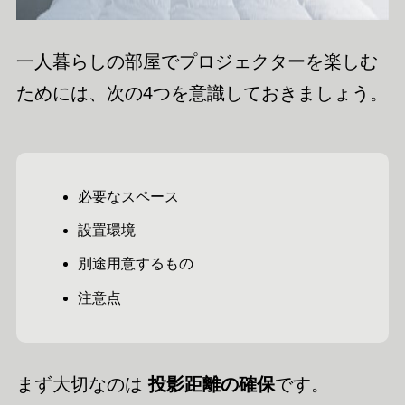
一人暮らしの部屋でプロジェクターを楽しむ
ためには、次の4つを意識しておきましょう。
必要なスペース
設置環境
別途用意するもの
注意点
まず大切なのは
投影距離の確保
です。