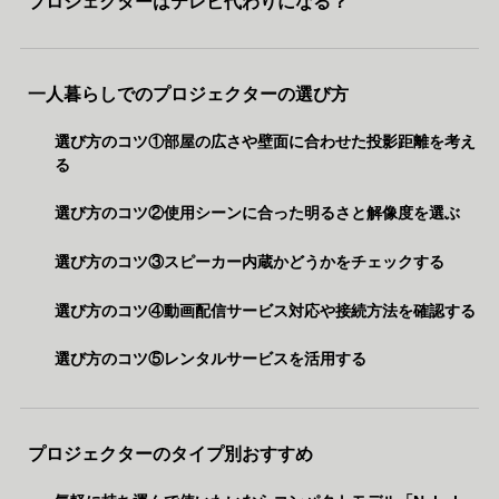
プロジェクターはテレビ代わりになる？
一人暮らしでのプロジェクターの選び方
選び方のコツ①部屋の広さや壁面に合わせた投影距離を考え
る
選び方のコツ②使用シーンに合った明るさと解像度を選ぶ
選び方のコツ③スピーカー内蔵かどうかをチェックする
選び方のコツ④動画配信サービス対応や接続方法を確認する
選び方のコツ⑤レンタルサービスを活用する
プロジェクターのタイプ別おすすめ