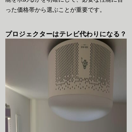
った価格帯から選ぶことが重要です。
プロジェクターはテレビ代わりになる？