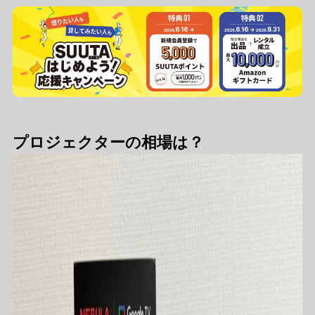
プロジェクターの相場は？