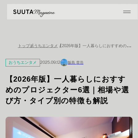
【2026年版】一人暮らしにおすすめのプロジェクター6選｜相場や選び方・タイプ別の特徴も解説
トップ
おうちエンタメ
おうちエンタメ
2025.09.12
飯島 貴浩
【2026年版】一人暮らしにおすす
めのプロジェクター6選｜相場や選
び方・タイプ別の特徴も解説