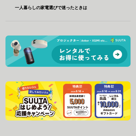
一人暮らしの家電選びで迷ったときは