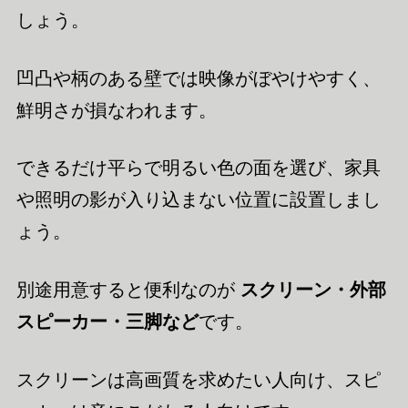
しょう。
凹凸や柄のある壁では映像がぼやけやすく、
鮮明さが損なわれます。
できるだけ平らで明るい色の面を選び、家具
や照明の影が入り込まない位置に設置しまし
ょう。
別途用意すると便利なのが
スクリーン・外部
スピーカー・三脚など
です。
スクリーンは高画質を求めたい人向け、スピ