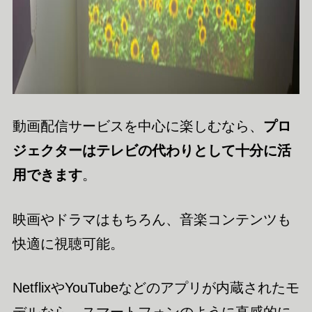
動画配信サービスを中心に楽しむなら、
プロ
ジェクターはテレビの代わりとして十分に活
用できます
。
映画やドラマはもちろん、音楽コンテンツも
快適に視聴可能。
NetflixやYouTubeなどのアプリが内蔵されたモ