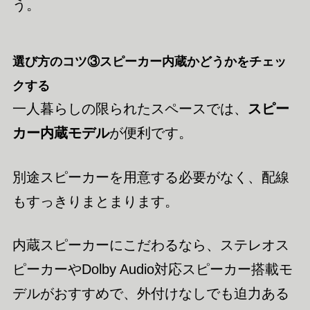
う。
選び方のコツ③スピーカー内蔵かどうかをチェッ
クする
一人暮らしの限られたスペースでは、
スピー
カー内蔵モデル
が便利です。
別途スピーカーを用意する必要がなく、配線
もすっきりまとまります。
内蔵スピーカーにこだわるなら、ステレオス
ピーカーやDolby Audio対応スピーカー搭載モ
デルがおすすめで、外付けなしでも迫力ある