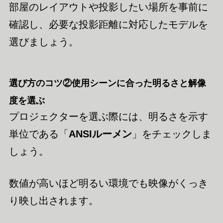
部屋のレイアウトや投影したい場所を事前に
確認し、必要な投影距離に対応したモデルを
選びましょう。
選び方のコツ②使用シーンに合った明るさと解像
度を選ぶ
プロジェクターを選ぶ際には、明るさを示す
単位である「
ANSIルーメン
」をチェックしま
しょう。
数値が高いほど明るい環境でも映像がくっき
り映し出されます。