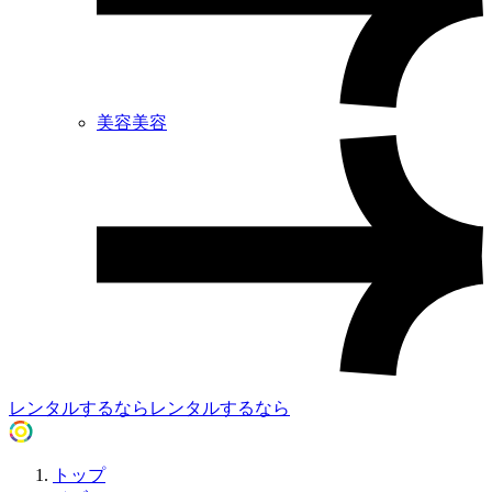
美容
美容
レンタルするなら
レンタルするなら
トップ