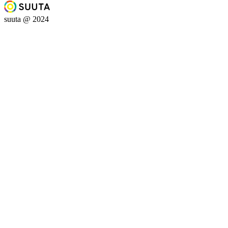
suuta @ 2024