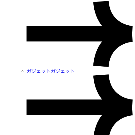
ガジェット
ガジェット