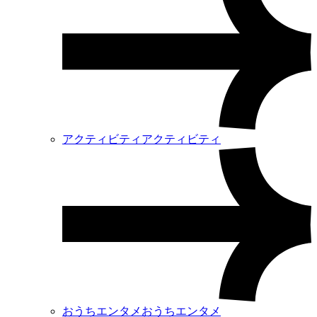
アクティビティ
アクティビティ
おうちエンタメ
おうちエンタメ