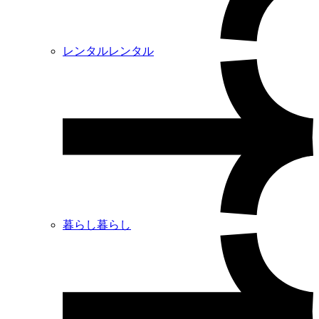
レンタル
レンタル
暮らし
暮らし