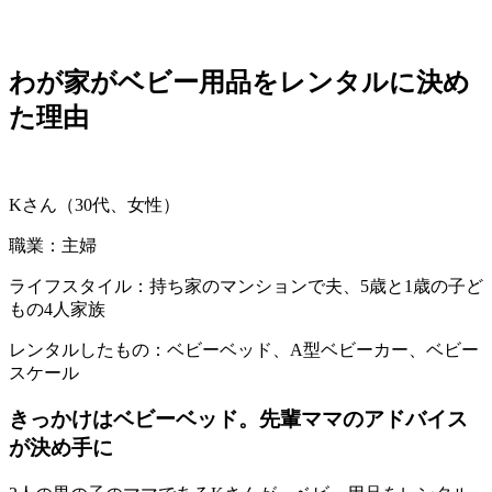
わが家がベビー用品をレンタルに決め
た理由
Kさん（30代、女性）
職業：主婦
ライフスタイル：持ち家のマンションで夫、5歳と1歳の子ど
もの4人家族
レンタルしたもの：ベビーベッド、A型ベビーカー、ベビー
スケール
きっかけはベビーベッド。先輩ママのアドバイス
が決め手に