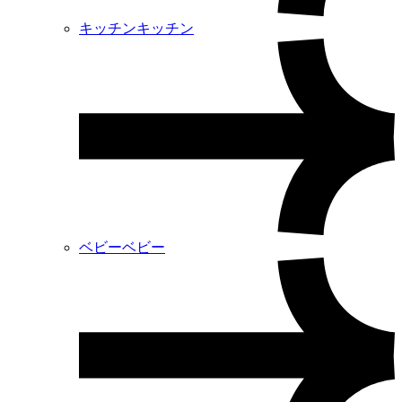
キッチン
キッチン
ベビー
ベビー