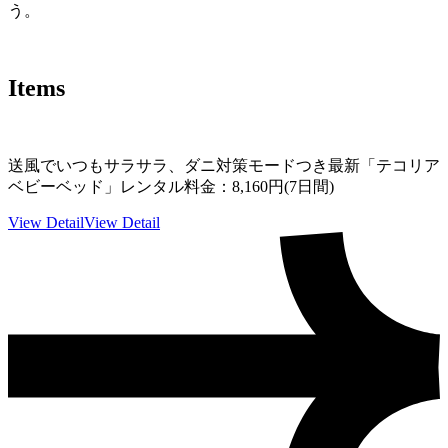
う。
Items
送風でいつもサラサラ、ダニ対策モードつき最新「テコリア
ベビーベッド」レンタル料金：8,160円(7日間)
View Detail
View Detail