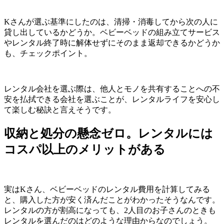
Kさんが選ぶ基準にしたのは、清掃・消毒してから次の人に
貸し出しているかどうか。ベビーベッドの組み立てサービス
やレンタル終了時に解体せずにそのまま返却できるかどうか
も、チェックポイント。
レンタル会社を選ぶ際は、他人とモノを共有することへの不
安を払拭できる会社を選ぶことが、レンタルライフを安心し
て楽しむ秘訣と言えそうです。
収納と処分の懸念ゼロ。レンタルには
コスパ以上のメリットがある
実はKさん、ベビーベッドのレンタル費用を計算してみる
と、購入した方が安く済んだことがわかったそうなんです。
レンタルの方が割高になっても、2人目のお子さんのときも
レンタルを選んだのはどのような理由からなのでしょう。