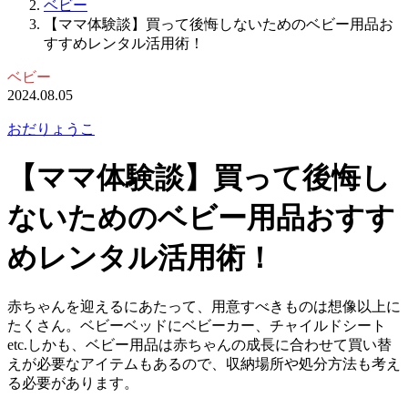
ベビー
【ママ体験談】買って後悔しないためのベビー用品お
すすめレンタル活用術！
ベビー
2024.08.05
おだりょうこ
【ママ体験談】買って後悔し
ないためのベビー用品おすす
めレンタル活用術！
赤ちゃんを迎えるにあたって、用意すべきものは想像以上に
たくさん。ベビーベッドにベビーカー、チャイルドシート
etc.しかも、ベビー用品は赤ちゃんの成長に合わせて買い替
えが必要なアイテムもあるので、収納場所や処分方法も考え
る必要があります。