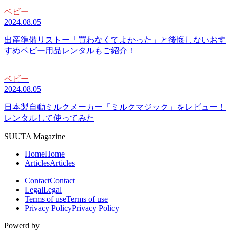
ベビー
2024.08.05
出産準備リストー「買わなくてよかった」と後悔しないおす
すめベビー用品レンタルもご紹介！
ベビー
2024.08.05
日本製自動ミルクメーカー「ミルクマジック」をレビュー！
レンタルして使ってみた
SUUTA Magazine
Home
Home
Articles
Articles
Contact
Contact
Legal
Legal
Terms of use
Terms of use
Privacy Policy
Privacy Policy
Powerd by