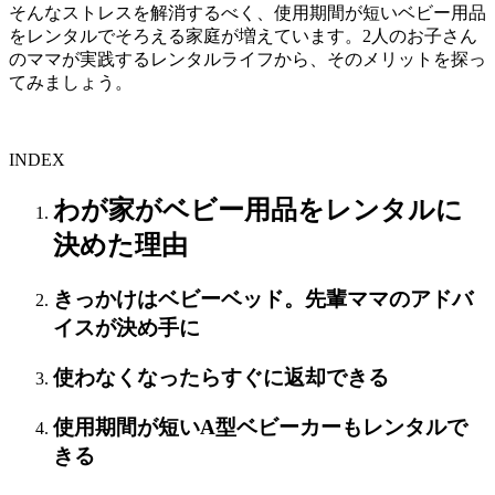
そんなストレスを解消するべく、使用期間が短いベビー用品
をレンタルでそろえる家庭が増えています。2人のお子さん
のママが実践するレンタルライフから、そのメリットを探っ
てみましょう。
INDEX
わが家がベビー用品をレンタルに
決めた理由
きっかけはベビーベッド。先輩ママのアドバ
イスが決め手に
使わなくなったらすぐに返却できる
使用期間が短いA型ベビーカーもレンタルで
きる