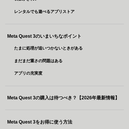
レンタルでも遊べるアプリストア
Meta Quest 3のいまいちなポイント
たまに処理が追いつかないときがある
まだまだ重さの問題はある
アプリの充実度
Meta Quest 3の購入は待つべき？【2026年最新情報】
Meta Quest 3をお得に使う方法