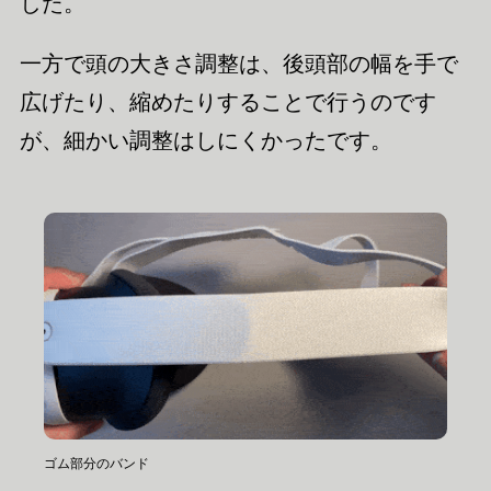
した。
一方で頭の大きさ調整は、後頭部の幅を手で
広げたり、縮めたりすることで行うのです
が、細かい調整はしにくかったです。
ゴム部分のバンド