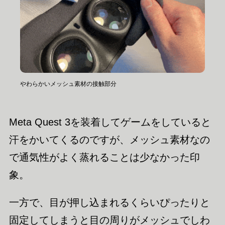
やわらかいメッシュ素材の接触部分
Meta Quest 3を装着してゲームをしていると
汗をかいてくるのですが、メッシュ素材なの
で通気性がよく蒸れることは少なかった印
象。
一方で、目が押し込まれるくらいぴったりと
固定してしまうと目の周りがメッシュでしわ