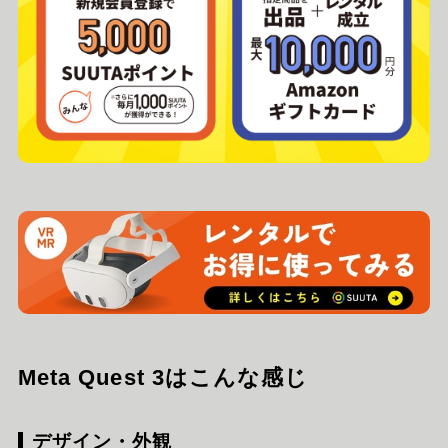
Meta Quest 3はこんな感じ
デザイン・外観