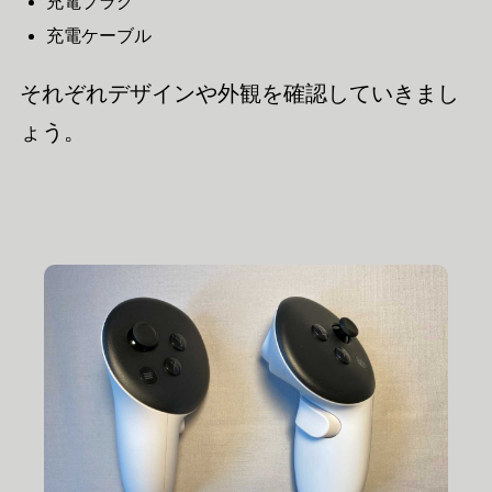
充電プラグ
充電ケーブル
それぞれデザインや外観を確認していきまし
ょう。