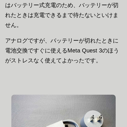
はバッテリー式充電のため、バッテリーが切
れたときは充電できるまで待たないといけま
せん。
アナログですが、バッテリーが切れたときに
電池交換ですぐに使えるMeta Quest 3のほう
がストレスなく使えてよかったです。