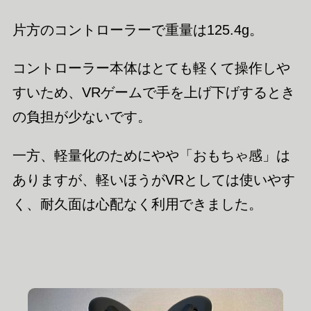
片方のコントローラーで重量は125.4g。
コントローラー本体はとても軽くて操作しや
すいため、VRゲームで手を上げ下げするとき
の負担が少ないです。
一方、軽量化のためにやや「おもちゃ感」は
ありますが、軽いほうがVRとしては使いやす
く、耐久面は心配なく利用できました。