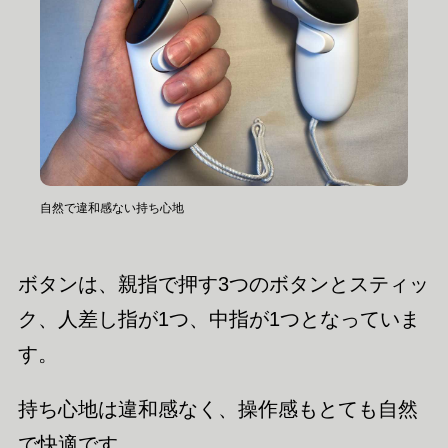
自然で違和感ない持ち心地
ボタンは、親指で押す3つのボタンとスティッ
ク、人差し指が1つ、中指が1つとなっていま
す。
持ち心地は違和感なく、操作感もとても自然
で快適です。