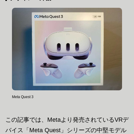
Meta Quest 3
この記事では、Metaより発売されているVRデ
バイス「Meta Quest」シリーズの中堅モデル