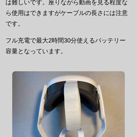
は難しいです。座りながら動画を見る程度な
ら使用はできますがケーブルの長さには注意
です。
フル充電で最大2時間30分使えるバッテリー
容量となっています。