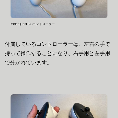
Meta Quest 3のコントローラー
付属しているコントローラーは、左右の手で
持って操作することになり、右手用と左手用
で分かれています。