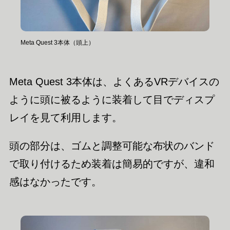
Meta Quest 3本体（頭上）
Meta Quest 3本体は、よくあるVRデバイスの
ように頭に被るように装着して目でディスプ
レイを見て利用します。
頭の部分は、ゴムと調整可能な布状のバンド
で取り付けるため装着は簡易的ですが、違和
感はなかったです。