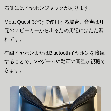
右側にはイヤホンジャックがあります。
Meta Quest 3だけで使用する場合、音声は耳
元のスピーカーから出るため周辺にはだだ漏
れです。
有線イヤホンまたはBluetoothイヤホンを接続
することで、VRゲームや動画の音量が視聴で
きます。