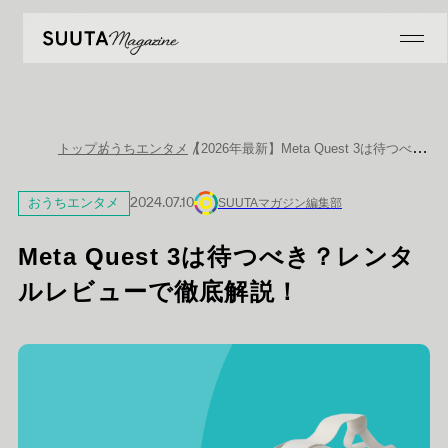
【2026年最新】Meta Quest 3は待つべき？実機レビューで徹底解説！
トップ
おうちエンタメ
おうちエンタメ
2024.07.10
SUUTAマガジン編集部
Meta Quest 3は待つべき？レンタ
ルレビューで徹底解説！