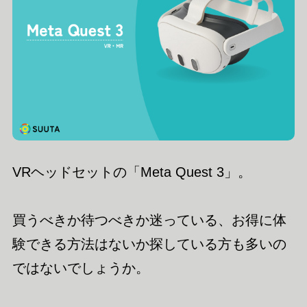
VRヘッドセットの「Meta Quest 3」。
買うべきか待つべきか迷っている、お得に体
験できる方法はないか探している方も多いの
ではないでしょうか。