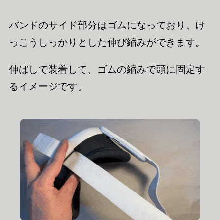
バンドのサイド部分はゴムになっており、け
っこうしっかりとした伸び縮みができます。
伸ばして装着して、ゴムの縮みで頭に固定す
るイメージです。