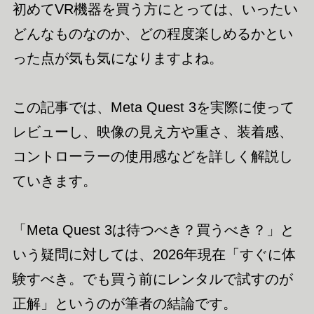
初めてVR機器を買う方にとっては、いったい
どんなものなのか、どの程度楽しめるかとい
った点が気も気になりますよね。
この記事では、Meta Quest 3を実際に使って
レビューし、映像の見え方や重さ、装着感、
コントローラーの使用感などを詳しく解説し
ていきます。
「Meta Quest 3は待つべき？買うべき？」と
いう疑問に対しては、2026年現在「すぐに体
験すべき。でも買う前にレンタルで試すのが
正解」というのが筆者の結論です。