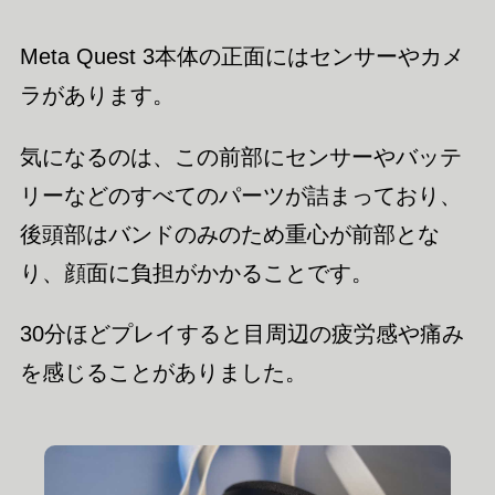
Meta Quest 3本体の正面にはセンサーやカメ
ラがあります。
気になるのは、この前部にセンサーやバッテ
リーなどのすべてのパーツが詰まっており、
後頭部はバンドのみのため重心が前部とな
り、顔面に負担がかかることです。
30分ほどプレイすると目周辺の疲労感や痛み
を感じることがありました。