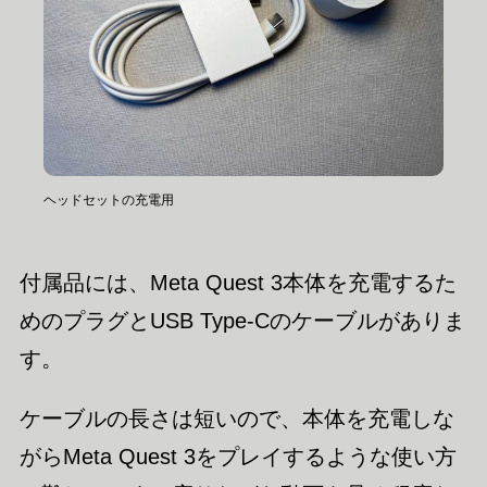
ヘッドセットの充電用
付属品には、Meta Quest 3本体を充電するた
めのプラグとUSB Type-Cのケーブルがありま
す。
ケーブルの長さは短いので、本体を充電しな
がらMeta Quest 3をプレイするような使い方