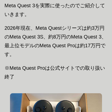
Meta Quest 3を実際に使ったのでご紹介して
いきます。
2026年現在、Meta Questシリーズは約3万円
のMeta Quest 3S、約8万円のMeta Quest 3、
最上位モデルのMeta Quest Proは約17万円で
す。
※Meta Quest Proは公式サイトでの取り扱い
終了