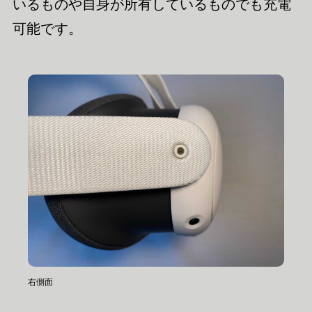
いるものや自身が所有しているものでも充電
可能です。
右側面