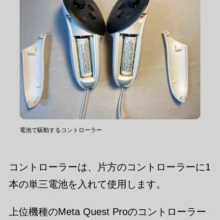
電池で駆動するコントローラー
コントローラーは、片方のコントローラーに1
本の単三電池を入れて使用します。
上位機種のMeta Quest Proのコントローラー