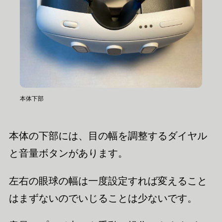
本体下部
本体の下部には、目の幅を調整するダイヤル
と音量ボタンがあります。
左右の眼球の幅は一度設定すれば変えること
はまずないのでいじることは少ないです。