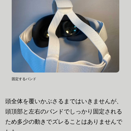
固定するバンド
頭全体を覆いかぶさるまではいきませんが、
頭頂部と左右のバンドでしっかり固定される
ため多少の動きでズレることはありませんで