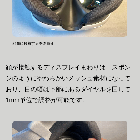
顔面に接着する本体部分
顔が接触するディスプレイまわりは、スポン
ジのようにやわらかいメッシュ素材になって
おり、目の幅は下部にあるダイヤルを回して
1mm単位で調整が可能です。