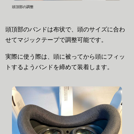
頭頂部の調整
頭頂部のバンドは布状で、頭のサイズに合わ
せてマジックテープで調整可能です。
実際に使う際は、頭に被ってから頭にフィッ
トするようバンドを締めて装着します。