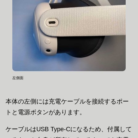
左側面
本体の左側には充電ケーブルを接続するポー
トと電源ボタンがあります。
ケーブルはUSB Type-Cになるため、付属して