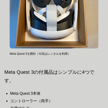
Meta Quest 3を開封（今回はレンタルを利用）
Meta Quest 3の付属品はシンプルに4つで
す。
Meta Quest 3本体
コントローラー（両手）