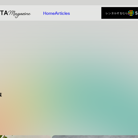
Home
Articles
レンタルするなら
レンタルするなら
Home
Articles
覧