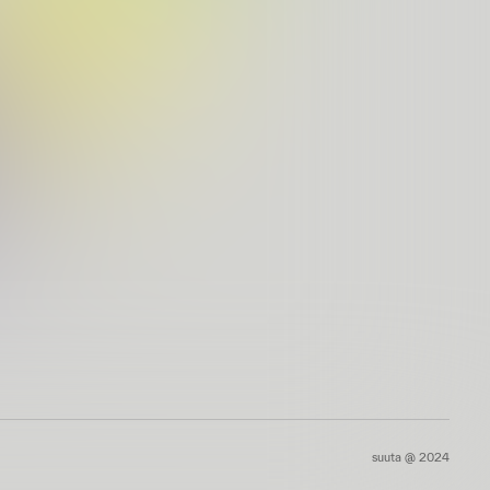
suuta @ 2024