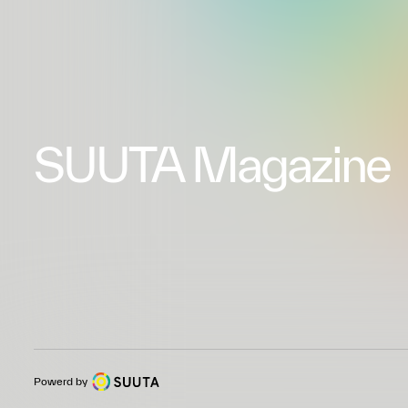
SUUTA Magazine
Powerd by