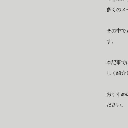
多くのメ
その中でも人気
す。
本記事で
しく紹介
おすすめ
ださい。