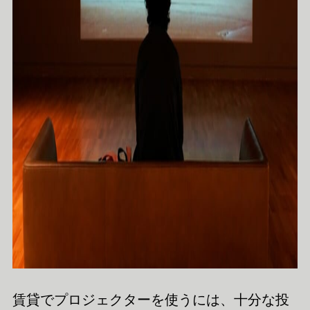
賃貸でプロジェクターを使うには、十分な投