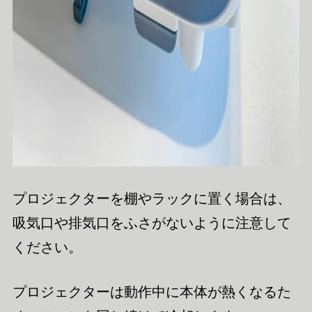
プロジェクターを棚やラックに置く場合は、
吸気口や排気口をふさがないように注意して
ください。
プロジェクターは動作中に本体が熱くなるた