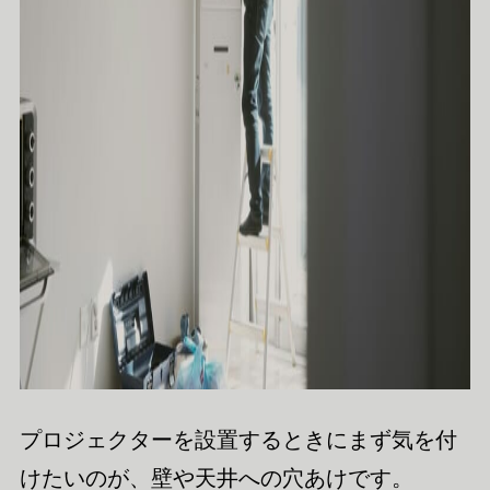
プロジェクターを設置するときにまず気を付
けたいのが、壁や天井への穴あけです。