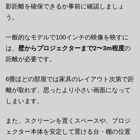
影距離を確保できるか事前に確認しましょ
う。
一般的なモデルで100インチの映像を映すに
は、
壁からプロジェクターまで2〜3m程度
の
距離が必要です。
6畳ほどの部屋では家具のレイアウト次第で距
離が取れず、思ったより小さい画面になって
しまいます。
また、スクリーンを置くスペースや、プロジ
ェクター本体を安定して置ける台・棚の位置