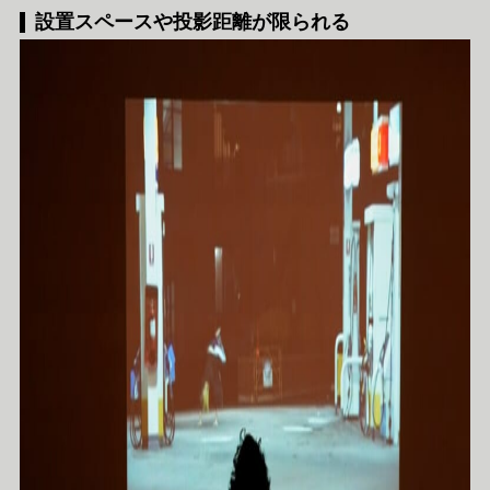
設置スペースや投影距離が限られる