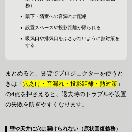
務）
階下・隣室への音漏れに配慮
設置スペースや投影距離が限られる
吸気口や排気口をふさがないように熱対策を
する
まとめると、賃貸でプロジェクターを使うと
きは「
穴あけ・音漏れ・投影距離・熱対策
」
の4点を押さえると、退去時のトラブルや設置
の失敗を防ぎやすくなります。
壁や天井に穴は開けられない（原状回復義務）