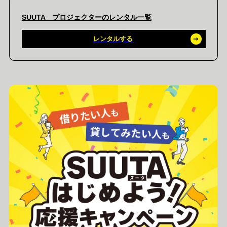
SUUTA プロジェクターのレンタル一覧
レンタルする