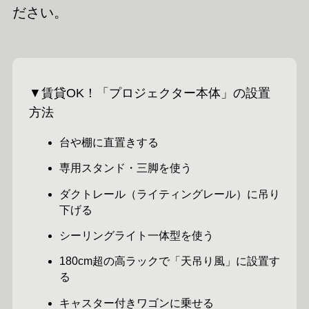
ださい。
▼賃貸OK！「プロジェクター本体」の設置
方法
台や棚に直置きする
専用スタンド・三脚を使う
ダクトレール（ライティングレール）に吊り
下げる
シーリングライト一体型を使う
180cm超の高ラックで「天吊り風」に設置す
る
キャスター付きワゴンに乗せる