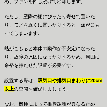
め、ファンを回し続けて冷却します。
ただし、壁際の棚にぴったり寄せて置いた
り、モノを近くに置いたりすると、熱がこも
ってしまいます。
熱がこもると本体の動作が不安定になった
り、故障の原因になったりするため、周囲に
余裕を持たせた設置が必要です。
設置する際は、
吸気口や排気口まわりに20cm
以上
の空間を確保しましょう。
なお、機種によって推奨距離が異なるため、