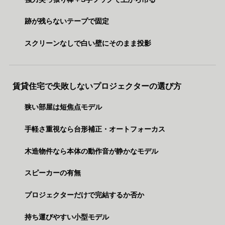
跡が残らないテープで固定
スクリーンなしで白い壁にそのまま投影
賃貸住宅で失敗しないプロジェクターの選び方
狭い部屋は短焦点モデル
手軽さ重視なら台形補正・オートフォーカス
木造物件なら本体の動作音が静かなモデル
スピーカーの有無
プロジェクターだけで完結するか否か
持ち運びやすい小型モデル