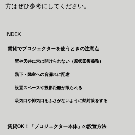
方はぜひ参考にしてください。
INDEX
賃貸でプロジェクターを使うときの注意点
壁や天井に穴は開けられない（原状回復義務）
階下・隣室への音漏れに配慮
設置スペースや投影距離が限られる
吸気口や排気口をふさがないように熱対策をする
賃貸OK！「プロジェクター本体」の設置方法