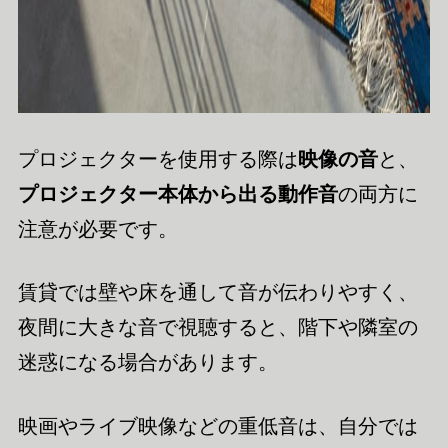
プロジェクターを使用する際は
映像の音
と、
プロジェクター本体から出る動作音
の両方に
注意が必要です。
賃貸では壁や床を通して音が伝わりやすく、
夜間に大きな音で視聴すると、階下や隣室の
迷惑になる場合があります。
映画やライブ映像などの重低音は、自分では