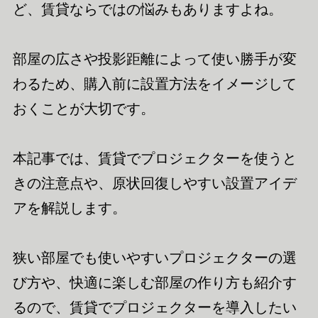
ど、賃貸ならではの悩みもありますよね。
部屋の広さや投影距離によって使い勝手が変
わるため、購入前に設置方法をイメージして
おくことが大切です。
本記事では、賃貸でプロジェクターを使うと
きの注意点や、原状回復しやすい設置アイデ
アを解説します。
狭い部屋でも使いやすいプロジェクターの選
び方や、快適に楽しむ部屋の作り方も紹介す
るので、賃貸でプロジェクターを導入したい