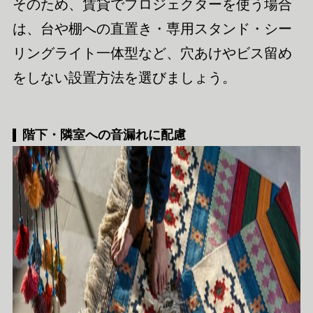
そのため、賃貸でプロジェクターを使う場合
は、台や棚への直置き・専用スタンド・シー
リングライト一体型など、穴あけやビス留め
をしない設置方法を選びましょう。
階下・隣室への音漏れに配慮