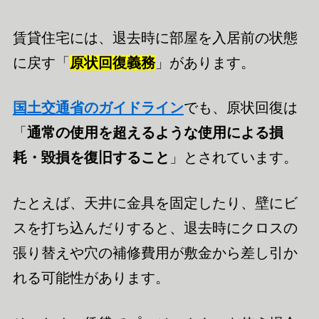
賃貸住宅には、退去時に部屋を入居前の状態
に戻す「
原状回復義務
」があります。
国土交通省のガイドライン
でも、原状回復は
「
通常の使用を超えるような使用による損
耗・毀損を復旧すること
」とされています。
たとえば、天井に金具を固定したり、壁にビ
スを打ち込んだりすると、退去時にクロスの
張り替えや穴の補修費用が敷金から差し引か
れる可能性があります。