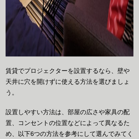
賃貸でプロジェクターを設置するなら、壁や
天井に穴を開けずに使える方法を選びましょ
う。
設置しやすい方法は、部屋の広さや家具の配
置、コンセントの位置などによって異なるた
め、以下6つの方法を参考にして選んでみてく