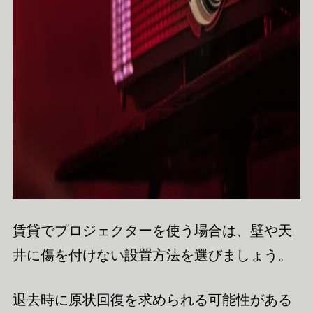
賃貸でプロジェクターを使う場合は、壁や天
井に傷を付けない設置方法を選びましょう。
退去時に原状回復を求められる可能性がある