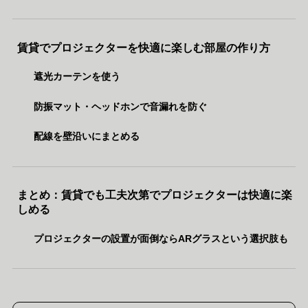
賃貸でプロジェクターを快適に楽しむ部屋の作り方
遮光カーテンを使う
防振マット・ヘッドホンで音漏れを防ぐ
配線を壁沿いにまとめる
まとめ：賃貸でも工夫次第でプロジェクターは快適に楽
しめる
プロジェクターの設置が面倒ならARグラスという選択肢も