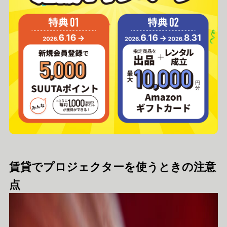
賃貸でプロジェクターを使うときの注意
点