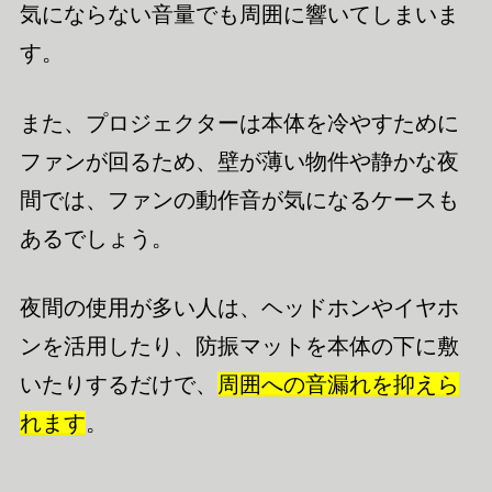
気にならない音量でも周囲に響いてしまいま
す。
また、プロジェクターは本体を冷やすために
ファンが回るため、壁が薄い物件や静かな夜
間では、ファンの動作音が気になるケースも
あるでしょう。
夜間の使用が多い人は、ヘッドホンやイヤホ
ンを活用したり、防振マットを本体の下に敷
いたりするだけで、
周囲への音漏れを抑えら
れます
。