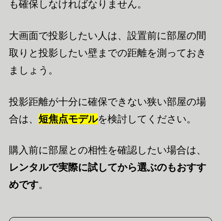
も確保しなければなりません。
大画面で投影したい人は、設置前に部屋の間
取りと投影したい壁までの距離を測っておき
ましょう。
投影距離が十分に確保できない狭い部屋の場
合は、
短焦点モデル
を検討してください。
購入前に部屋との相性を確認したい場合は、
レンタルで実際に試してから選ぶのもおすす
めです
。