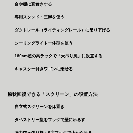
台や棚に直置きする
専用スタンド・三脚を使う
ダクトレール（ライティングレール）に吊り下げる
シーリングライト一体型を使う
180cm超の高ラックで「天吊り風」に設置する
キャスター付きワゴンに乗せる
原状回復できる「スクリーン」の設置方法
自立式スクリーンを床置き
タペストリー型をフックで壁に吊るす
強力突っ張り棒＋S字フックで上から吊る