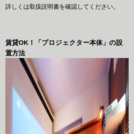
詳しくは取扱説明書を確認してください。
賃貸OK！「プロジェクター本体」の設
置方法