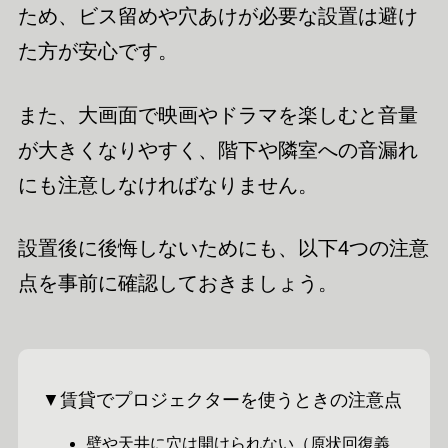
ため、ビス留めや穴あけが必要な設置は避け
た方が安心です。
また、大画面で映画やドラマを楽しむと音量
が大きくなりやすく、階下や隣室への音漏れ
にも注意しなければなりません。
設置後に後悔しないためにも、以下4つの注意
点を事前に確認しておきましょう。
▼賃貸でプロジェクターを使うときの注意点
壁や天井に穴は開けられない（原状回復義