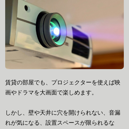
賃貸の部屋でも、プロジェクターを使えば映
画やドラマを大画面で楽しめます。
しかし、壁や天井に穴を開けられない、音漏
れが気になる、設置スペースが限られるな