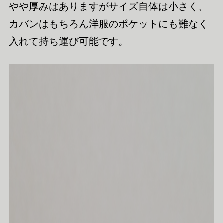
やや厚みはありますがサイズ自体は小さく、
カバンはもちろん洋服のポケットにも難なく
入れて持ち運び可能です。