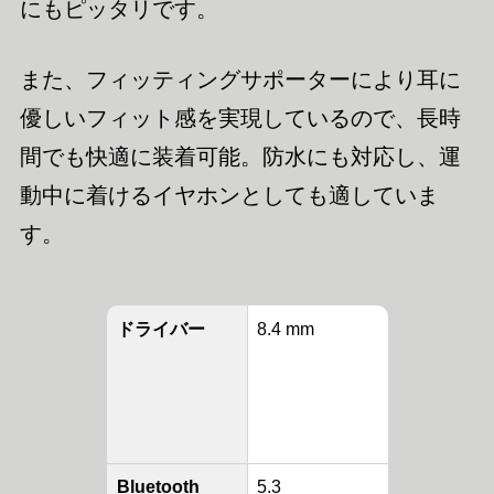
にもピッタリです。
また、フィッティングサポーターにより耳に
優しいフィット感を実現しているので、長時
間でも快適に装着可能。防水にも対応し、運
動中に着けるイヤホンとしても適していま
す。
ドライバー
8.4 mm
Bluetooth
5.3