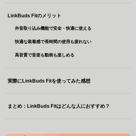
LinkBuds Fitのメリット
外音取り込み機能で安全・快適に使える
快適な装着感で長時間の使用も疲れない
高音質で音楽も動画も楽しめる
実際にLinkBuds Fitを使ってみた感想
まとめ：LinkBuds Fitはどんな人におすすめ？