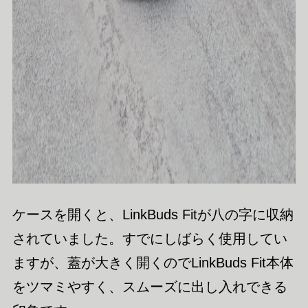
ケースを開くと、LinkBuds Fitが八の字に収納
されていました。すでにしばらく使用してい
ますが、蓋が大きく開くのでLinkBuds Fit本体
をツマミやすく、スムーズに出し入れできる