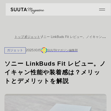
ソニー LinkBuds Fit レビュー。ノイキャン性能や装着感は？メリットとデメリットを解説
トップ
ガジェット
ガジェット
2025.10.15
SUUTAマガジン編集部
ソニー LinkBuds Fit レビュー。ノ
イキャン性能や装着感は？メリッ
トとデメリットを解説