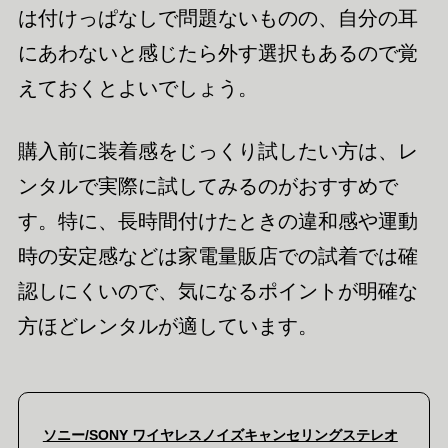
は付けっぱなしで問題ないものの、自分の耳
にあわないと感じたら外す選択もあるので覚
えておくとよいでしょう。
購入前に装着感をじっくり試したい方は、レ
ンタルで実際に試してみるのがおすすめで
す。特に、長時間付けたときの違和感や運動
時の安定感などは家電量販店での試着では確
認しにくいので、気になるポイントが明確な
方ほどレンタルが適しています。
ソニー/SONY ワイヤレスノイズキャンセリングステレオ