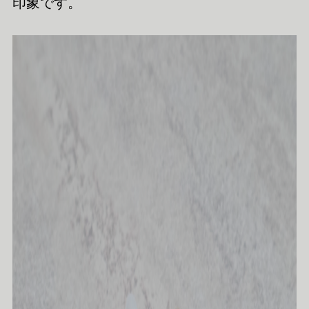
印象です。