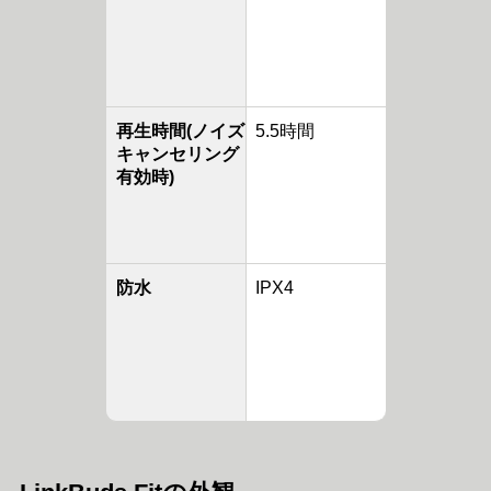
再生時間(ノイズ
5.5時間
キャンセリング
有効時)
防水
IPX4