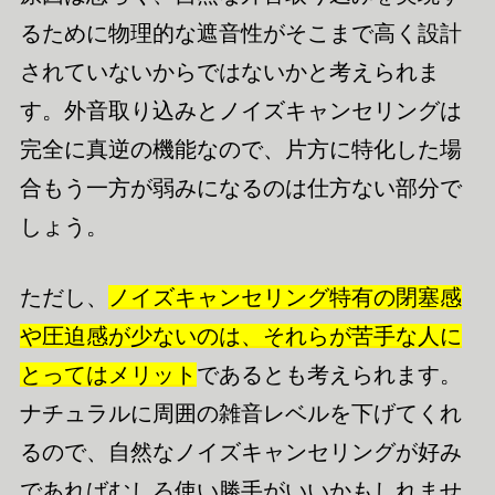
るために物理的な遮音性がそこまで高く設計
されていないからではないかと考えられま
す。外音取り込みとノイズキャンセリングは
完全に真逆の機能なので、片方に特化した場
合もう一方が弱みになるのは仕方ない部分で
しょう。
ただし、
ノイズキャンセリング特有の閉塞感
や圧迫感が少ないのは、それらが苦手な人に
とってはメリット
であるとも考えられます。
ナチュラルに周囲の雑音レベルを下げてくれ
るので、自然なノイズキャンセリングが好み
であればむしろ使い勝手がいいかもしれませ