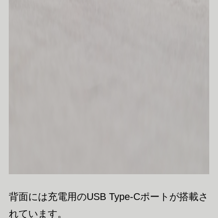
背面には充電用のUSB Type-Cポートが搭載さ
れています。