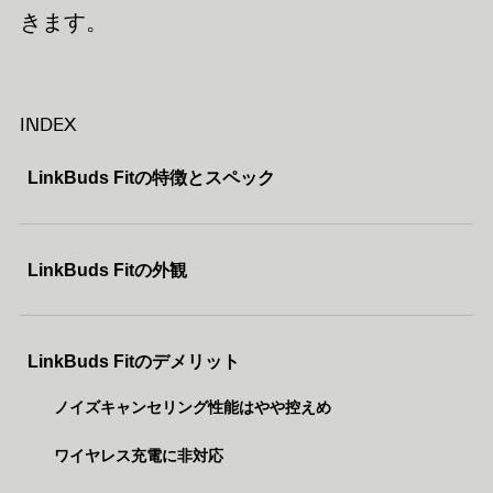
きます。
INDEX
LinkBuds Fitの特徴とスペック
LinkBuds Fitの外観
LinkBuds Fitのデメリット
ノイズキャンセリング性能はやや控えめ
ワイヤレス充電に非対応