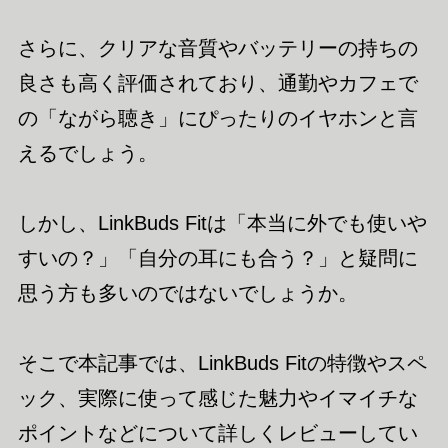
さらに、クリアな音質やバッテリーの持ちの
良さも高く評価されており、通勤やカフェで
の「ながら聴き」にぴったりのイヤホンと言
えるでしょう。
しかし、LinkBuds Fitは「本当に外でも使いや
すいの？」「自分の耳にも合う？」と疑問に
思う方も多いのではないでしょうか。
そこで本記事では、LinkBuds Fitの特徴やスペ
ック、実際に使って感じた魅力やイマイチな
ポイントなどについて詳しくレビューしてい