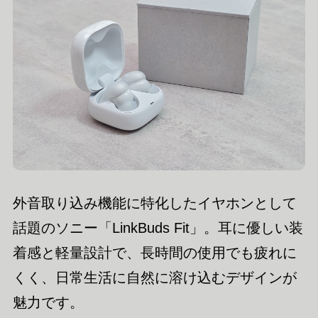
外音取り込み機能に特化したイヤホンとして
話題のソニー「LinkBuds Fit」。耳に優しい装
着感と軽量設計で、長時間の使用でも疲れに
くく、日常生活に自然に溶け込むデザインが
魅力です。