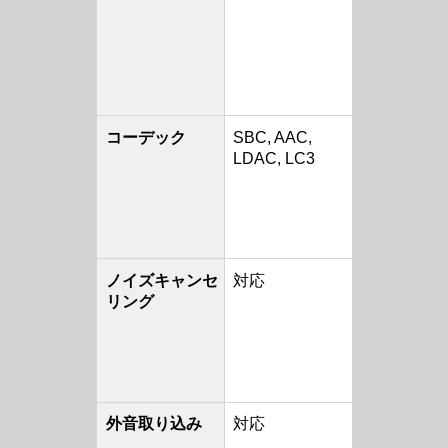
コーデック
SBC, AAC,
LDAC, LC3
ノイズキャンセ
対応
リング
外音取り込み
対応