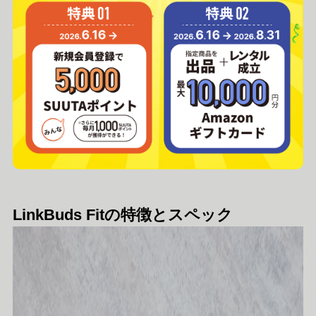
LinkBuds Fitの特徴とスペック