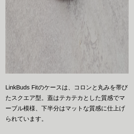
LinkBuds Fitのケースは、コロンと丸みを帯び
たスクエア型。蓋はテカテカとした質感でマ
ーブル模様、下半分はマットな質感に仕上げ
られています。