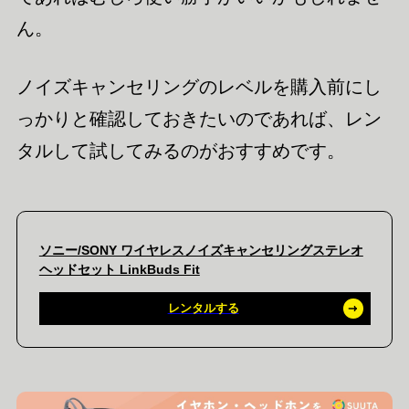
ん。
ノイズキャンセリングのレベルを購入前にし
っかりと確認しておきたいのであれば、レン
タルして試してみるのがおすすめです。
ソニー/SONY ワイヤレスノイズキャンセリングステレオ
ヘッドセット LinkBuds Fit
レンタルする