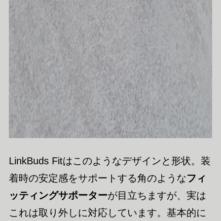
LinkBuds Fitはこのようなデザインと形状。装
着時の安定感をサポートする角のような
フィ
ッティングサポーター
が目立ちますが、実は
これは取り外しに対応しています。基本的に