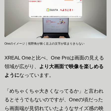
Oneのイメージ｜視野角が狭く左上の文字が収まりきらない
XREAL Oneと比べ、One Proは画面の見える
領域が広がり、
より大画面で映像を楽しめる
ように
なっています。
「めちゃくちゃ大きくなってるか」と言われ
るとそうでもないのですが、Oneの頃だった
ら画面端が見切れていたようなサイズ感の映