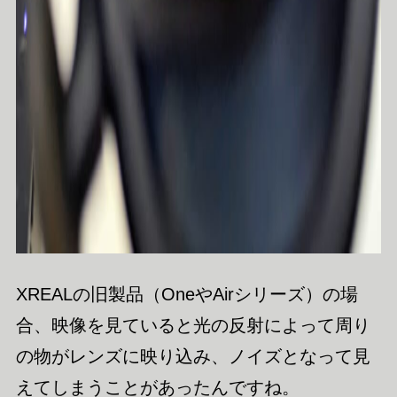
XREALの旧製品（OneやAirシリーズ）の場
合、映像を見ていると光の反射によって周り
の物がレンズに映り込み、ノイズとなって見
えてしまうことがあったんですね。