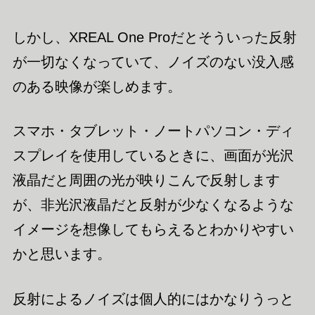
しかし、XREAL One Proだとそういった反射
が一切なくなっていて、ノイズのない没入感
のある映像が楽しめます。
スマホ・タブレット・ノートパソコン・ディ
スプレイを使用しているときに、画面が光沢
液晶だと周囲の光が映りこんで反射します
が、非光沢液晶だと反射が少なくなるような
イメージを想像してもらえるとわかりやすい
かと思います。
反射によるノイズは個人的にはかなりうっと