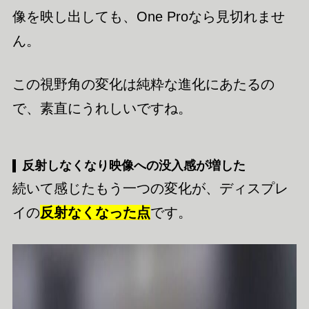
像を映し出しても、One Proなら見切れませ
ん。
この視野角の変化は純粋な進化にあたるの
で、素直にうれしいですね。
反射しなくなり映像への没入感が増した
続いて感じたもう一つの変化が、ディスプレ
イの
反射なくなった点
です。