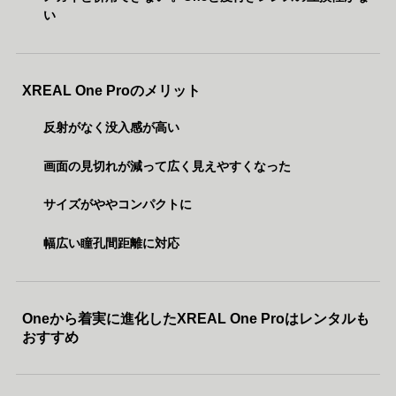
い
XREAL One Proのメリット
反射がなく没入感が高い
画面の見切れが減って広く見えやすくなった
サイズがややコンパクトに
幅広い瞳孔間距離に対応
Oneから着実に進化したXREAL One Proはレンタルも
おすすめ