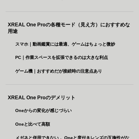
XREAL One Proの各種モード（見え方）におすすめな
用途
スマホ｜動画鑑賞には最適、ゲームはちょっと微妙
PC｜作業スペースを拡張できるのは大きな利点
ゲーム機｜おすすめだが接続時の注意点あり
XREAL One Proのデメリット
Oneからの変化が感じづらい
Oneと比べて高額
メガネと併用できない 。Oneと度付きレンズの互換性がな