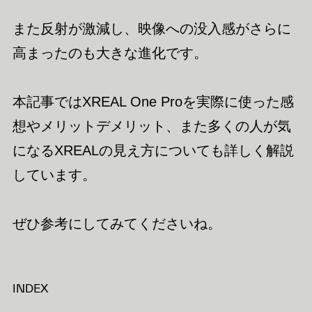
また反射が激減し、映像への没入感がさらに
高まったのも大きな進化です。
本記事ではXREAL One Proを実際に使った感
想やメリットデメリット、また多くの人が気
になるXREALの見え方についても詳しく解説
しています。
ぜひ参考にしてみてくださいね。
INDEX