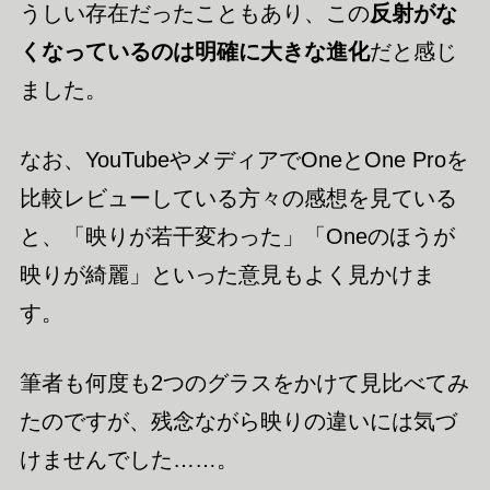
うしい存在だったこともあり、この
反射がな
くなっているのは明確に大きな進化
だと感じ
ました。
なお、YouTubeやメディアでOneとOne Proを
比較レビューしている方々の感想を見ている
と、「映りが若干変わった」「Oneのほうが
映りが綺麗」といった意見もよく見かけま
す。
筆者も何度も2つのグラスをかけて見比べてみ
たのですが、残念ながら映りの違いには気づ
けませんでした……。