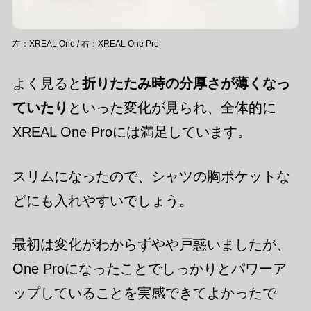
左：XREAL One / 右：XREAL One Pro
よく見ると
折りたたみ時の分厚さが薄くなっ
ていたり
といった変化が見られ、全体的に
XREAL One Proには満足しています。
スリムになったので、シャツの胸ポケットな
どにも入れやすいでしょう。
最初は変化がわからずやや戸惑いましたが、
One Proになったことでしっかりとパワーア
ップしていることを実感できてよかったで