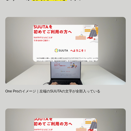
One Proのイメージ｜左端のSUUTAの文字が全部入っている