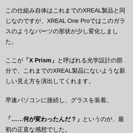
この仕組み自体はこれまでのXREAL製品と同
じなのですが、XREAL One Proではこのガラ
スのようなパーツの形状が少し変化しまし
た。
ここが
「X Prism」
と呼ばれる光学設計の部
分で、これまでのXREAL製品にないような新
しい見え方を演出してくれます。
早速パソコンに接続し、グラスを装着。
「……何が変わったんだ？」
というのが、最
初の正直な感想でした。