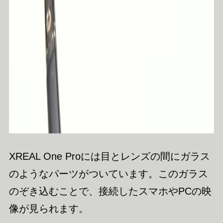
XREAL One Proには目とレンズの間にガラス
のようなパーツがついています。このガラス
のぞき込むことで、接続したスマホやPCの映
像が見られます。