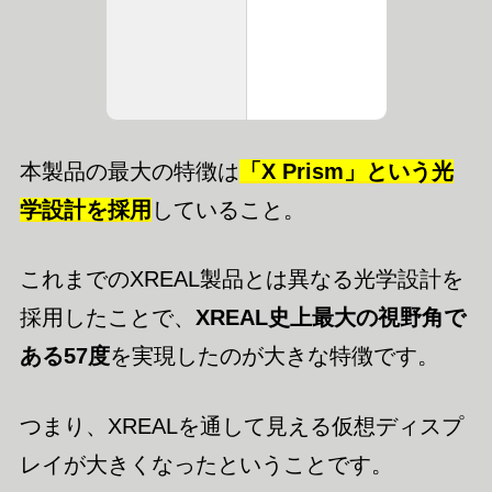
本製品の最大の特徴は
「X Prism」という光
学設計を採用
していること。
これまでのXREAL製品とは異なる光学設計を
採用したことで、
XREAL史上最大の視野角で
ある57度
を実現したのが大きな特徴です。
つまり、XREALを通して見える仮想ディスプ
レイが大きくなったということです。