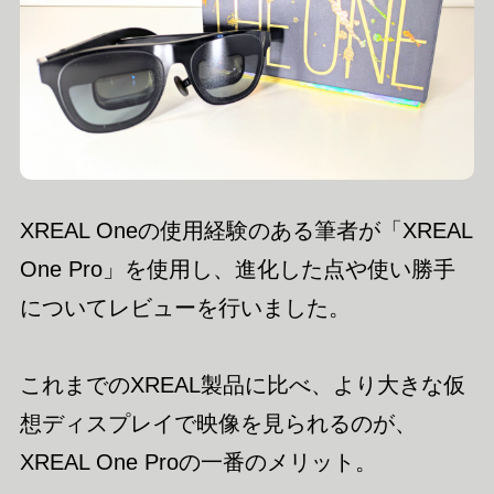
XREAL Oneの使用経験のある筆者が「XREAL
One Pro」を使用し、進化した点や使い勝手
についてレビューを行いました。
これまでのXREAL製品に比べ、より大きな仮
想ディスプレイで映像を見られるのが、
XREAL One Proの一番のメリット。