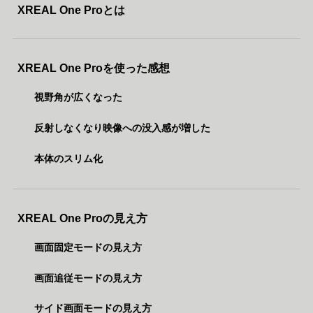
XREAL One Proとは
XREAL One Proを使った感想
視野角が広くなった
反射しなくなり映像への没入感が増した
本体のスリム化
XREAL One Proの見え方
画面固定モードの見え方
画面追従モードの見え方
サイド画面モードの見え方