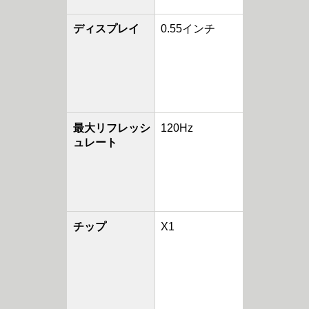
ディスプレイ
0.55インチ
最大リフレッシ
120Hz
ュレート
チップ
X1