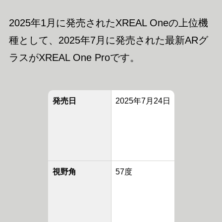
2025年1月に発売されたXREAL Oneの上位機
種として、2025年7月に発売された最新ARグ
ラスがXREAL One Proです。
発売日
2025年7月24日
視野角
57度