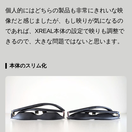
個人的にはどちらの製品も非常にきれいな映
像だと感じましたが、もし映りが気になるの
であれば、XREAL本体の設定で映りも調整で
きるので、大きな問題ではないと思います。
本体のスリム化