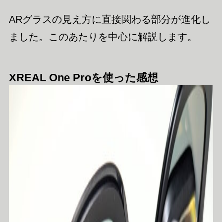
ARグラスの見え方に直接関わる部分が進化し
ました。このあたりを中心に解説します。
XREAL One Proを使った感想