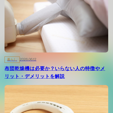
暮らし
2026.06.12
布団乾燥機は必要か？いらない人の特徴やメ
リット・デメリットを解説