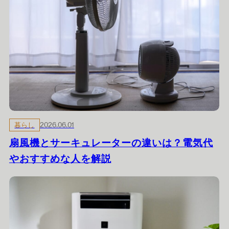
暮らし
2026.06.01
扇風機とサーキュレーターの違いは？電気代
やおすすめな人を解説