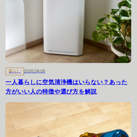
暮らし
2026.04.06
一人暮らしに空気清浄機はいらない？あった
方がいい人の特徴や選び方を解説