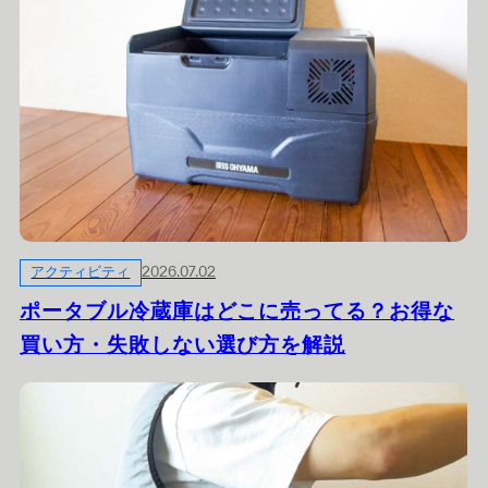
アクティビティ
2026.07.02
ポータブル冷蔵庫はどこに売ってる？お得な
買い方・失敗しない選び方を解説