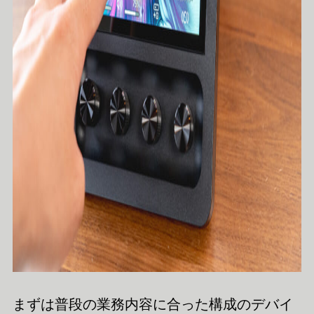
まずは普段の業務内容に合った構成のデバイ