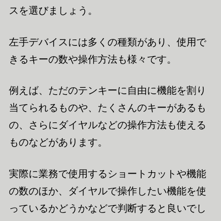
スを選びましょう。
左手デバイスには多くの種類があり、使用で
きるキーの数や操作方法も様々です。
例えば、ただのテンキーに自由に機能を割り
当てられるものや、たくさんのキーがあるも
の、さらにダイヤルなどの操作方法も使える
ものなどがあります。
実際に業務で使用するショートカットや機能
の数のほか、ダイヤルで操作したい機能を使
っているかどうかなどで判断すると良いでし