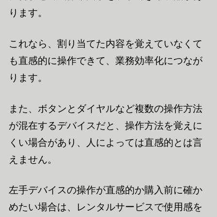
ります。
これなら、割り当てた内容を覚えていなくて
も直感的に操作できて、業務効率化につなが
ります。
また、ボタンとダイヤルなど複数の操作方法
が混在するデバイスだと、操作方法を覚えに
くい場合があり、人によっては直感的とは言
えません。
左手デバイスの操作が直感的か購入前に確か
めたい場合は、レンタルサービスで使用感を