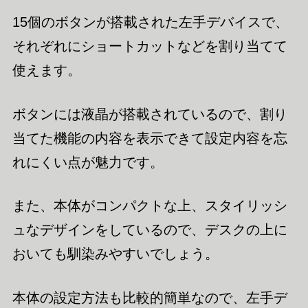
15個のボタンが搭載された左手デバイスで、
それぞれにショートカットなどを割り当てて
使えます。
ボタンには液晶が搭載されているので、割り
当てた機能の内容を表示できて設定内容を忘
れにくい点が魅力です。
また、本体がコンパクトな上、スタイリッシ
ュなデザインをしているので、デスクの上に
おいても馴染みやすいでしょう。
本体の設定方法も比較的簡単なので、左手デ