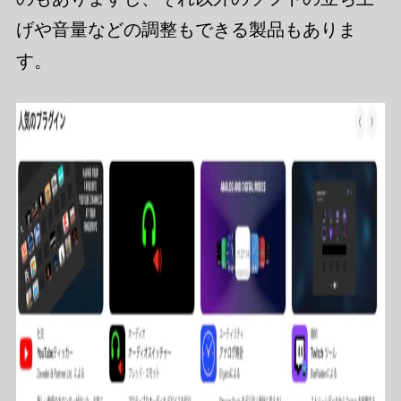
げや音量などの調整もできる製品もありま
す。