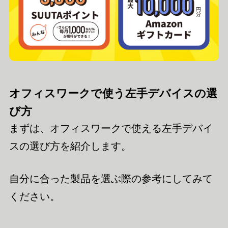
オフィスワークで使う左手デバイスの選
び方
まずは、オフィスワークで使える左手デバイ
スの選び方を紹介します。
自分に合った製品を選ぶ際の参考にしてみて
ください。