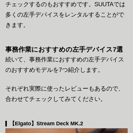
チェックするのもおすすめです。SUUTAでは
多くの左手デバイスをレンタルすることがで
きます。
事務作業におすすめの左手デバイス7選
続いて、事務作業におすすめの左手デバイス
のおすすめモデルを7つ紹介します。
それぞれ実際に使ったレビューもあるので、
合わせてチェックしてみてください。
【Elgato】Stream Deck MK.2