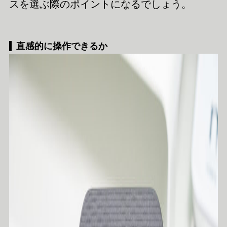
スを選ぶ際のポイントになるでしょう。
直感的に操作できるか