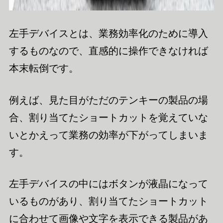
左手デバイスとは、業務効率化のために導入
するものなので、直感的に操作できなければ
本末転倒です。
例えば、見た目がただのテンキーの製品の場
合、割り当てたショートカットを覚えていな
いとかえって業務の効率が下がってしまいま
す。
左手デバイスの中にはボタンが液晶になって
いるものがあり、割り当てたショートカット
に合わせて画像や文字を表示できる製品があ