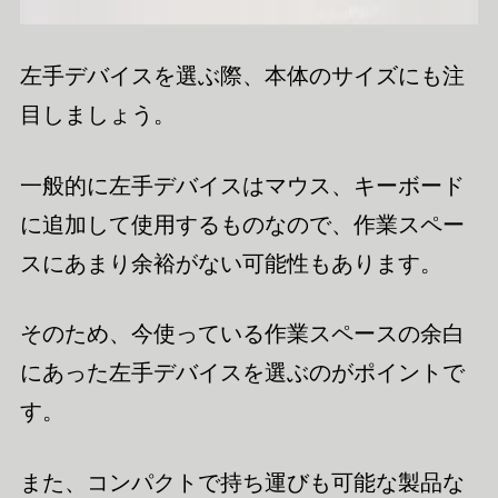
左手デバイスを選ぶ際、本体のサイズにも注
目しましょう。
一般的に左手デバイスはマウス、キーボード
に追加して使用するものなので、作業スペー
スにあまり余裕がない可能性もあります。
そのため、今使っている作業スペースの余白
にあった左手デバイスを選ぶのがポイントで
す。
また、コンパクトで持ち運びも可能な製品な