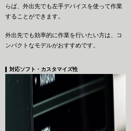
らば、外出先でも左手デバイスを使って作業
することができます。
外出先でも効率的に作業を行いたい方は、コ
ンパクトなモデルがおすすめです。
対応ソフト・カスタマイズ性