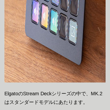
ElgatoのStream Deckシリーズの中で、MK.2
はスタンダードモデルにあたります。