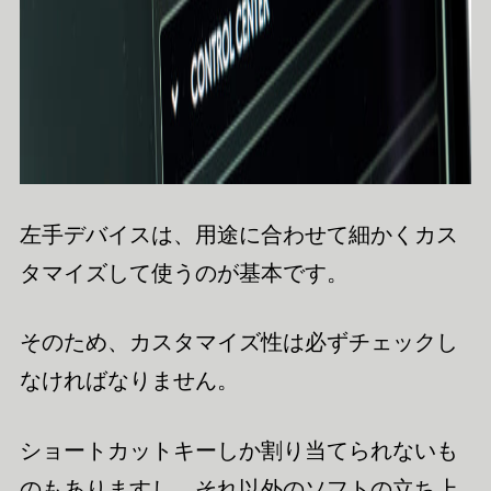
左手デバイスは、用途に合わせて細かくカス
タマイズして使うのが基本です。
そのため、カスタマイズ性は必ずチェックし
なければなりません。
ショートカットキーしか割り当てられないも
のもありますし、それ以外のソフトの立ち上