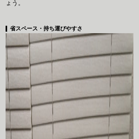
ょう。
省スペース・持ち運びやすさ