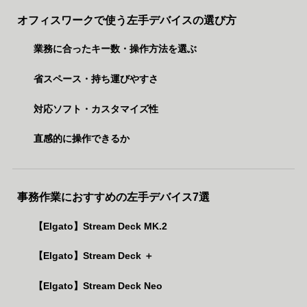
オフィスワークで使う左手デバイスの選び方
業務に合ったキー数・操作方法を選ぶ
省スペース・持ち運びやすさ
対応ソフト・カスタマイズ性
直感的に操作できるか
事務作業におすすめの左手デバイス7選
【Elgato】Stream Deck MK.2
【Elgato】Stream Deck ＋
【Elgato】Stream Deck Neo