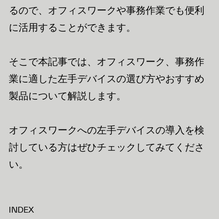
るので、オフィスワークや事務作業でも便利
に活用することができます。
そこで本記事では、オフィスワーク、事務作
業に適した左手デバイスの選び方やおすすめ
製品について解説します。
オフィスワークへの左手デバイスの導入を検
討している方はぜひチェックしてみてくださ
い。
INDEX