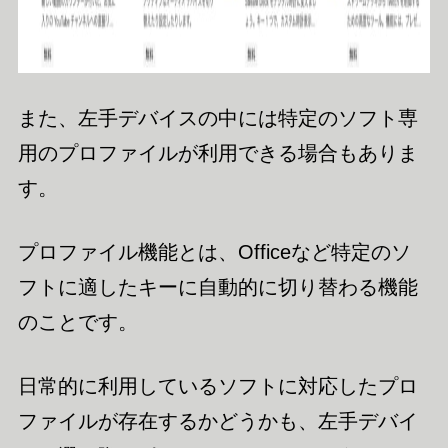
また、左手デバイスの中には特定のソフト専
用のプロファイルが利用できる場合もありま
す。
プロファイル機能とは、Officeなど特定のソ
フトに適したキーに自動的に切り替わる機能
のことです。
日常的に利用しているソフトに対応したプロ
ファイルが存在するかどうかも、左手デバイ