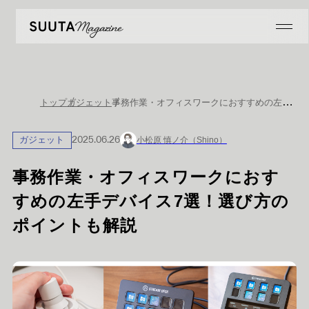
事務作業・オフィスワークにおすすめの左手デバイス7選！選び方のポイントも解説
トップ
ガジェット
ガジェット
2025.06.26
小松原 慎ノ介（Shino）
事務作業・オフィスワークにおす
すめの左手デバイス7選！選び方の
ポイントも解説