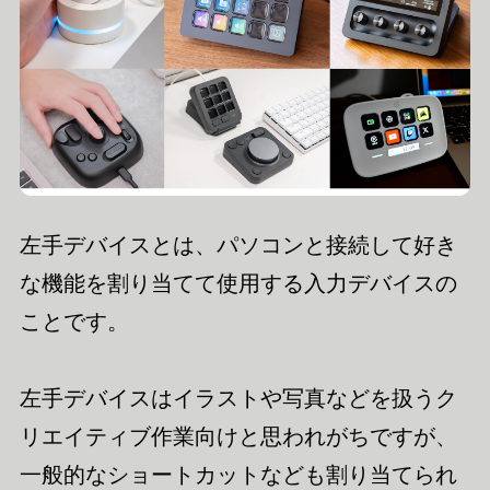
左手デバイスとは、パソコンと接続して好き
な機能を割り当てて使用する入力デバイスの
ことです。
左手デバイスはイラストや写真などを扱うク
リエイティブ作業向けと思われがちですが、
一般的なショートカットなども割り当てられ