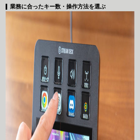
業務に合ったキー数・操作方法を選ぶ