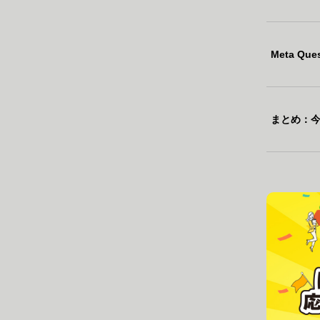
Meta 
まとめ：