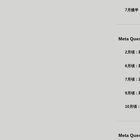
7月後半
Meta Q
2月頃：
6月頃：
7月頃：2
9月頃：
10月頃
Meta Q