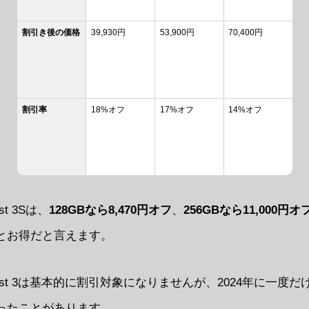
割引き後の価格
39,930円
53,900円
70,400円
割引率
18%オフ
17%オフ
14%オフ
est 3Sは、
128GBなら8,470円オフ
、
256GBなら11,000円オ
とお得だと言えます。
Quest 3は基本的に割引対象になりませんが、2024年に一度だけ1
ったことがあります。