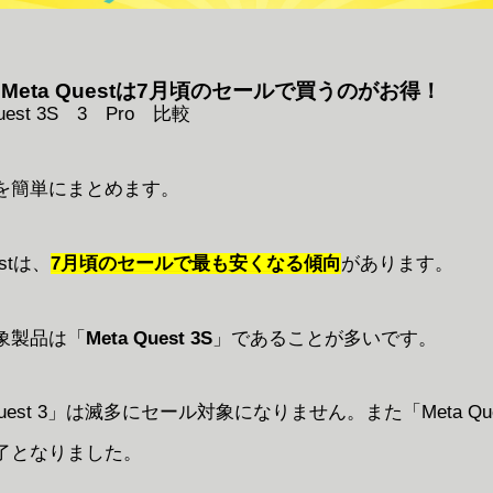
Meta Questは7月頃のセールで買うのがお得！
を簡単にまとめます。
estは、
7月頃のセールで最も安くなる傾向
があります。
象製品は「
Meta Quest 3S
」であることが多いです。
Quest 3」は滅多にセール対象になりません。また「Meta Ques
了となりました。