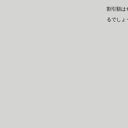
割引額は
るでしょ