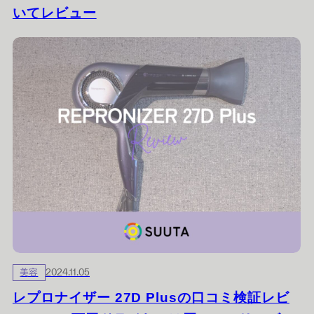
いてレビュー
美容
2024.11.05
レプロナイザー 27D Plusの口コミ検証レビ